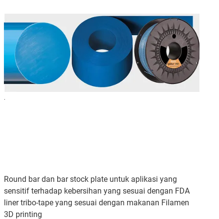
.
Round bar dan bar stock plate untuk aplikasi yang
sensitif terhadap kebersihan yang sesuai dengan FDA
liner tribo-tape yang sesuai dengan makanan Filamen
3D printing