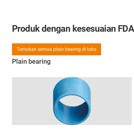
Produk dengan kesesuaian FDA
Temukan semua plain bearing di toko
Plain bearing
.