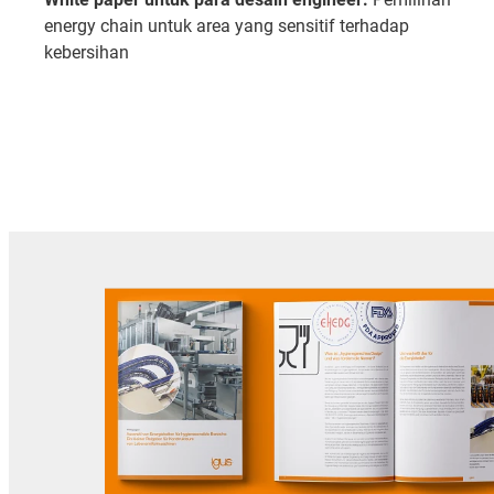
energy chain untuk area yang sensitif terhadap
kebersihan