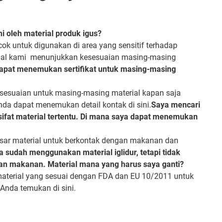
i oleh material produk igus?
k untuk digunakan di area yang sensitif terhadap
rial kami menunjukkan kesesuaian masing-masing
apat menemukan sertifikat untuk masing-masing
sesuaian untuk masing-masing material kapan saja
Anda dapat menemukan detail kontak di sini.
Saya mencari
sifat material tertentu. Di mana saya dapat menemukan
sar material untuk berkontak dengan makanan dan
a sudah menggunakan material iglidur, tetapi tidak
an makanan. Material mana yang harus saya ganti?
aterial yang sesuai dengan FDA dan EU 10/2011 untuk
Anda temukan di sini.