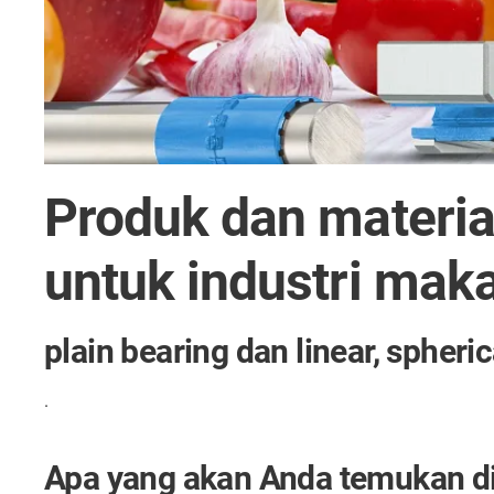
Produk dan materia
untuk industri mak
plain bearing dan linear, spher
.
Apa yang akan Anda temukan di