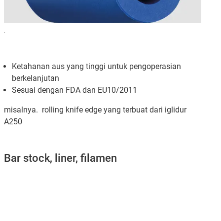
.
Ketahanan aus yang tinggi untuk pengoperasian
berkelanjutan
Sesuai dengan FDA dan EU10/2011
misalnya. rolling knife edge yang terbuat dari iglidur
A250
Bar stock, liner, filamen