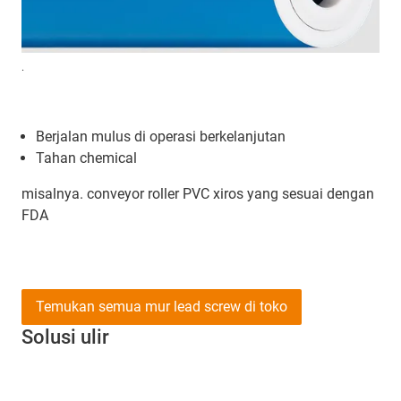
.
Berjalan mulus di operasi berkelanjutan
Tahan chemical
misalnya. conveyor roller PVC xiros yang sesuai dengan
FDA
Temukan semua mur lead screw di toko
Solusi ulir