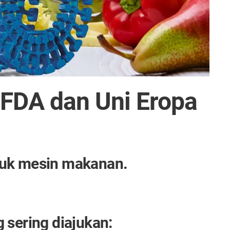
 FDA dan Uni Eropa
untuk mesin makanan.
 sering diajukan: