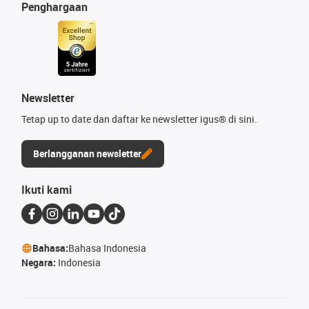
Penghargaan
Newsletter
Tetap up to date dan daftar ke newsletter igus® di sini.
Berlangganan newsletter
Ikuti kami
Bahasa:
Bahasa Indonesia
Negara:
Indonesia