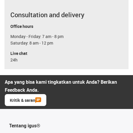
Consultation and delivery
Office hours
Monday - Friday: 7 am - 8 pm
Saturday: 8 am - 12 pm
Live chat
24h
Apa yang bisa kami tingkatkan untuk Anda? Berikan
Feedback Anda.
Kritik & saran
Tentang igus®