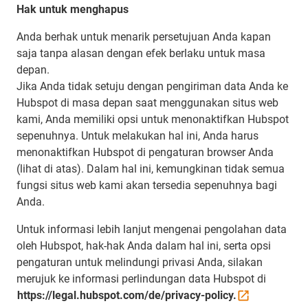
Hak untuk menghapus
Anda berhak untuk menarik persetujuan Anda kapan
saja tanpa alasan dengan efek berlaku untuk masa
depan.
Jika Anda tidak setuju dengan pengiriman data Anda ke
Hubspot di masa depan saat menggunakan situs web
kami, Anda memiliki opsi untuk menonaktifkan Hubspot
sepenuhnya. Untuk melakukan hal ini, Anda harus
menonaktifkan Hubspot di pengaturan browser Anda
(lihat di atas). Dalam hal ini, kemungkinan tidak semua
fungsi situs web kami akan tersedia sepenuhnya bagi
Anda.
Untuk informasi lebih lanjut mengenai pengolahan data
oleh Hubspot, hak-hak Anda dalam hal ini, serta opsi
pengaturan untuk melindungi privasi Anda, silakan
merujuk ke informasi perlindungan data Hubspot di
https://legal.hubspot.com/de/privacy-policy.