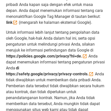
pribadi Anda kapan saja dengan efek untuk masa
depan. Anda dapat menemukan informasi tentang cara
menonaktifkan Google Tag Manager di tautan berikut:
link
(mengarah ke halaman eksternal Google).
Untuk informasi lebih lanjut tentang pengolahan data
oleh Google, hak-hak Anda dalam hal ini, serta opsi
pengaturan untuk melindungi privasi Anda, silakan
merujuk ke informasi perlindungan data Google di
https://policies.google.com/privacy?hl=de.
Anda
dapat menemukan informasi tentang pengaturan privasi
Anda
di
https://safety.google/privacy/privacy-controls.
Anda
tidak diwajibkan untuk memberikan data pribadi Anda.
Pemberian data tersebut tidak diwajibkan secara hukum
atau kontrak, dan tidak diperlukan untuk
penandatanganan kontrak. Namun, jika Anda tidak
memberikan data tersebut, Anda mungkin tidak dapat
menggunakan situs web kami atau tidak dapat