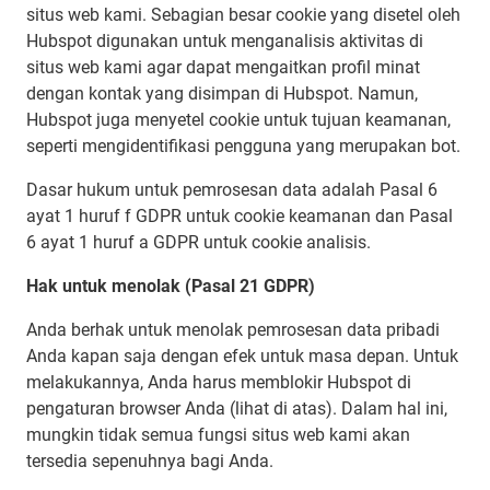
situs web kami. Sebagian besar cookie yang disetel oleh
Hubspot digunakan untuk menganalisis aktivitas di
situs web kami agar dapat mengaitkan profil minat
dengan kontak yang disimpan di Hubspot. Namun,
Hubspot juga menyetel cookie untuk tujuan keamanan,
seperti mengidentifikasi pengguna yang merupakan bot.
Dasar hukum untuk pemrosesan data adalah Pasal 6
ayat 1 huruf f GDPR untuk cookie keamanan dan Pasal
6 ayat 1 huruf a GDPR untuk cookie analisis.
Hak untuk menolak (Pasal 21 GDPR)
Anda berhak untuk menolak pemrosesan data pribadi
Anda kapan saja dengan efek untuk masa depan. Untuk
melakukannya, Anda harus memblokir Hubspot di
pengaturan browser Anda (lihat di atas). Dalam hal ini,
mungkin tidak semua fungsi situs web kami akan
tersedia sepenuhnya bagi Anda.