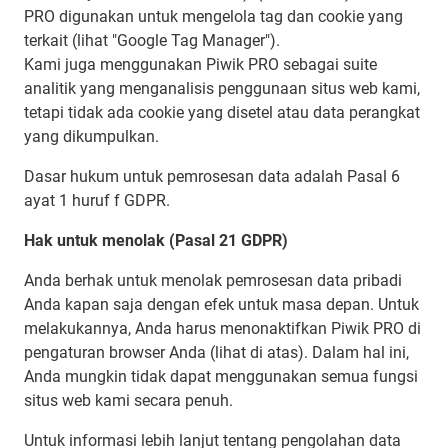
PRO digunakan untuk mengelola tag dan cookie yang
terkait (lihat "Google Tag Manager").
Kami juga menggunakan Piwik PRO sebagai suite
analitik yang menganalisis penggunaan situs web kami,
tetapi tidak ada cookie yang disetel atau data perangkat
yang dikumpulkan.
Dasar hukum untuk pemrosesan data adalah Pasal 6
ayat 1 huruf f GDPR.
Hak untuk menolak (Pasal 21 GDPR)
Anda berhak untuk menolak pemrosesan data pribadi
Anda kapan saja dengan efek untuk masa depan. Untuk
melakukannya, Anda harus menonaktifkan Piwik PRO di
pengaturan browser Anda (lihat di atas). Dalam hal ini,
Anda mungkin tidak dapat menggunakan semua fungsi
situs web kami secara penuh.
Untuk informasi lebih lanjut tentang pengolahan data