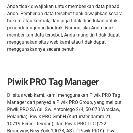
Anda tidak diwajibkan untuk memberikan data pribadi
Anda. Pemberian data tersebut tidak diwajibkan secara
hukum atau kontrak, dan juga tidak diperlukan untuk
penandatanganan kontrak. Namun, jika Anda tidak
memberikan data tersebut, Anda mungkin tidak dapat
menggunakan situs web kami atau tidak dapat
menggunakannya secara penuh.
Piwik PRO Tag Manager
Di situs web kami, kami menggunakan Piwik PRO Tag
Manager dari penyedia Piwik PRO Group, yang meliputi
Piwik PRO SA (ul. Św. Antoniego 2/4, 50-073 Wrocław,
Polandia), Piwik PRO GmbH (Kurfürstendamm 21,
10719 Berlin, Jerman), dan Piwik PRO LLC (222
Broadway, New York 10038, AS). ("Piwik PRO"). Piwik