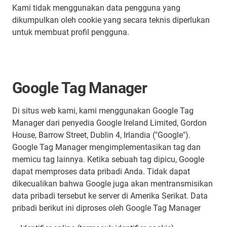
Kami tidak menggunakan data pengguna yang
dikumpulkan oleh cookie yang secara teknis diperlukan
untuk membuat profil pengguna.
Google Tag Manager
Di situs web kami, kami menggunakan Google Tag
Manager dari penyedia Google Ireland Limited, Gordon
House, Barrow Street, Dublin 4, Irlandia ("Google").
Google Tag Manager mengimplementasikan tag dan
memicu tag lainnya. Ketika sebuah tag dipicu, Google
dapat memproses data pribadi Anda. Tidak dapat
dikecualikan bahwa Google juga akan mentransmisikan
data pribadi tersebut ke server di Amerika Serikat. Data
pribadi berikut ini diproses oleh Google Tag Manager