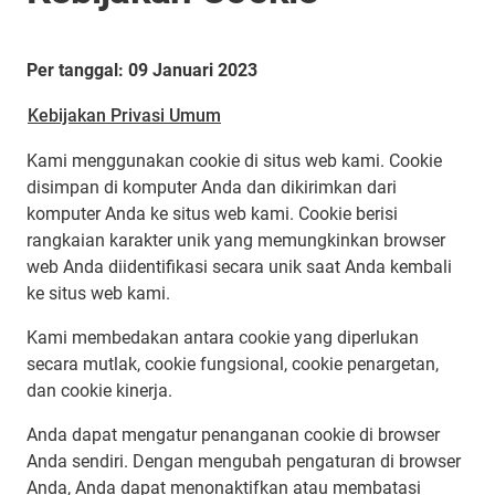
Per tanggal: 09 Januari 2023
Kebijakan Privasi Umum
Kami menggunakan cookie di situs web kami. Cookie
disimpan di komputer Anda dan dikirimkan dari
komputer Anda ke situs web kami. Cookie berisi
rangkaian karakter unik yang memungkinkan browser
web Anda diidentifikasi secara unik saat Anda kembali
ke situs web kami.
Kami membedakan antara cookie yang diperlukan
secara mutlak, cookie fungsional, cookie penargetan,
dan cookie kinerja.
Anda dapat mengatur penanganan cookie di browser
Anda sendiri. Dengan mengubah pengaturan di browser
Anda, Anda dapat menonaktifkan atau membatasi