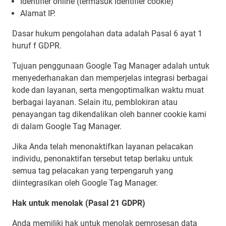
Identifier online (termasuk identifier cookie)
Alamat IP.
Dasar hukum pengolahan data adalah Pasal 6 ayat 1
huruf f GDPR.
Tujuan penggunaan Google Tag Manager adalah untuk
menyederhanakan dan memperjelas integrasi berbagai
kode dan layanan, serta mengoptimalkan waktu muat
berbagai layanan. Selain itu, pemblokiran atau
penayangan tag dikendalikan oleh banner cookie kami
di dalam Google Tag Manager.
Jika Anda telah menonaktifkan layanan pelacakan
individu, penonaktifan tersebut tetap berlaku untuk
semua tag pelacakan yang terpengaruh yang
diintegrasikan oleh Google Tag Manager.
Hak untuk menolak (Pasal 21 GDPR)
Anda memiliki hak untuk menolak pemrosesan data