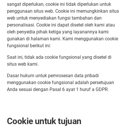
sangat diperlukan, cookie ini tidak diperlukan untuk
penggunaan situs web. Cookie ini memungkinkan situs
web untuk menyediakan fungsi tambahan dan
personalisasi. Cookie ini dapat disetel oleh kami atau
oleh penyedia pihak ketiga yang layanannya kami
gunakan di halaman kami. Kami menggunakan cookie
fungsional berikut ini:
Saat ini, tidak ada cookie fungsional yang disetel di
situs web kami.
Dasar hukum untuk pemrosesan data pribadi
menggunakan cookie fungsional adalah persetujuan
Anda sesuai dengan Pasal 6 ayat 1 huruf a GDPR.
Cookie untuk tujuan