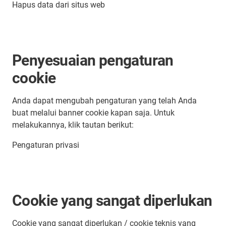
Hapus data dari situs web
Penyesuaian pengaturan
cookie
Anda dapat mengubah pengaturan yang telah Anda
buat melalui banner cookie kapan saja. Untuk
melakukannya, klik tautan berikut:
Pengaturan privasi
Cookie yang sangat diperlukan
Cookie yang sangat diperlukan / cookie teknis yang