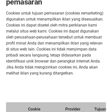
pemasaran
Cookies untuk tujuan pemasaran (cookies remarketing)
digunakan untuk menampilkan iklan yang disesuaikan.
Cookies ini dapat disetel oleh mitra periklanan kami
melalui situs web kami. Cookies ini dapat digunakan
oleh perusahaan-perusahaan tersebut untuk membuat
profil minat Anda dan menampilkan iklan yang relevan
di situs web lain. Cookies ini tidak menyimpan data
pribadi secara langsung, tetapi didasarkan pada
identifikasi unik browser dan perangkat internet Anda.
Jika Anda tidak mengizinkan cookies ini, Anda akan
melihat iklan yang kurang ditargetkan.
Cookie
Provider
Tujuan