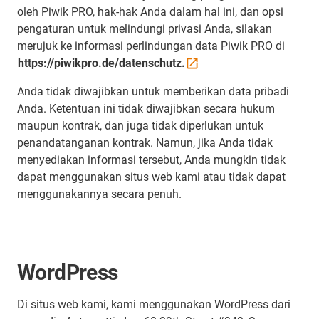
oleh Piwik PRO, hak-hak Anda dalam hal ini, dan opsi
pengaturan untuk melindungi privasi Anda, silakan
merujuk ke informasi perlindungan data Piwik PRO di
https://piwikpro.de/datenschutz.
Anda tidak diwajibkan untuk memberikan data pribadi
Anda. Ketentuan ini tidak diwajibkan secara hukum
maupun kontrak, dan juga tidak diperlukan untuk
penandatanganan kontrak. Namun, jika Anda tidak
menyediakan informasi tersebut, Anda mungkin tidak
dapat menggunakan situs web kami atau tidak dapat
menggunakannya secara penuh.
WordPress
Di situs web kami, kami menggunakan WordPress dari