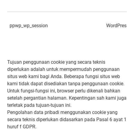
ppwp_wp_session
WordPress
Tujuan penggunaan cookie yang secara teknis
diperlukan adalah untuk mempermudah penggunaan
situs web kami bagi Anda. Beberapa fungsi situs web
kami tidak dapat disediakan tanpa penggunaan cookie.
Untuk fungsi-fungsi ini, browser perlu dikenali bahkan
setelah pergantian halaman. Kepentingan sah kami juga
terletak pada tujuan-tujuan ini.
Pengolahan data pribadi menggunakan cookie yang
secara teknis diperlukan didasarkan pada Pasal 6 ayat 1
huruf f GDPR.