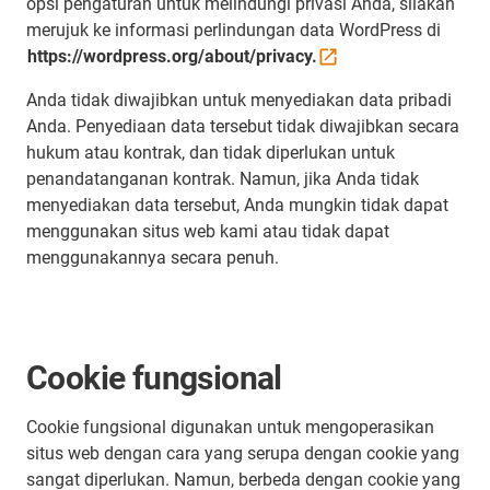
opsi pengaturan untuk melindungi privasi Anda, silakan
merujuk ke informasi perlindungan data WordPress di
https://wordpress.org/about/privacy.
Anda tidak diwajibkan untuk menyediakan data pribadi
Anda. Penyediaan data tersebut tidak diwajibkan secara
hukum atau kontrak, dan tidak diperlukan untuk
penandatanganan kontrak. Namun, jika Anda tidak
menyediakan data tersebut, Anda mungkin tidak dapat
menggunakan situs web kami atau tidak dapat
menggunakannya secara penuh.
Cookie fungsional
Cookie fungsional digunakan untuk mengoperasikan
situs web dengan cara yang serupa dengan cookie yang
sangat diperlukan. Namun, berbeda dengan cookie yang