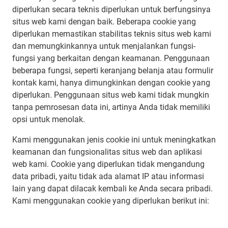
diperlukan secara teknis diperlukan untuk berfungsinya
situs web kami dengan baik. Beberapa cookie yang
diperlukan memastikan stabilitas teknis situs web kami
dan memungkinkannya untuk menjalankan fungsi-
fungsi yang berkaitan dengan keamanan. Penggunaan
beberapa fungsi, seperti keranjang belanja atau formulir
kontak kami, hanya dimungkinkan dengan cookie yang
diperlukan. Penggunaan situs web kami tidak mungkin
tanpa pemrosesan data ini, artinya Anda tidak memiliki
opsi untuk menolak.
Kami menggunakan jenis cookie ini untuk meningkatkan
keamanan dan fungsionalitas situs web dan aplikasi
web kami. Cookie yang diperlukan tidak mengandung
data pribadi, yaitu tidak ada alamat IP atau informasi
lain yang dapat dilacak kembali ke Anda secara pribadi.
Kami menggunakan cookie yang diperlukan berikut ini: