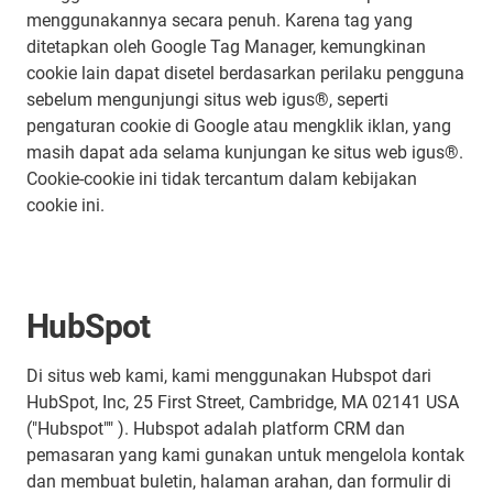
menggunakannya secara penuh. Karena tag yang
ditetapkan oleh Google Tag Manager, kemungkinan
cookie lain dapat disetel berdasarkan perilaku pengguna
sebelum mengunjungi situs web igus®, seperti
pengaturan cookie di Google atau mengklik iklan, yang
masih dapat ada selama kunjungan ke situs web igus®.
Cookie-cookie ini tidak tercantum dalam kebijakan
cookie ini.
HubSpot
Di situs web kami, kami menggunakan Hubspot dari
HubSpot, Inc, 25 First Street, Cambridge, MA 02141 USA
("Hubspot"" ). Hubspot adalah platform CRM dan
pemasaran yang kami gunakan untuk mengelola kontak
dan membuat buletin, halaman arahan, dan formulir di