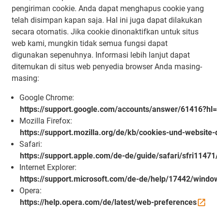
pengiriman cookie. Anda dapat menghapus cookie yang
telah disimpan kapan saja. Hal ini juga dapat dilakukan
secara otomatis. Jika cookie dinonaktifkan untuk situs
web kami, mungkin tidak semua fungsi dapat
digunakan sepenuhnya. Informasi lebih lanjut dapat
ditemukan di situs web penyedia browser Anda masing-
masing:
Google Chrome:
https://support.google.com/accounts/answer/61416?hl
Mozilla Firefox:
https://support.mozilla.org/de/kb/cookies-und-website
Safari:
https://support.apple.com/de-de/guide/safari/sfri1147
Internet Explorer:
https://support.microsoft.com/de-de/help/17442/windo
Opera:
https://help.opera.com/de/latest/web-preferences