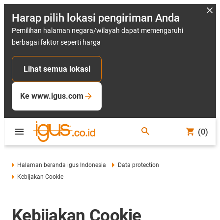
Harap pilih lokasi pengiriman Anda
Pemilihan halaman negara/wilayah dapat memengaruhi
berbagai faktor seperti harga
Lihat semua lokasi
Ke www.igus.com
(0)
Halaman beranda igus Indonesia
Data protection
Kebijakan Cookie
Kebijakan Cookie