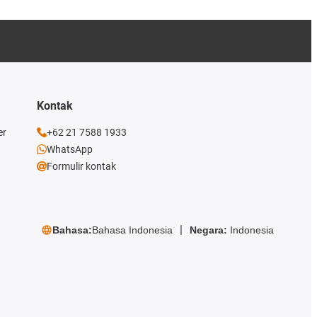
Kontak
er
+62 21 7588 1933
WhatsApp
Formulir kontak
Bahasa:
Bahasa Indonesia
Negara:
Indonesia