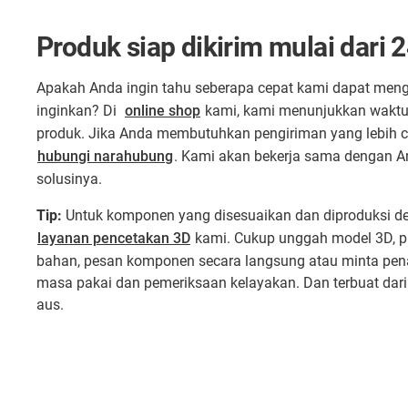
Produk siap dikirim mulai dari 
Apakah Anda ingin tahu seberapa cepat kami dapat men
inginkan? Di
online shop
kami, kami menunjukkan waktu 
produk. Jika Anda membutuhkan pengiriman yang lebih 
hubungi narahubung
. Kami akan bekerja sama dengan 
solusinya.
Tip:
Untuk komponen yang disesuaikan dan diproduksi de
layanan pencetakan 3D
kami. Cukup unggah model 3D, p
bahan, pesan komponen secara langsung atau minta pe
masa pakai dan pemeriksaan kelayakan. Dan terbuat dari 
aus.