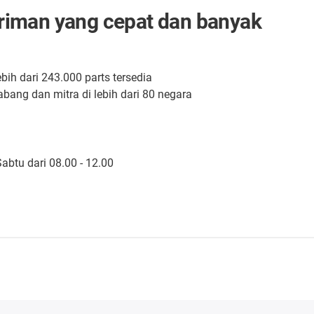
riman yang cepat dan banyak
ebih dari 243.000 parts tersedia
abang dan mitra di lebih dari 80 negara
abtu dari 08.00 - 12.00