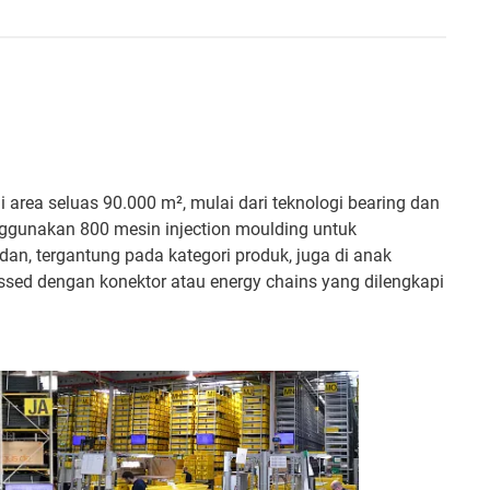
area seluas 90.000 m², mulai dari teknologi bearing dan
nggunakan 800 mesin injection moulding untuk
dan, tergantung pada kategori produk, juga di anak
ssed dengan konektor atau energy chains yang dilengkapi