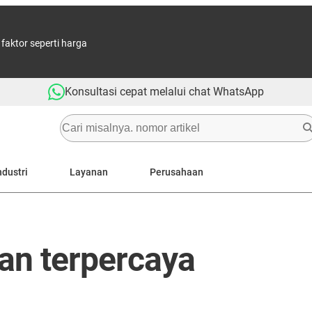
aktor seperti harga
Konsultasi cepat melalui chat WhatsApp
ndustri
Layanan
Perusahaan
an terpercaya