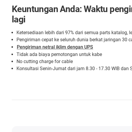
Keuntungan Anda: Waktu pengi
lagi
Ketersediaan lebih dari 97% dari semua parts katalog, l
Pengiriman cepat ke seluruh dunia berkat jaringan 30 c
Pengiriman netral iklim dengan UPS
Tidak ada biaya pemotongan untuk kabe
No cutting charge for cable
Konsultasi Senin-Jumat dari jam 8.30 - 17.30 WIB dan S