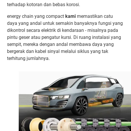
terhadap kotoran dan bebas korosi.
energy chain yang compact
kami
memastikan catu
daya yang andal untuk semakin banyaknya fungsi yang
dikontrol secara elektrik di kendaraan - misalnya pada
pintu geser atau pengatur kursi. Di ruang instalasi yang
sempit, mereka dengan andal membawa daya yang
bergerak dan kabel sinyal melalui siklus yang tak
terhitung jumlahnya.