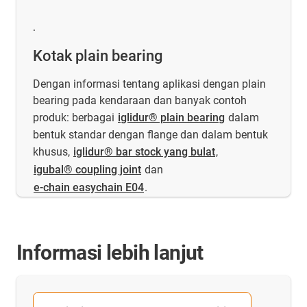
.
Kotak plain bearing
Dengan informasi tentang aplikasi dengan plain
bearing pada kendaraan dan banyak contoh
produk: berbagai
iglidur® plain bearing
dalam
bentuk standar dengan flange dan dalam bentuk
khusus,
iglidur® bar stock yang bulat
,
igubal® coupling joint
dan
e-chain easychain E04
.
Informasi lebih lanjut