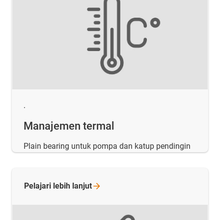
.
Manajemen termal
Plain bearing untuk pompa dan katup pendingin
Pelajari lebih
lanjut