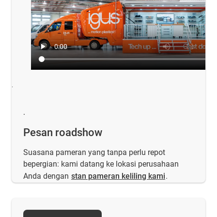
.
.
Pesan roadshow
Suasana pameran yang tanpa perlu repot
bepergian: kami datang ke lokasi perusahaan
Anda dengan
stan pameran keliling kami
.