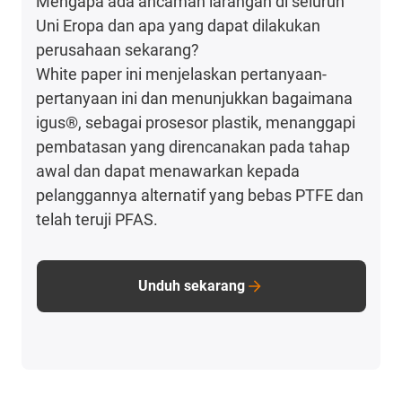
Mengapa ada ancaman larangan di seluruh
Uni Eropa dan apa yang dapat dilakukan
perusahaan sekarang?
White paper ini menjelaskan pertanyaan-
pertanyaan ini dan menunjukkan bagaimana
igus®, sebagai prosesor plastik, menanggapi
pembatasan yang direncanakan pada tahap
awal dan dapat menawarkan kepada
pelanggannya alternatif yang bebas PTFE dan
telah teruji PFAS.
Unduh sekarang