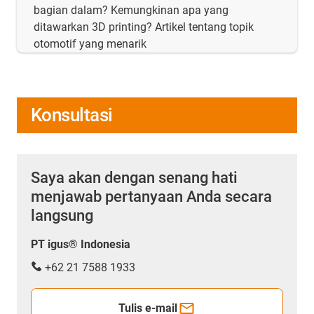
bagian dalam? Kemungkinan apa yang
ditawarkan 3D printing? Artikel tentang topik
otomotif yang menarik
Konsultasi
Saya akan dengan senang hati
menjawab pertanyaan Anda secara
langsung
PT igus® Indonesia
+62 21 7588 1933
Tulis e-mail