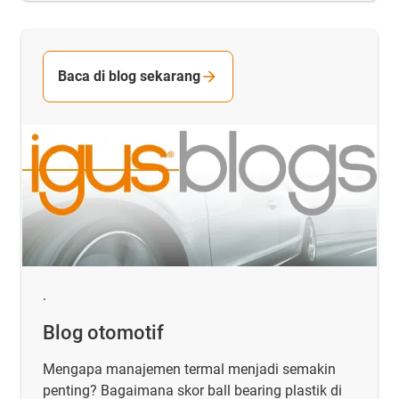
Baca di blog sekarang
.
Blog otomotif
Mengapa manajemen termal menjadi semakin
penting? Bagaimana skor ball bearing plastik di