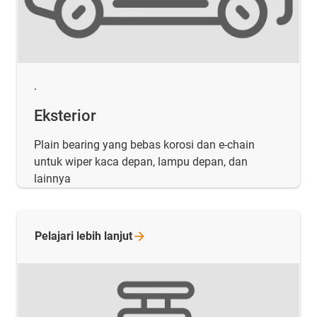
.
Eksterior
Plain bearing yang bebas korosi dan e-chain
untuk wiper kaca depan, lampu depan, dan
lainnya
Pelajari lebih
lanjut