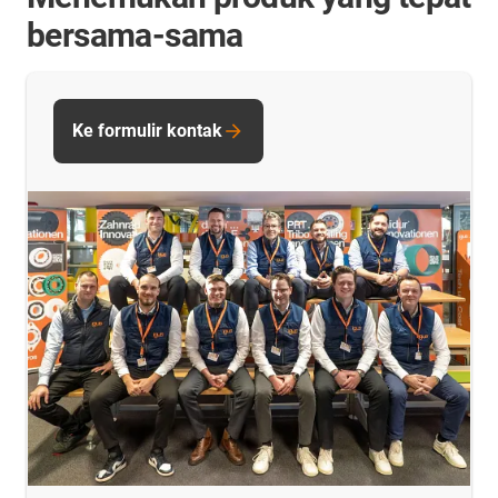
bersama-sama
Ke formulir kontak