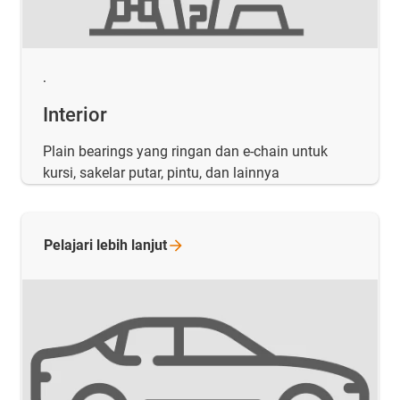
.
Interior
Plain bearings yang ringan dan e-chain untuk
kursi, sakelar putar, pintu, dan lainnya
Pelajari lebih
lanjut