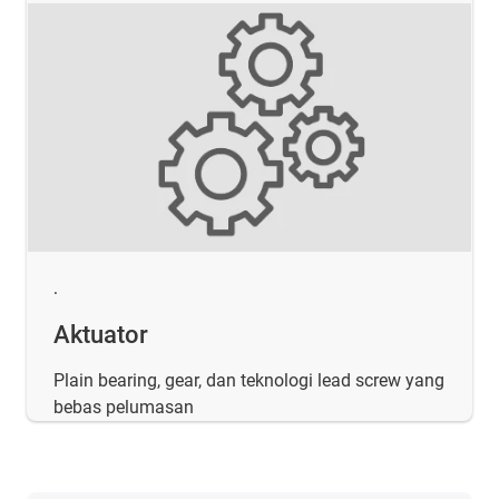
.
Aktuator
Plain bearing, gear, dan teknologi lead screw yang
bebas pelumasan