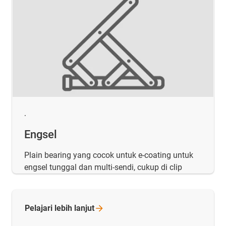
.
Engsel
Plain bearing yang cocok untuk e-coating untuk
engsel tunggal dan multi-sendi, cukup di clip
Pelajari lebih
lanjut