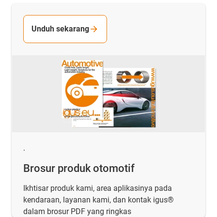
Unduh sekarang
.
Brosur produk otomotif
Ikhtisar produk kami, area aplikasinya pada
kendaraan, layanan kami, dan kontak igus®
dalam brosur PDF yang ringkas