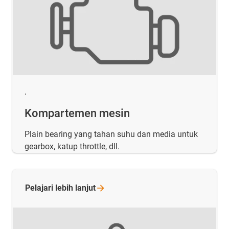
.
Kompartemen mesin
Plain bearing yang tahan suhu dan media untuk
gearbox, katup throttle, dll.
Pelajari lebih
lanjut