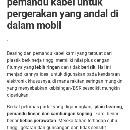
pemandu kabel untuk
pergerakan yang andal di
dalam mobil
.
Bearing dan pemandu kabel kami yang terbuat dari
plastik berkinerja tinggi memiliki nilai plus dengan
fiturnya yang
lebih ringan
dan tidak
berisik
. Hal ini
menjadikannya ideal untuk digunakan pada kendaraan
elektronik khususnya, di mana rakitan seringan mungkin
yang menyebabkan kebisingan/BSR sesedikit mungkin
diperlukan.
Berkat pelumas padat yang digabungkan,
plain bearing,
pemandu linear, dan sambungan kopling
kami benar-
benar
bebas perawatan
. Mereka tahan terhadap suhu
tinggi, getaran dan guncangan dan tidak sensitif