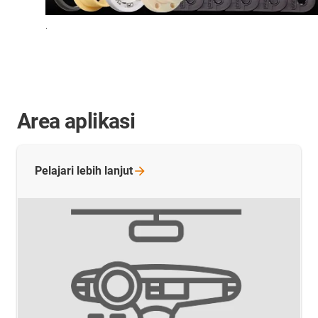
.
Area aplikasi
Pelajari lebih
lanjut