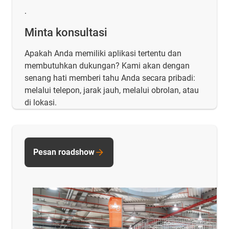
.
Minta konsultasi
Apakah Anda memiliki aplikasi tertentu dan
membutuhkan dukungan? Kami akan dengan
senang hati memberi tahu Anda secara pribadi:
melalui telepon, jarak jauh, melalui obrolan, atau
di lokasi.
Pesan roadshow