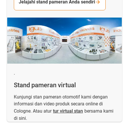
Jelajahi stand pameran Anda sendiri
.
Stand pameran virtual
Kunjungi stan pameran otomotif kami dengan
informasi dan video produk secara online di
Cologne. Atau atur
tur virtual stan
bersama kami
di sini.