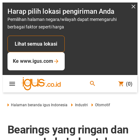
Harap pilih lokasi pengiriman Anda
Pemilihan halaman negara/wilayah dapat memengaruhi
berbagai faktor seperti harga
Lihat semua lokasi
Ke www.igus.com
(0)
Halaman beranda igus Indonesia
Industri
Otomotif
Bearings yang ringan dan