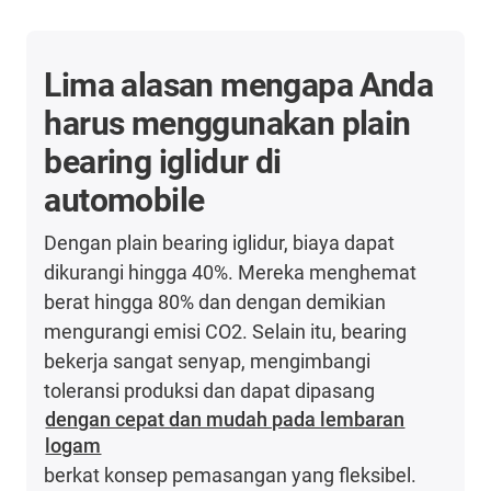
Lima alasan mengapa Anda
harus menggunakan plain
bearing iglidur di
automobile
Dengan plain bearing iglidur, biaya dapat
dikurangi hingga 40%. Mereka menghemat
berat hingga 80% dan dengan demikian
mengurangi emisi CO2. Selain itu, bearing
bekerja sangat senyap, mengimbangi
toleransi produksi dan dapat dipasang
dengan cepat dan mudah pada lembaran
logam
berkat konsep pemasangan yang fleksibel.