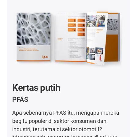
Kertas putih
PFAS
Apa sebenarnya PFAS itu, mengapa mereka
begitu populer di sektor konsumen dan
industri, terutama di sektor otomotif?