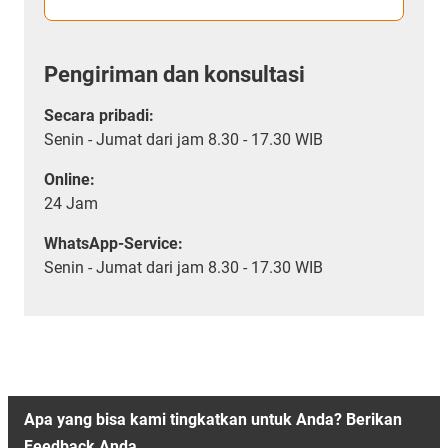
Pengiriman dan konsultasi
Secara pribadi:
Senin - Jumat dari jam 8.30 - 17.30 WIB
Online:
24 Jam
WhatsApp-Service:
Senin - Jumat dari jam 8.30 - 17.30 WIB
Apa yang bisa kami tingkatkan untuk Anda? Berikan
Feedback Anda.