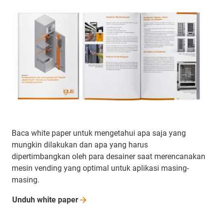
Baca white paper untuk mengetahui apa saja yang
mungkin dilakukan dan apa yang harus
dipertimbangkan oleh para desainer saat merencanakan
mesin vending yang optimal untuk aplikasi masing-
masing.
Unduh white
paper