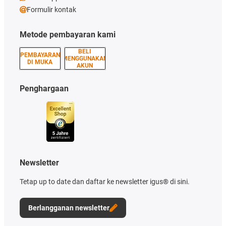
Formulir kontak
Metode pembayaran kami
BELI
PEMBAYARAN
MENGGUNAKAN
DI MUKA
AKUN
Penghargaan
Newsletter
Tetap up to date dan daftar ke newsletter igus® di sini.
Berlangganan newsletter