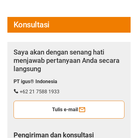
Konsultasi
Saya akan dengan senang hati
menjawab pertanyaan Anda secara
langsung
PT igus® Indonesia
+62 21 7588 1933
Tulis e-mail
Pengiriman dan konsultasi