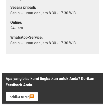
Secara pribadi:
Senin - Jumat dari jam 8.30 - 17.30 WIB
Online:
24 Jam
WhatsApp-Service:
Senin - Jumat dari jam 8.30 - 17.30 WIB
Apa yang bisa kami tingkatkan untuk Anda? Berikan
Feedback Anda.
Kritik & saran