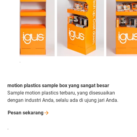
.
motion plastics sample box yang sangat besar
Sample motion plastics terbaru, yang disesuaikan
dengan industri Anda, selalu ada di ujung jari Anda.
Pesan
sekarang
.