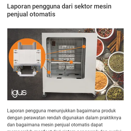
Laporan pengguna dari sektor mesin
penjual otomatis
Laporan pengguna menunjukkan bagaimana produk
dengan perawatan rendah digunakan dalam praktiknya
dan bagaimana mesin penjual otomatis dapat