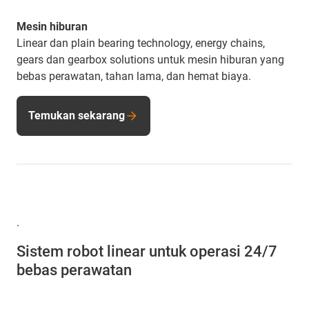
Mesin hiburan
Linear dan plain bearing technology, energy chains,
gears dan gearbox solutions untuk mesin hiburan yang
bebas perawatan, tahan lama, dan hemat biaya.
Temukan sekarang
.
Sistem robot linear untuk operasi 24/7
bebas perawatan