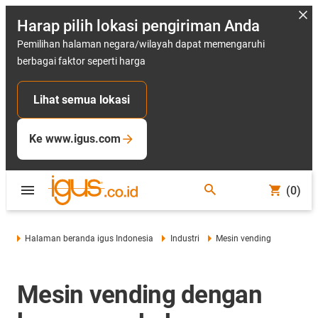
Harap pilih lokasi pengiriman Anda
Pemilihan halaman negara/wilayah dapat memengaruhi
berbagai faktor seperti harga
Lihat semua lokasi
Ke www.igus.com
(0)
Halaman beranda igus Indonesia
Industri
Mesin vending
Mesin vending dengan