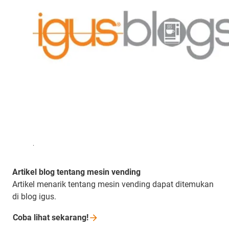
.
Artikel blog tentang mesin vending
Artikel menarik tentang mesin vending dapat ditemukan
di blog igus.
Coba lihat
sekarang!