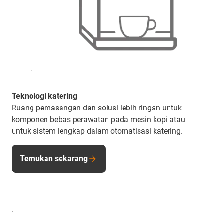
.
Teknologi katering
Ruang pemasangan dan solusi lebih ringan untuk
komponen bebas perawatan pada mesin kopi atau
untuk sistem lengkap dalam otomatisasi katering.
Temukan sekarang
.