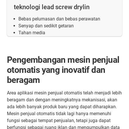
teknologi lead screw drylin
Bebas pelumasan dan bebas perawatan
Senyap dan sedikit getaran
Tahan media
Pengembangan mesin penjual
otomatis yang inovatif dan
beragam
Area aplikasi mesin penjual otomatis telah menjadi lebih
beragam dan dengan meningkatnya mekanisasi, akan
ada lebih banyak produk baru yang dapat diharapkan.
Mesin penjual otomatis tidak lagi hanya memenuhi
fungsi sebagai tempat penjualan, tetapi juga dapat
berfungsi sebagai ruang iklan dan mengumpulkan data