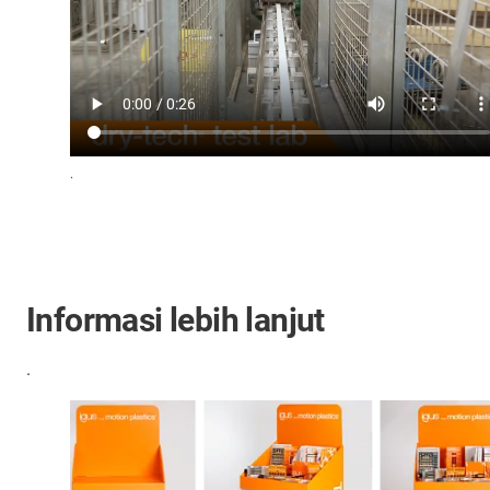
.
Informasi lebih lanjut
.