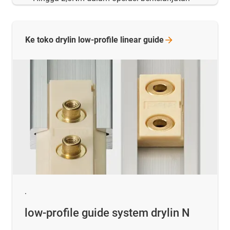
Ke toko drylin low-profile linear
guide
.
low-profile guide system drylin N