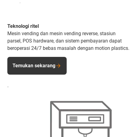
.
Teknologi ritel
Mesin vending dan mesin vending reverse, stasiun
parsel, POS hardware, dan sistem pembayaran dapat
beroperasi 24/7 bebas masalah dengan motion plastics.
Temukan sekarang
.