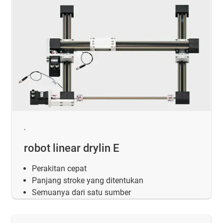
.
robot linear drylin E
Perakitan cepat
Panjang stroke yang ditentukan
Semuanya dari satu sumber