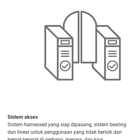
.
Sistem akses
Sistem harnessed yang siap dipasang, sistem bearing
dan linear untuk penggunaan yang tidak berisik dan
hemat tempat di gerbang, menara, dan kios.