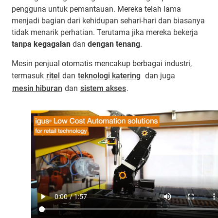
pengguna untuk pemantauan. Mereka telah lama
menjadi bagian dari kehidupan sehari-hari dan biasanya
tidak menarik perhatian. Terutama jika mereka bekerja
tanpa kegagalan
dan
dengan tenang
.
Mesin penjual otomatis mencakup berbagai industri,
termasuk
ritel
dan
teknologi katering
dan juga
mesin hiburan
dan
sistem akses
.