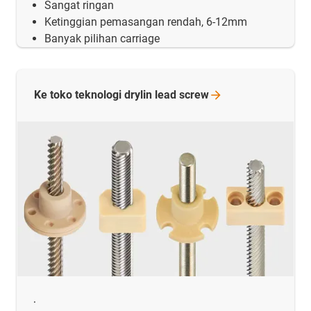
Sangat ringan
Ketinggian pemasangan rendah, 6-12mm
Banyak pilihan carriage
Ke toko teknologi drylin lead
screw
.