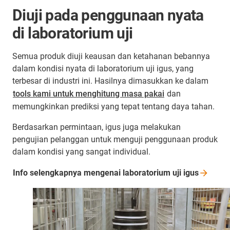
Diuji pada penggunaan nyata
di laboratorium uji
Semua produk diuji keausan dan ketahanan bebannya
dalam kondisi nyata di laboratorium uji igus, yang
terbesar di industri ini. Hasilnya dimasukkan ke dalam
tools kami untuk menghitung masa pakai
dan
memungkinkan prediksi yang tepat tentang daya tahan.
Berdasarkan permintaan, igus juga melakukan
pengujian pelanggan untuk menguji penggunaan produk
dalam kondisi yang sangat individual.
Info selengkapnya mengenai laboratorium uji
igus