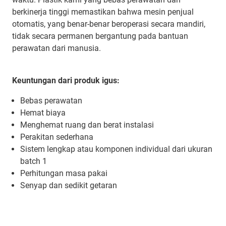
berkinerja tinggi memastikan bahwa mesin penjual
otomatis, yang benar-benar beroperasi secara mandiri,
tidak secara permanen bergantung pada bantuan
perawatan dari manusia.
Keuntungan dari produk igus:
Bebas perawatan
Hemat biaya
Menghemat ruang dan berat instalasi
Perakitan sederhana
Sistem lengkap atau komponen individual dari ukuran
batch 1
Perhitungan masa pakai
Senyap dan sedikit getaran