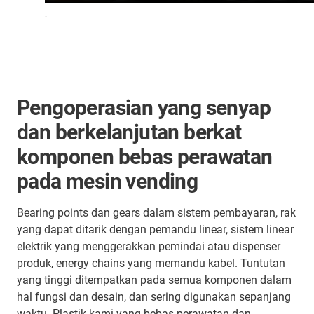
.
Pengoperasian yang senyap
dan berkelanjutan berkat
komponen bebas perawatan
pada mesin vending
Bearing points dan gears dalam sistem pembayaran, rak
yang dapat ditarik dengan pemandu linear, sistem linear
elektrik yang menggerakkan pemindai atau dispenser
produk, energy chains yang memandu kabel. Tuntutan
yang tinggi ditempatkan pada semua komponen dalam
hal fungsi dan desain, dan sering digunakan sepanjang
waktu. Plastik kami yang bebas perawatan dan