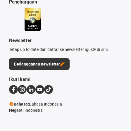
Penghargaan
Newsletter
Tetap up to date dan daftar ke newsletter igus® di sini.
Berlangganan newsletter
Ikuti kami
Bahasa:
Bahasa Indonesia
Negara:
Indonesia