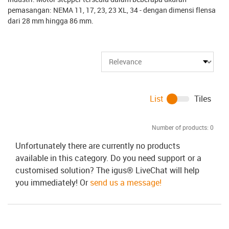
pemasangan: NEMA 11, 17, 23, 23 XL, 34 - dengan dimensi flensa
dari 28 mm hingga 86 mm.
List
Tiles
Number of products:
0
Unfortunately there are currently no products
available in this category. Do you need support or a
customised solution? The igus® LiveChat will help
you immediately! Or
send us a message!