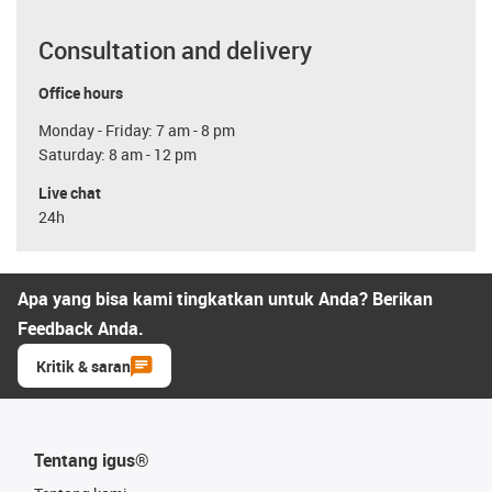
Consultation and delivery
Office hours
Monday - Friday: 7 am - 8 pm
Saturday: 8 am - 12 pm
Live chat
24h
Apa yang bisa kami tingkatkan untuk Anda? Berikan
Feedback Anda.
Kritik & saran
Tentang igus®