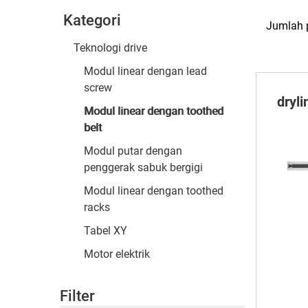
Kategori
Jumlah 
Teknologi drive
Modul linear dengan lead
screw
dryl
Modul linear dengan toothed
belt
Modul putar dengan
penggerak sabuk bergigi
Modul linear dengan toothed
racks
Tabel XY
Motor elektrik
Filter