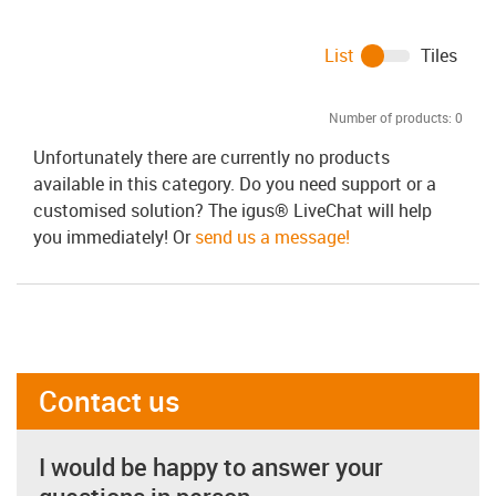
List
Tiles
Number of products:
0
Unfortunately there are currently no products
available in this category. Do you need support or a
customised solution? The igus® LiveChat will help
you immediately! Or
send us a message!
Contact us
I would be happy to answer your