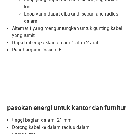
luar
Loop yang dapat dibuka di sepanjang radius
dalam
Alternatif yang menguntungkan untuk gunting kabel
yang rumit
Dapat dibengkokkan dalam 1 atau 2 arah
Penghargaan Desain iF
pasokan energi untuk kantor dan furnitur
tinggi bagian dalam: 21 mm
Dorong kabel ke dalam radius dalam