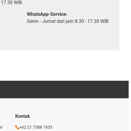
- 17.30 WIB
WhatsApp-Service:
Senin - Jumat dari jam 8.30 - 17.30 WIB
Kontak
er
+62 21 7588 1933