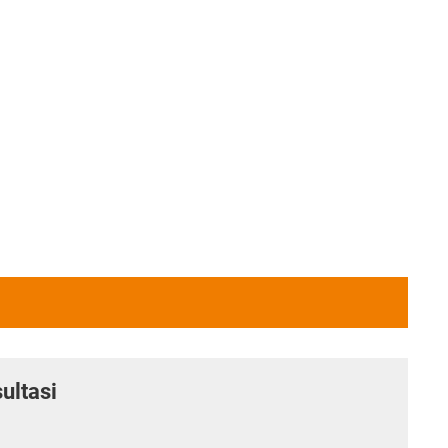
ultasi