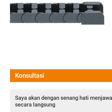
Konsultasi
Saya akan dengan senang hati menjaw
secara langsung