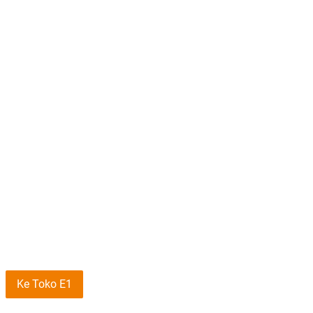
Ke Toko E1