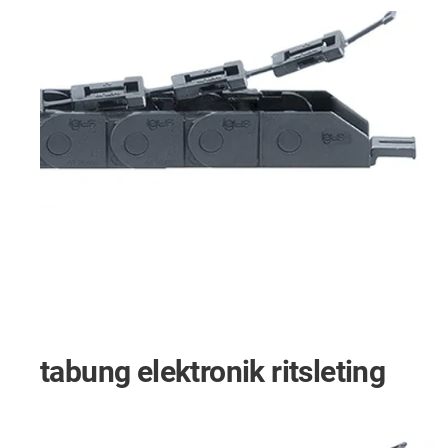
tabung elektronik ritsleting