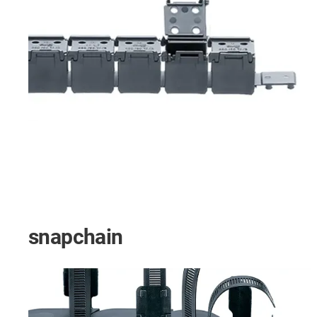
snapchain