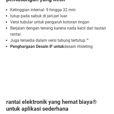
Ketinggian internal: 9 hingga 32 mm
tutup pada sabuk di jari-jari luar
Versi tubular untuk pengaruh kotoran ringan
Berjalan dengan tenang karena nada kecil dari tautan
rantai
Juga tersedia dalam versi tabung tertutup ""
Penghargaan Desain iF untuk
desain ritsleting
rantai elektronik yang hemat biaya®
untuk aplikasi sederhana