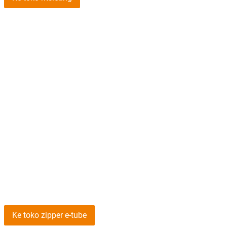
Ke toko zipper e-tube