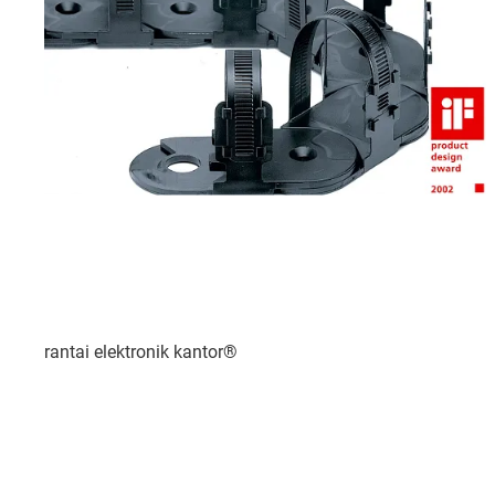
rantai elektronik kantor®