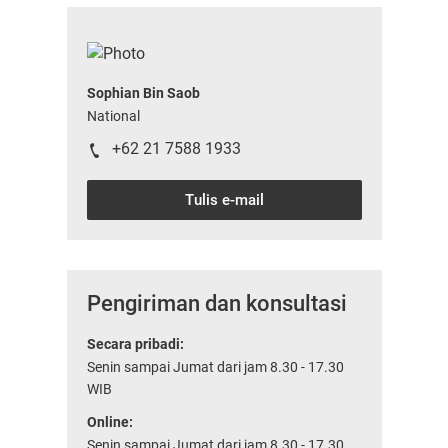
Sophian Bin Saob
National
+62 21 7588 1933
Tulis e-mail
Pengiriman dan konsultasi
Secara pribadi:
Senin sampai Jumat dari jam 8.30 - 17.30
WIB
Online:
Senin sampai Jumat dari jam 8.30 - 17.30