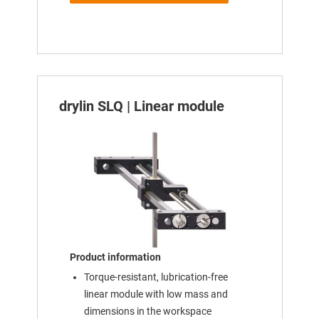
drylin SLQ | Linear module
Product information
Torque-resistant, lubrication-free
linear module with low mass and
dimensions in the workspace