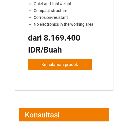
Quiet and lightweight
Compact structure
Corrosion-resistant
No electronics in the working area
dari 8.169.400
IDR/Buah
Ke halaman produk
Konsultasi