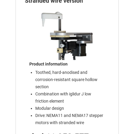
Stranded wire version
Product information
Toothed, hard-anodised and
corrosion-resistant square hollow
section
Combination with iglidur J low
friction element
Modular design
Drive: NEMA11 and NEMA17 stepper
motors with stranded wire