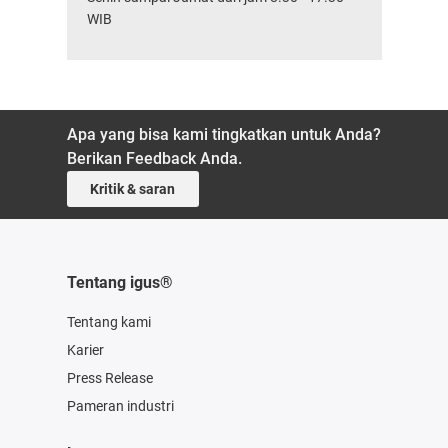
WIB
Apa yang bisa kami tingkatkan untuk Anda?
Berikan Feedback Anda.
Kritik & saran
Tentang igus®
Tentang kami
Karier
Press Release
Pameran industri