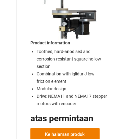
Product information
Toothed, hard-anodised and
corrosion-resistant square hollow
section
Combination with iglidur J low
friction element
Modular design
Drive: NEMA11 and NEMA17 stepper
motors with encoder
atas permintaan
Ke halaman produk