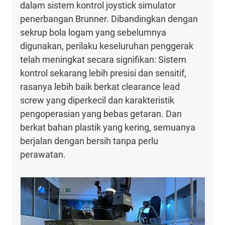
dalam sistem kontrol joystick simulator
penerbangan Brunner. Dibandingkan dengan
sekrup bola logam yang sebelumnya
digunakan, perilaku keseluruhan penggerak
telah meningkat secara signifikan: Sistem
kontrol sekarang lebih presisi dan sensitif,
rasanya lebih baik berkat clearance lead
screw yang diperkecil dan karakteristik
pengoperasian yang bebas getaran. Dan
berkat bahan plastik yang kering, semuanya
berjalan dengan bersih tanpa perlu
perawatan.