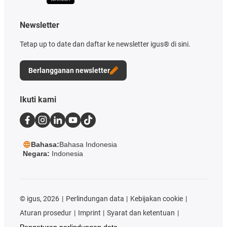
Newsletter
Tetap up to date dan daftar ke newsletter igus® di sini.
Berlangganan newsletter
Ikuti kami
Bahasa:
Bahasa Indonesia
Negara:
Indonesia
©
igus, 2026
Perlindungan data
Kebijakan cookie
Aturan prosedur
Imprint
Syarat dan ketentuan