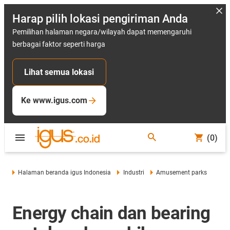
Harap pilih lokasi pengiriman Anda
Pemilihan halaman negara/wilayah dapat memengaruhi
berbagai faktor seperti harga
Lihat semua lokasi
Ke www.igus.com
(0)
Halaman beranda igus Indonesia
Industri
Amusement parks
Energy chain dan bearing