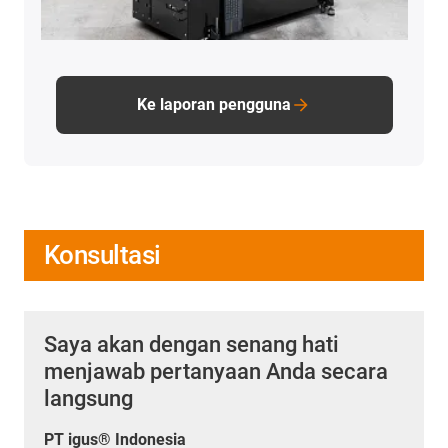
Ke laporan pengguna
Konsultasi
Saya akan dengan senang hati
menjawab pertanyaan Anda secara
langsung
PT igus® Indonesia