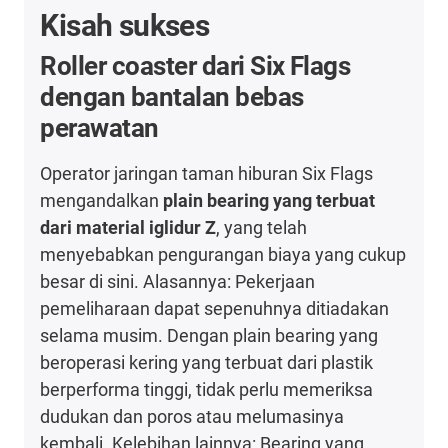
Kisah sukses
Roller coaster dari Six Flags
dengan bantalan bebas
perawatan
Operator jaringan taman hiburan Six Flags
mengandalkan
plain bearing yang terbuat
dari material iglidur Z
, yang telah
menyebabkan pengurangan biaya yang cukup
besar di sini. Alasannya: Pekerjaan
pemeliharaan dapat sepenuhnya ditiadakan
selama musim. Dengan plain bearing yang
beroperasi kering yang terbuat dari plastik
berperforma tinggi, tidak perlu memeriksa
dudukan dan poros atau melumasinya
kembali. Kelebihan lainnya: Bearing yang