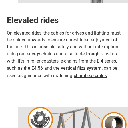
Elevated rides
On elevated rides, the cables for drives and lighting must
be guided upwards to ensure unrestricted enjoyment of
the ride. This is possible safely and without interruption
using our energy chains and a suitable
trough
. Just as
with lifts in roller coasters, e-chains from the E.4 series,
such as the
E4.56
and the
vertical flizz system
, can be
used as guidance with matching
chainflex cables
.