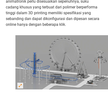
animatronik perlu disesuaikan sepenuhnya, suku
cadang khusus yang terbuat dari polimer berperforma
tinggi dalam 3D printing memiliki spesifikasi yang
sebanding dan dapat dikonfigurasi dan dipesan secara
online hanya dengan beberapa klik.