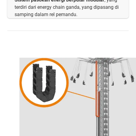
terdiri dari energy chain ganda, yang dipasang di
samping dalam rel pemandu.