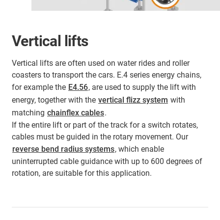
Vertical lifts
Vertical lifts are often used on water rides and roller
coasters to transport the cars. E.4 series energy chains,
for example the
E4.56
, are used to supply the lift with
energy, together with the
vertical flizz system
with
matching
chainflex cables
.
If the entire lift or part of the track for a switch rotates,
cables must be guided in the rotary movement. Our
reverse bend radius systems
, which enable
uninterrupted cable guidance with up to 600 degrees of
rotation, are suitable for this application.