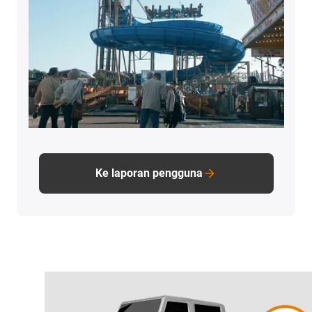
Ke laporan pengguna