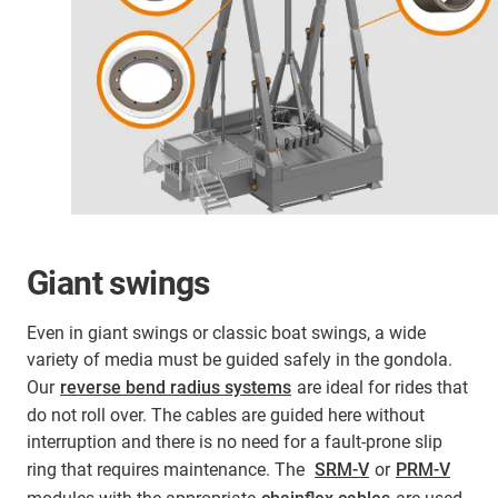
Giant swings
Even in giant swings or classic boat swings, a wide
variety of media must be guided safely in the gondola.
Our
reverse bend radius systems
are ideal for rides that
do not roll over. The cables are guided here without
interruption and there is no need for a fault-prone slip
ring that requires maintenance. The
SRM-V
or
PRM-V