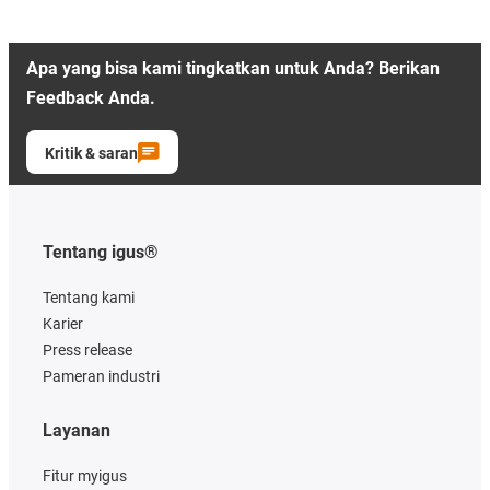
Apa yang bisa kami tingkatkan untuk Anda? Berikan
Feedback Anda.
Kritik & saran
Tentang igus®
Tentang kami
Karier
Press release
Pameran industri
Layanan
Fitur myigus