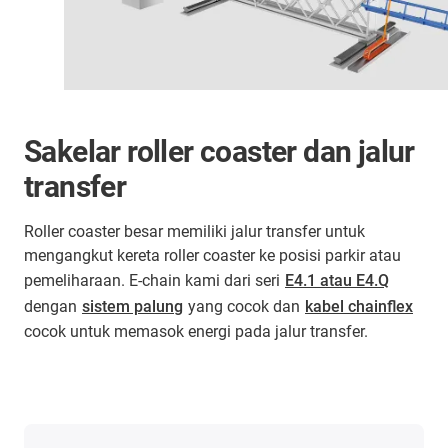
Sakelar roller coaster dan jalur
transfer
Roller coaster besar memiliki jalur transfer untuk
mengangkut kereta roller coaster ke posisi parkir atau
pemeliharaan. E-chain kami dari seri
E4.1 atau E4.Q
dengan
sistem palung
yang cocok dan
kabel chainflex
cocok untuk memasok energi pada jalur transfer.