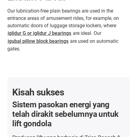
Our lubrication-free plain bearings are used in the
entrance areas of amusement rides, for example, on
automatic doors of luggage storage lockers, where
iglidur G or iglidur J bearings
are ideal. Our
igubal pillow block bearings
are used on automatic
gates.
Kisah sukses
Sistem pasokan energi yang
telah dirakit sebelumnya untuk
lift gondola