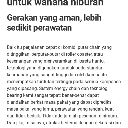
untuk wahana hiburan
Gerakan yang aman, lebih
sedikit perawatan
Baik itu perjalanan cepat di komidi putar chain yang
ditinggikan, berputar-putar di roller coaster, atau
kesenangan yang menyeramkan di kereta hantu,
teknologi yang digunakan tunduk pada standar
keamanan yang sangat tinggi dan oleh karena itu
menempatkan tuntutan tertinggi pada semua komponen
yang dipasang. Sistem energy chain dan teknologi
bearing kami sangat tepat: benar-benar dapat
diandalkan berkat masa pakai yang dapat diprediksi,
masa pakai yang lama, perawatan yang rendah, kuat
dan tidak berisik. Tidak ada jumlah pesanan minimum.
Dan jika, misalnya, atraksi bertema dengan dekorasi dan