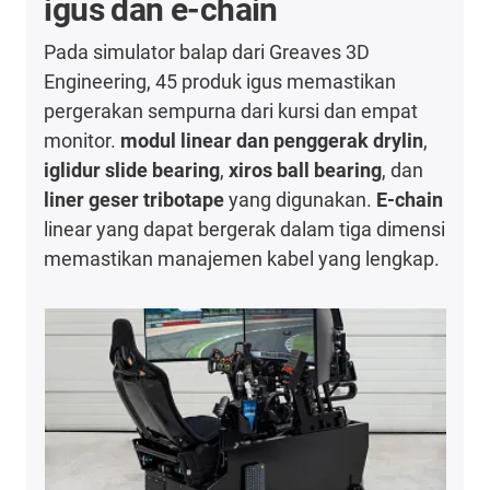
igus dan e-chain
Pada simulator balap dari Greaves 3D
Engineering, 45 produk igus memastikan
pergerakan sempurna dari kursi dan empat
monitor.
modul linear dan penggerak drylin
,
iglidur slide bearing
,
xiros ball bearing
, dan
liner geser tribotape
yang digunakan.
E-chain
linear yang dapat bergerak dalam tiga dimensi
memastikan manajemen kabel yang lengkap.