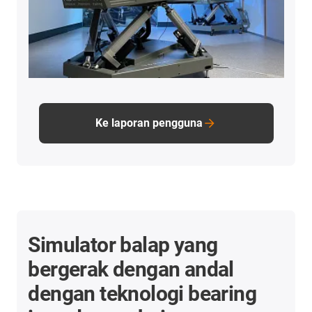
Ke laporan pengguna
Simulator balap yang
bergerak dengan andal
dengan teknologi bearing