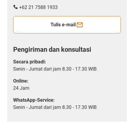
+62 21 7588 1933
Tulis e-mail
Pengiriman dan konsultasi
Secara pribadi:
Senin - Jumat dari jam 8.30 - 17.30 WIB
Online:
24 Jam
WhatsApp-Service:
Senin - Jumat dari jam 8.30 - 17.30 WIB