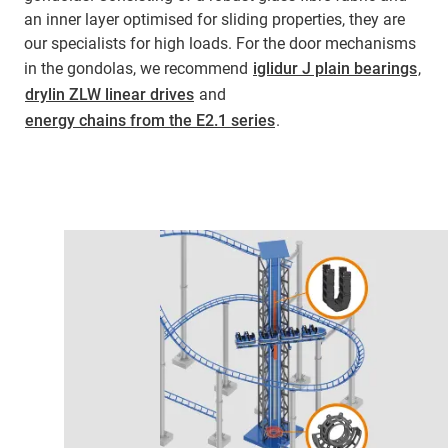
an inner layer optimised for sliding properties, they are
our specialists for high loads. For the door mechanisms
in the gondolas, we recommend
iglidur J plain bearings
,
drylin ZLW linear drives
and
energy chains from the E2.1 series
.