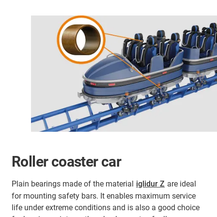
Roller coaster car
Plain bearings made of the material
iglidur Z
are ideal
for mounting safety bars. It enables maximum service
life under extreme conditions and is also a good choice