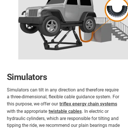
Simulators
Simulators can tilt in any direction and therefore require
a three-dimensional, flexible cable guidance system. For
this purpose, we offer our
triflex energy chain systems
with the appropriate
twistable cables
. In electric or
hydraulic cylinders, which are responsible for tilting and
tipping the ride, we recommend our plain bearings made