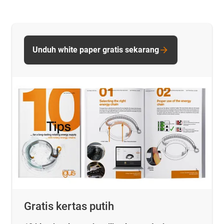
Unduh white paper gratis sekarang
Gratis kertas putih