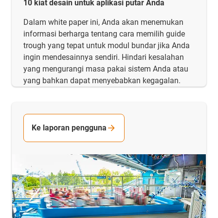
10 kiat desain untuk aplikasi putar Anda
Dalam white paper ini, Anda akan menemukan
informasi berharga tentang cara memilih guide
trough yang tepat untuk modul bundar jika Anda
ingin mendesainnya sendiri. Hindari kesalahan
yang mengurangi masa pakai sistem Anda atau
yang bahkan dapat menyebabkan kegagalan.
Ke laporan pengguna