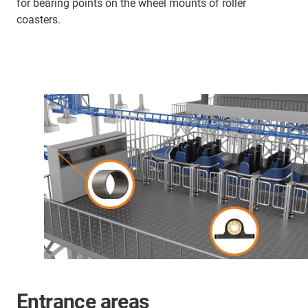
for bearing points on the wheel mounts of roller
coasters.
Entrance areas