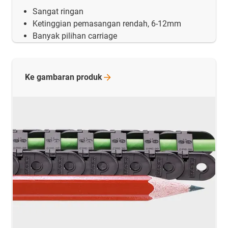
Sangat ringan
Ketinggian pemasangan rendah, 6-12mm
Banyak pilihan carriage
Ke gambaran
produk