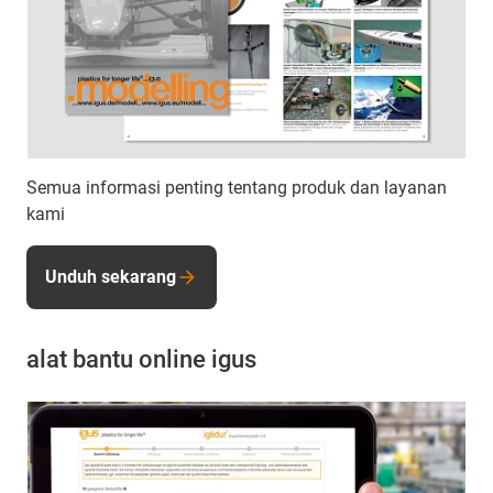
Semua informasi penting tentang produk dan layanan
kami
Unduh sekarang
alat bantu online igus