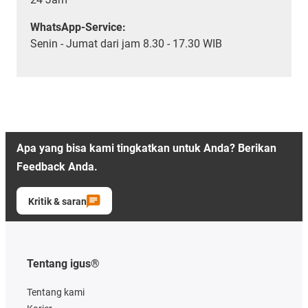
WhatsApp-Service:
Senin - Jumat dari jam 8.30 - 17.30 WIB
Apa yang bisa kami tingkatkan untuk Anda? Berikan
Feedback Anda.
Kritik & saran
Tentang igus®
Tentang kami