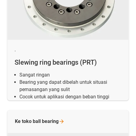
.
Slewing ring bearings (PRT)
Sangat ringan
Bearing yang dapat dibelah untuk situasi
pemasangan yang sulit
Cocok untuk aplikasi dengan beban tinggi
Ke toko ball
bearing