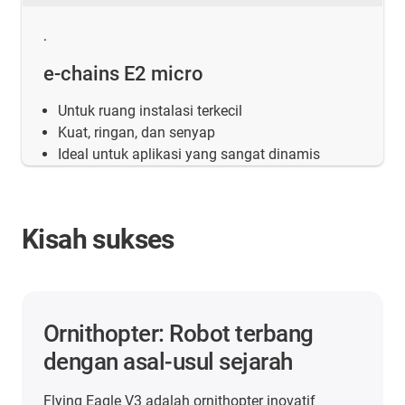
.
e-chains E2 micro
Untuk ruang instalasi terkecil
Kuat, ringan, dan senyap
Ideal untuk aplikasi yang sangat dinamis
Kisah sukses
Ornithopter: Robot terbang
dengan asal-usul sejarah
Flying Eagle V3 adalah ornithopter inovatif