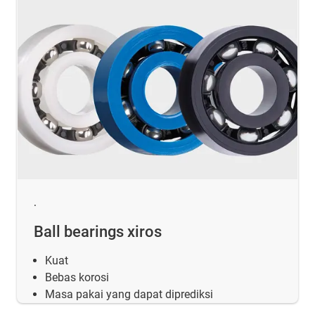
.
Ball bearings xiros
Kuat
Bebas korosi
Masa pakai yang dapat diprediksi