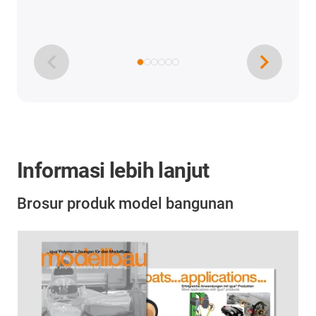
Informasi lebih lanjut
Brosur produk model bangunan