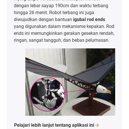
dengan lebar sayap 190cm dan waktu terbang
hingga 26 menit. Robot terbang ini juga
diwujudkan dengan bantuan
igubal rod ends
yang digunakan dalam mekanisme kepakan. Rod
ends ini memungkinkan gerakan gesekan rendah,
ringan, sangat tangguh, dan bebas pelumasan.
Pelajari lebih lanjut tentang aplikasi
ini