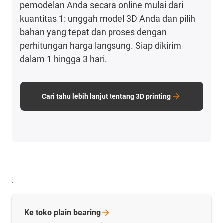
pemodelan Anda secara online mulai dari
kuantitas 1: unggah model 3D Anda dan pilih
bahan yang tepat dan proses dengan
perhitungan harga langsung. Siap dikirim
dalam 1 hingga 3 hari.
Cari tahu lebih lanjut tentang 3D printing
.
Ke toko plain
bearing