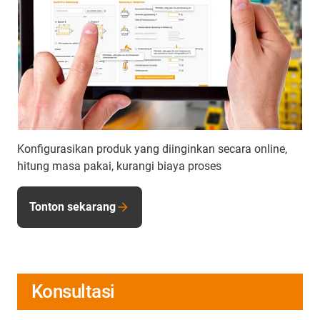
Konfigurasikan produk yang diinginkan secara online,
hitung masa pakai, kurangi biaya proses
Tonton sekarang
Konsultasi