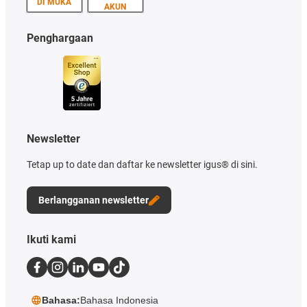
DI MUKA
AKUN
Penghargaan
Newsletter
Tetap up to date dan daftar ke newsletter igus® di sini.
Berlangganan newsletter
Ikuti kami
Bahasa:
Bahasa Indonesia