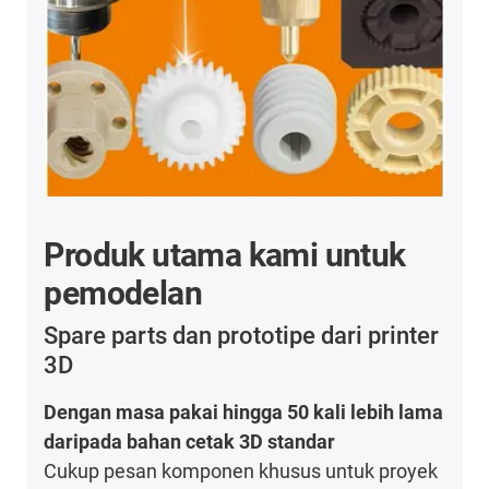
Produk utama kami untuk
pemodelan
Spare parts dan prototipe dari printer
3D
Dengan masa pakai hingga 50 kali lebih lama
daripada bahan cetak 3D standar
Cukup pesan komponen khusus untuk proyek