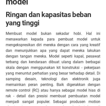
model
Ringan dan kapasitas beban
yang tinggi
Membuat model bukan sekadar hobi. Hal ini
menawarkan kepada para pembuat model untuk
mengekspresikan diri mereka dengan cara yang kreatif
dan menunjukkan apa yang dapat mereka lakukan
dengan tangan mereka. Model seperti kapal, pesawat
terbang dan kendaraan dibuat ulang dalam berbagai
skala dengan menggunakan kit konstruksi - pekerjaan
yang menuntut perhatian yang besar terhadap detail. Di
samping desain, teknologi dan elektronik juga
memainkan peran penting. Baik digerakkan dengan
remote control (RC) atau hanya sebagai model hias di
rak - detail dan presisi membuat pembuatan model
menjadi sangat populer. Sebagai produsen motion