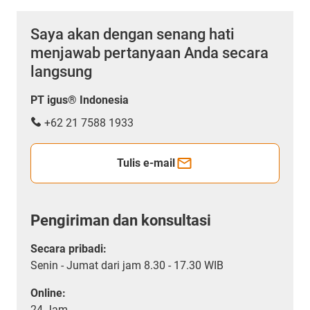
Saya akan dengan senang hati
menjawab pertanyaan Anda secara
langsung
PT igus® Indonesia
+62 21 7588 1933
Tulis e-mail
Pengiriman dan konsultasi
Secara pribadi:
Senin - Jumat dari jam 8.30 - 17.30 WIB
Online:
24 Jam