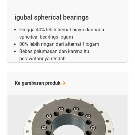
.
igubal spherical bearings
Hingga 40% lebih hemat biaya daripada
spherical bearings logam
80% lebih ringan dari alternatif logam
Bebas pelumasan dan karena itu
perawatannya rendah
Ke gambaran
produk