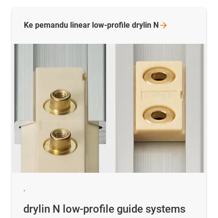
Ke pemandu linear low-profile drylin
N
.
drylin N low-profile guide systems