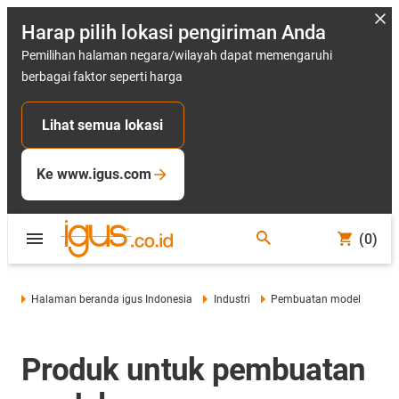
Harap pilih lokasi pengiriman Anda
Pemilihan halaman negara/wilayah dapat memengaruhi
berbagai faktor seperti harga
Lihat semua lokasi
Ke www.igus.com
(0)
Halaman beranda igus Indonesia
Industri
Pembuatan model
Produk untuk pembuatan