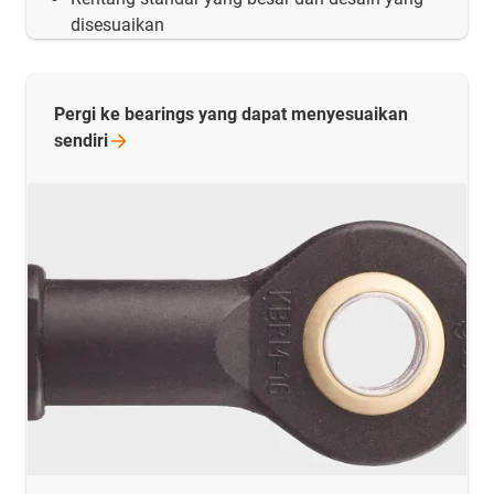
disesuaikan
Pergi ke bearings yang dapat menyesuaikan
sendiri