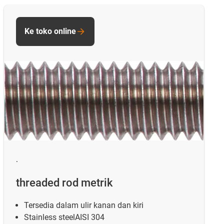
Ke toko online
.
threaded rod metrik
Tersedia dalam ulir kanan dan kiri
Stainless steelAISI 304