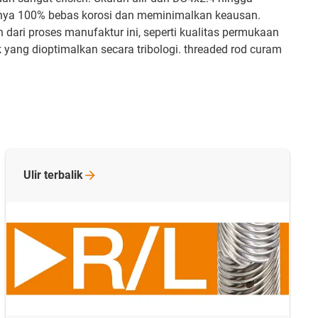
uatnya 100% bebas korosi dan meminimalkan keausan.
dari proses manufaktur ini, seperti kualitas permukaan
 yang dioptimalkan secara tribologi. threaded rod curam
Ulir
terbalik