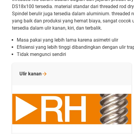
DS18x100 tersedia. material standar dari threaded rod d
Spindel berulir juga tersedia dalam aluminium. threaded
yang baik dan produksi yang hemat biaya, sangat cocok u
tersedia dalam ulir kanan, kiri, dan terbalik.
Masa pakai yang lebih lama karena asimetri ulir
Efisiensi yang lebih tinggi dibandingkan dengan ulir t
Tidak mengunci sendiri
Ulir
kanan