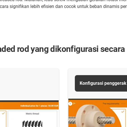
 secara signifikan lebih efisien dan cocok untuk beban dinamis 
ed rod yang dikonfigurasi secara 
Konfigurasi penggerak 