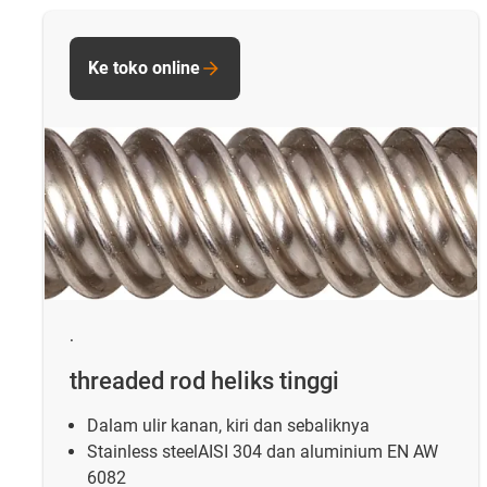
Ke toko online
.
threaded rod heliks tinggi
Dalam ulir kanan, kiri dan sebaliknya
Stainless steelAISI 304 dan aluminium EN AW
6082