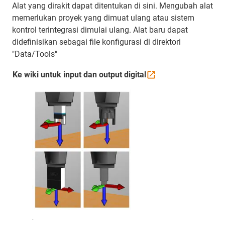
Alat yang dirakit dapat ditentukan di sini. Mengubah alat
memerlukan proyek yang dimuat ulang atau sistem
kontrol terintegrasi dimulai ulang. Alat baru dapat
didefinisikan sebagai file konfigurasi di direktori
"Data/Tools"
Ke wiki untuk input dan output
digital
.