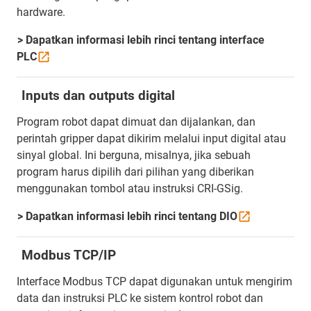
hardware.
> Dapatkan informasi lebih rinci tentang interface
PLC
Inputs dan outputs digital
Program robot dapat dimuat dan dijalankan, dan
perintah gripper dapat dikirim melalui input digital atau
sinyal global. Ini berguna, misalnya, jika sebuah
program harus dipilih dari pilihan yang diberikan
menggunakan tombol atau instruksi CRI-GSig.
> Dapatkan informasi lebih rinci tentang
DIO
Modbus TCP/IP
Interface Modbus TCP dapat digunakan untuk mengirim
data dan instruksi PLC ke sistem kontrol robot dan