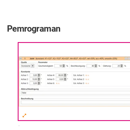
Pemrograman
.