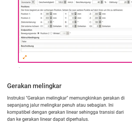
.
Gerakan melingkar
Instruksi "Gerakan melingkar" memungkinkan gerakan di
sepanjang jalur melingkar penuh atau sebagian. Ini
kompatibel dengan gerakan linear sehingga transisi dari
dan ke gerakan linear dapat diperhalus.