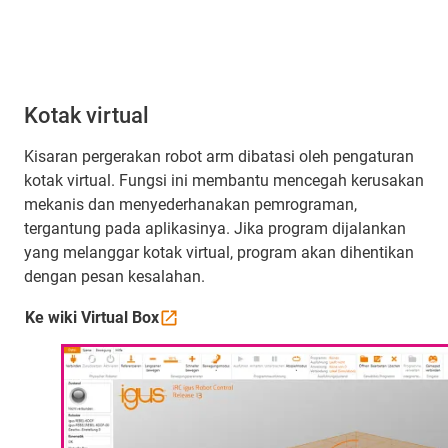
Kotak virtual
Kisaran pergerakan robot arm dibatasi oleh pengaturan
kotak virtual. Fungsi ini membantu mencegah kerusakan
mekanis dan menyederhanakan pemrograman,
tergantung pada aplikasinya. Jika program dijalankan
yang melanggar kotak virtual, program akan dihentikan
dengan pesan kesalahan.
Ke wiki Virtual
Box