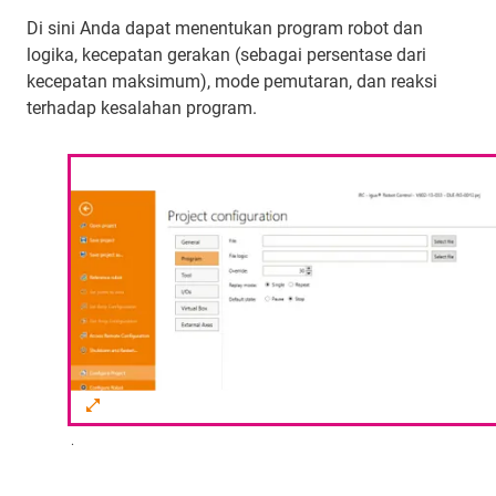
Di sini Anda dapat menentukan program robot dan
logika, kecepatan gerakan (sebagai persentase dari
kecepatan maksimum), mode pemutaran, dan reaksi
terhadap kesalahan program.
.