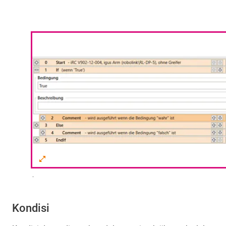
.
Kondisi