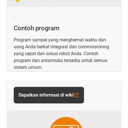
.
Contoh program
Program sampel yang menghemat waktu dan
uang Anda berkat integrasi dan commissioning
yang cepat dari solusi robot Anda. Contoh
program dan antarmuka tersedia untuk semua
sistem umum.
Dapatkan informasi di wiki