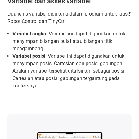
Variabel dan akses variabel
Dua jenis variabel didukung dalam program untuk igus®
Robot Control dan TinyCtrl:
Variabel angka
: Variabel ini dapat digunakan untuk
menyimpan bilangan bulat atau bilangan titik
mengambang.
Variabel posisi
: Variabel ini dapat digunakan untuk
menyimpan posisi Cartesian dan posisi gabungan.
Apakah variabel tersebut ditafsirkan sebagai posisi
Cartesian atau posisi gabungan tergantung pada
konteksnya.