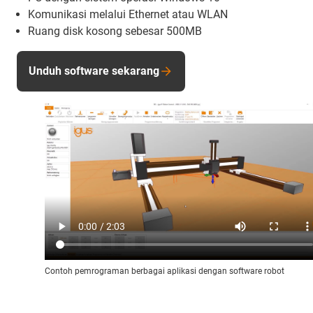
Komunikasi melalui Ethernet atau WLAN
Ruang disk kosong sebesar 500MB
Unduh software sekarang
Contoh pemrograman berbagai aplikasi dengan software robot