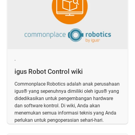
.
igus Robot Control wiki
Commonplace Robotics adalah anak perusahaan
igus® yang sepenuhnya dimiliki oleh igus® yang
didedikasikan untuk pengembangan hardware
dan software kontrol. Di wiki, Anda akan
menemukan semua informasi teknis yang Anda
perlukan untuk pengoperasian sehari-hari.