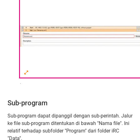
.
Sub-program
Sub-program dapat dipanggil dengan sub-perintah. Jalur
ke file sub-program ditentukan di bawah "Nama file". Ini
relatif terhadap subfolder "Program" dari folder iRC
"Data".