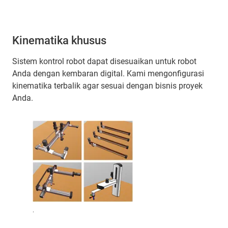
Kinematika khusus
Sistem kontrol robot dapat disesuaikan untuk robot
Anda dengan kembaran digital. Kami mengonfigurasi
kinematika terbalik agar sesuai dengan bisnis proyek
Anda.
.