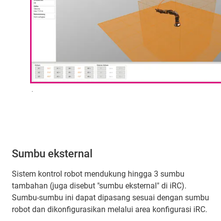
.
Sumbu eksternal
Sistem kontrol robot mendukung hingga 3 sumbu
tambahan (juga disebut "sumbu eksternal" di iRC).
Sumbu-sumbu ini dapat dipasang sesuai dengan sumbu
robot dan dikonfigurasikan melalui area konfigurasi iRC.