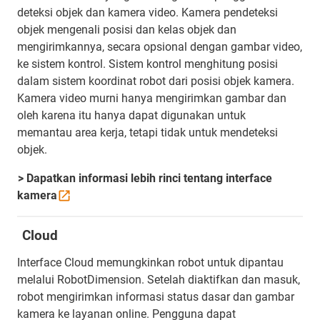
deteksi objek dan kamera video. Kamera pendeteksi
objek mengenali posisi dan kelas objek dan
mengirimkannya, secara opsional dengan gambar video,
ke sistem kontrol. Sistem kontrol menghitung posisi
dalam sistem koordinat robot dari posisi objek kamera.
Kamera video murni hanya mengirimkan gambar dan
oleh karena itu hanya dapat digunakan untuk
memantau area kerja, tetapi tidak untuk mendeteksi
objek.
> Dapatkan informasi lebih rinci tentang interface
kamera
Cloud
Interface Cloud memungkinkan robot untuk dipantau
melalui RobotDimension. Setelah diaktifkan dan masuk,
robot mengirimkan informasi status dasar dan gambar
kamera ke layanan online. Pengguna dapat