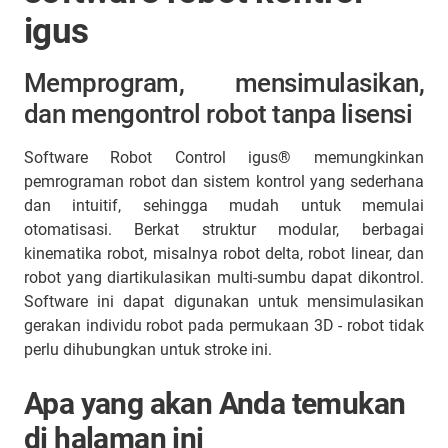
igus
Memprogram, mensimulasikan,
dan mengontrol robot tanpa lisensi
Software Robot Control igus® memungkinkan
pemrograman robot dan sistem kontrol yang sederhana
dan intuitif, sehingga mudah untuk memulai
otomatisasi. Berkat struktur modular, berbagai
kinematika robot, misalnya robot delta, robot linear, dan
robot yang diartikulasikan multi-sumbu dapat dikontrol.
Software ini dapat digunakan untuk mensimulasikan
gerakan individu robot pada permukaan 3D - robot tidak
perlu dihubungkan untuk stroke ini.
Apa yang akan Anda temukan
di halaman ini