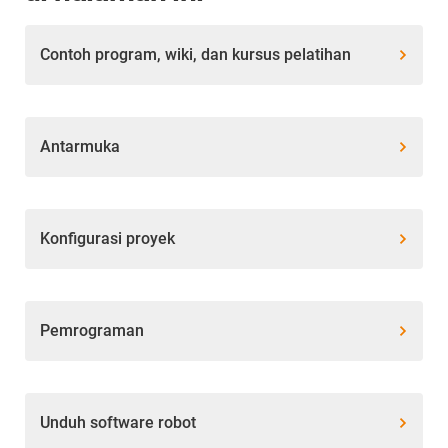
Contoh program, wiki, dan kursus pelatihan
Antarmuka
Konfigurasi proyek
Pemrograman
Unduh software robot