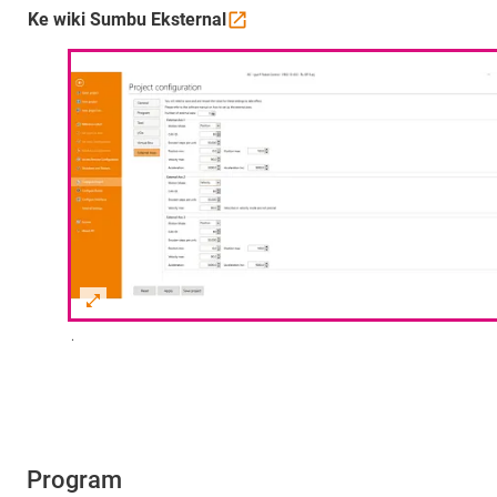
Ke wiki Sumbu
Eksternal
.
Program