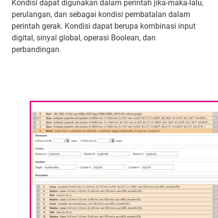
Kondisi dapat digunakan dalam perintah jika-maka-lalu,
perulangan, dan sebagai kondisi pembatalan dalam
perintah gerak. Kondisi dapat berupa kombinasi input
digital, sinyal global, operasi Boolean, dan
perbandingan.