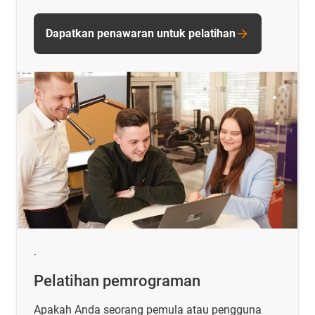
Dapatkan penawaran untuk pelatihan
.
Pelatihan pemrograman
Apakah Anda seorang pemula atau pengguna