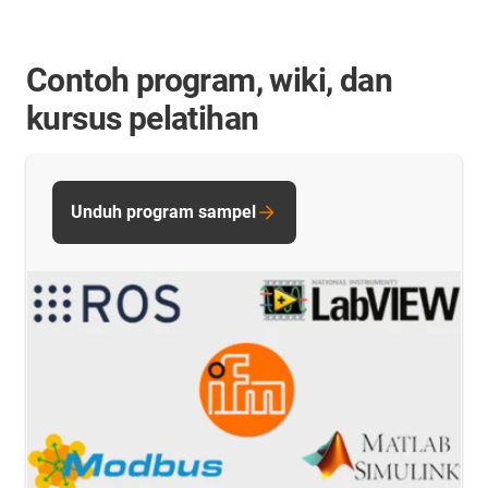
Contoh program, wiki, dan
kursus pelatihan
Unduh program sampel