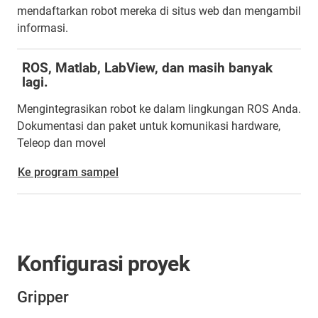
mendaftarkan robot mereka di situs web dan mengambil
informasi.
ROS, Matlab, LabView, dan masih banyak
lagi.
Mengintegrasikan robot ke dalam lingkungan ROS Anda.
Dokumentasi dan paket untuk komunikasi hardware,
Teleop dan moveI
Ke program sampel
Konfigurasi proyek
Gripper