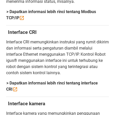
menerima informasi status, misalnya.
> Dapatkan informasi lebih rinci tentang Modbus
TCP/IP
Interface CRI
Interface CRI memungkinkan instruksi yang rumit dikirim
dan informasi serta pengaturan diambil melalui
interface Ethernet menggunakan TCP/IP. Kontrol Robot
igus® menggunakan interface ini untuk terhubung ke
robot dengan sistem kontrol yang terintegrasi atau
contoh sistem kontrol lainnya.
> Dapatkan informasi lebih rinci tentang interface
CRI
Interface kamera
Interface kamera yang memungkinkan penggunaan