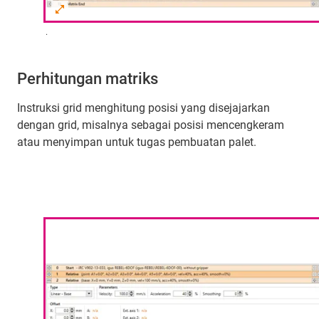
.
Perhitungan matriks
Instruksi grid menghitung posisi yang disejajarkan
dengan grid, misalnya sebagai posisi mencengkeram
atau menyimpan untuk tugas pembuatan palet.