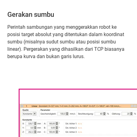
Gerakan sumbu
Perintah sambungan yang menggerakkan robot ke
posisi target absolut yang ditentukan dalam koordinat
sumbu (misalnya sudut sumbu atau posisi sumbu
linear). Pergerakan yang dihasilkan dari TCP biasanya
berupa kurva dan bukan garis lurus.