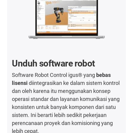
Unduh software robot
Software Robot Control igus® yang
bebas
lisensi
diintegrasikan ke dalam sistem kontrol
dan oleh karena itu menggunakan konsep
operasi standar dan layanan komunikasi yang
konsisten untuk banyak komponen dari satu
sistem. Ini berarti lebih sedikit pekerjaan
perencanaan proyek dan komisioning yang
lebih cepat.