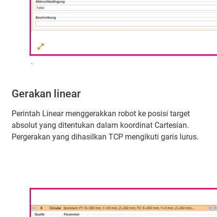
.
Gerakan linear
Perintah Linear menggerakkan robot ke posisi target
absolut yang ditentukan dalam koordinat Cartesian.
Pergerakan yang dihasilkan TCP mengikuti garis lurus.