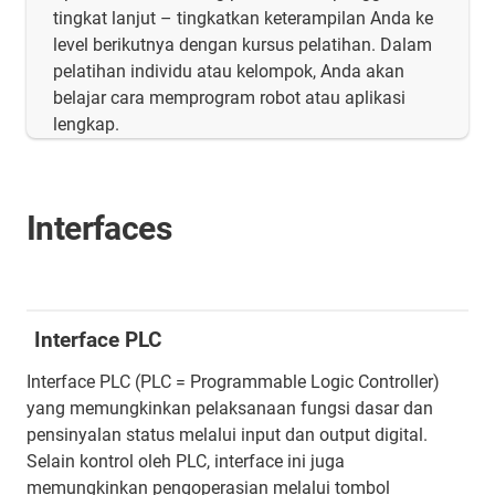
tingkat lanjut – tingkatkan keterampilan Anda ke
level berikutnya dengan kursus pelatihan. Dalam
pelatihan individu atau kelompok, Anda akan
belajar cara memprogram robot atau aplikasi
lengkap.
Interfaces
Interface PLC
Interface PLC (PLC = Programmable Logic Controller)
yang memungkinkan pelaksanaan fungsi dasar dan
pensinyalan status melalui input dan output digital.
Selain kontrol oleh PLC, interface ini juga
memungkinkan pengoperasian melalui tombol