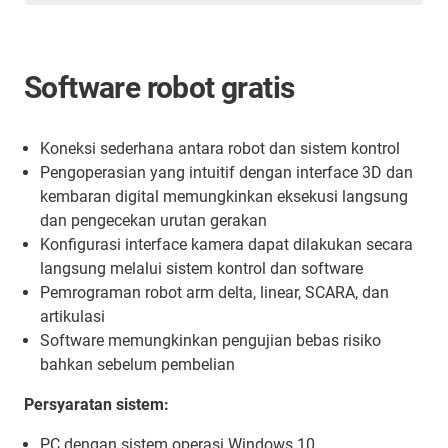
Software robot gratis
Koneksi sederhana antara robot dan sistem kontrol
Pengoperasian yang intuitif dengan interface 3D dan
kembaran digital memungkinkan eksekusi langsung
dan pengecekan urutan gerakan
Konfigurasi interface kamera dapat dilakukan secara
langsung melalui sistem kontrol dan software
Pemrograman robot arm delta, linear, SCARA, dan
artikulasi
Software memungkinkan pengujian bebas risiko
bahkan sebelum pembelian
Persyaratan sistem:
PC dengan sistem operasi Windows 10