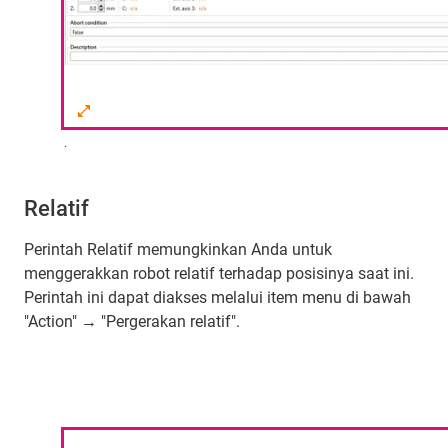
.
Relatif
Perintah Relatif memungkinkan Anda untuk
menggerakkan robot relatif terhadap posisinya saat ini.
Perintah ini dapat diakses melalui item menu di bawah
"Action" → "Pergerakan relatif".