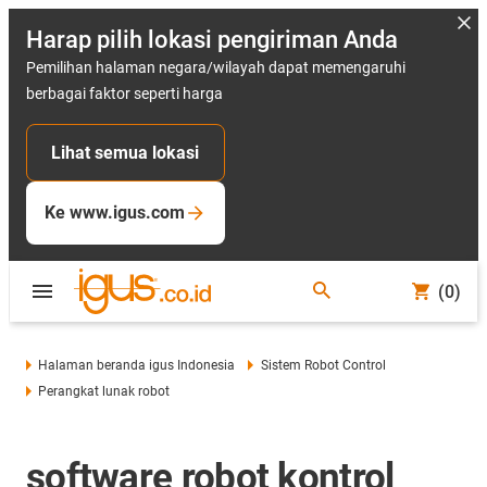
Harap pilih lokasi pengiriman Anda
Pemilihan halaman negara/wilayah dapat memengaruhi
berbagai faktor seperti harga
Lihat semua lokasi
Ke www.igus.com
(0)
Halaman beranda igus Indonesia
Sistem Robot Control
Perangkat lunak robot
software robot kontrol