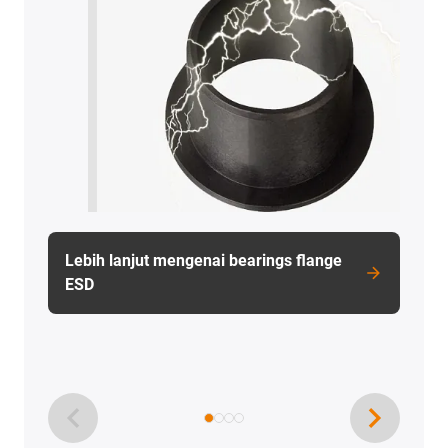
Lebih lanjut mengenai bearings flange
ESD