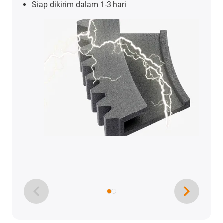
Siap dikirim dalam 1-3 hari