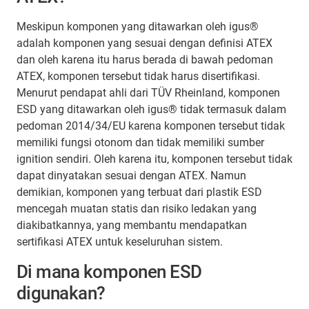
Meskipun komponen yang ditawarkan oleh igus®
adalah komponen yang sesuai dengan definisi ATEX
dan oleh karena itu harus berada di bawah pedoman
ATEX, komponen tersebut tidak harus disertifikasi.
Menurut pendapat ahli dari TÜV Rheinland, komponen
ESD yang ditawarkan oleh igus® tidak termasuk dalam
pedoman 2014/34/EU karena komponen tersebut tidak
memiliki fungsi otonom dan tidak memiliki sumber
ignition sendiri. Oleh karena itu, komponen tersebut tidak
dapat dinyatakan sesuai dengan ATEX. Namun
demikian, komponen yang terbuat dari plastik ESD
mencegah muatan statis dan risiko ledakan yang
diakibatkannya, yang membantu mendapatkan
sertifikasi ATEX untuk keseluruhan sistem.
Di mana komponen ESD
digunakan?