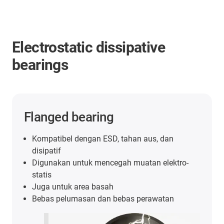
Electrostatic dissipative
bearings
Flanged bearing
Kompatibel dengan ESD, tahan aus, dan
disipatif
Digunakan untuk mencegah muatan elektro-
statis
Juga untuk area basah
Bebas pelumasan dan bebas perawatan