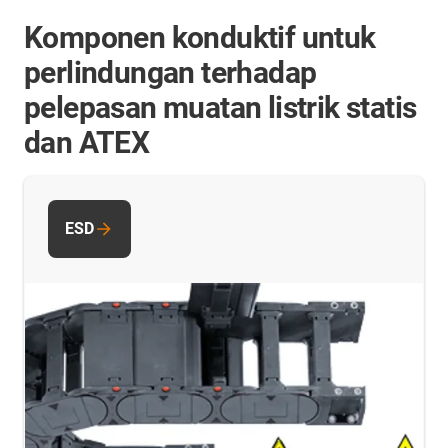
Komponen konduktif untuk
perlindungan terhadap
pelepasan muatan listrik statis
dan ATEX
ESD