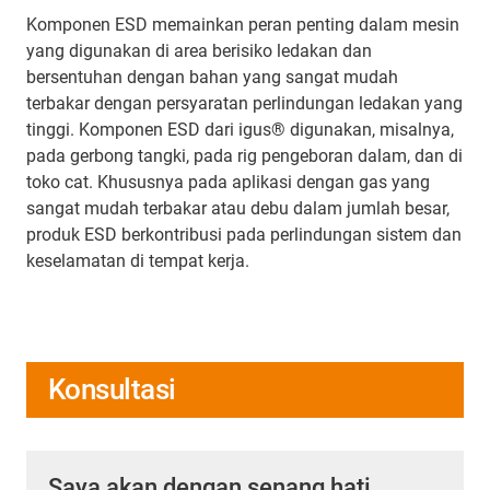
Komponen ESD memainkan peran penting dalam mesin
yang digunakan di area berisiko ledakan dan
bersentuhan dengan bahan yang sangat mudah
terbakar dengan persyaratan perlindungan ledakan yang
tinggi. Komponen ESD dari igus® digunakan, misalnya,
pada gerbong tangki, pada rig pengeboran dalam, dan di
toko cat. Khususnya pada aplikasi dengan gas yang
sangat mudah terbakar atau debu dalam jumlah besar,
produk ESD berkontribusi pada perlindungan sistem dan
keselamatan di tempat kerja.
Konsultasi
Saya akan dengan senang hati