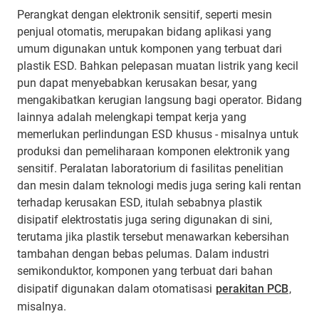
Perangkat dengan elektronik sensitif, seperti mesin
penjual otomatis, merupakan bidang aplikasi yang
umum digunakan untuk komponen yang terbuat dari
plastik ESD. Bahkan pelepasan muatan listrik yang kecil
pun dapat menyebabkan kerusakan besar, yang
mengakibatkan kerugian langsung bagi operator. Bidang
lainnya adalah melengkapi tempat kerja yang
memerlukan perlindungan ESD khusus - misalnya untuk
produksi dan pemeliharaan komponen elektronik yang
sensitif. Peralatan laboratorium di fasilitas penelitian
dan mesin dalam teknologi medis juga sering kali rentan
terhadap kerusakan ESD, itulah sebabnya plastik
disipatif elektrostatis juga sering digunakan di sini,
terutama jika plastik tersebut menawarkan kebersihan
tambahan dengan bebas pelumas. Dalam industri
semikonduktor, komponen yang terbuat dari bahan
disipatif digunakan dalam otomatisasi
perakitan PCB
,
misalnya.