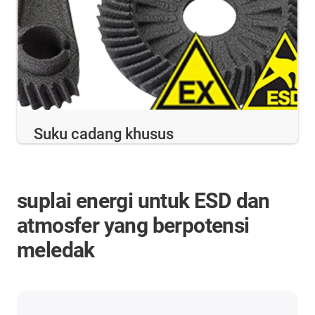
Suku cadang khusus
suplai energi untuk ESD dan
atmosfer yang berpotensi
meledak