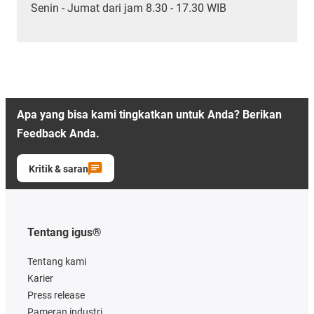
Senin - Jumat dari jam 8.30 - 17.30 WIB
Apa yang bisa kami tingkatkan untuk Anda? Berikan
Feedback Anda.
Kritik & saran
Tentang igus®
Tentang kami
Karier
Press release
Pameran industri