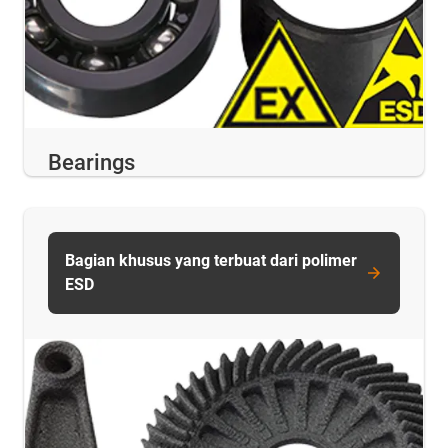
Bearings
Bagian khusus yang terbuat dari polimer
ESD