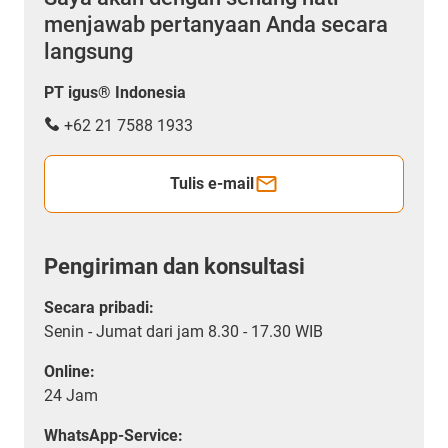
menjawab pertanyaan Anda secara
langsung
PT igus® Indonesia
+62 21 7588 1933
Tulis e-mail
Pengiriman dan konsultasi
Secara pribadi:
Senin - Jumat dari jam 8.30 - 17.30 WIB
Online:
24 Jam
WhatsApp-Service: