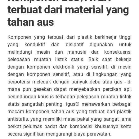
terbuat dari material yang
tahan aus
Komponen yang terbuat dari plastik berkinerja tinggi
yang konduktif dan disipatif digunakan untuk
melindungi mesin dan manusia dari konsekuensi
pelepasan muatan listrik statis. Baik saat bekerja
dengan komponen elektronik yang sensitif, di mesin
dengan komponen sensitif, atau di lingkungan yang
berpotensi meledak dengan banyak debu atau gas - di
mana pun gesekan dapat menyebabkan percikan api,
perlindungan khusus terhadap pelepasan muatan listrik
statis sangatlah penting. igus® menawarkan berbagai
macam komponen tahan aus yang terbuat dari plastik
antistatis, yang memiliki masa pakai yang sangat lama
berkat pelumas padat dan komposisi khususnya serta
secara signifikan mengurangi biaya perawatan.