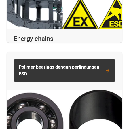
Energy chains
Polimer bearings dengan perlindungan
ESD