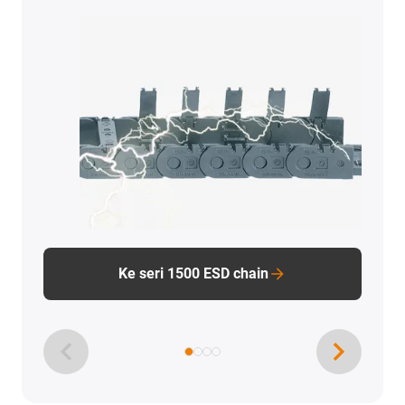
Ke seri 1500 ESD chain