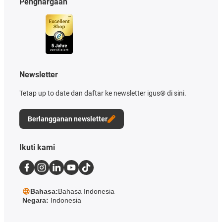
Penghargaan
Newsletter
Tetap up to date dan daftar ke newsletter igus® di sini.
Berlangganan newsletter
Ikuti kami
Bahasa:
Bahasa Indonesia
Negara:
Indonesia