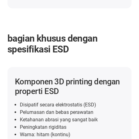
bagian khusus dengan
spesifikasi ESD
Komponen 3D printing dengan
properti ESD
Disipatif secara elektrostatis (ESD)
Pelumasan dan bebas perawatan
Ketahanan abrasi yang sangat baik
Peningkatan rigiditas
Warna: hitam (kontinu)