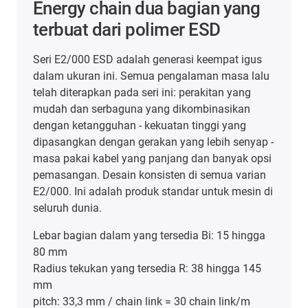
Energy chain dua bagian yang
terbuat dari polimer ESD
Seri E2/000 ESD adalah generasi keempat igus
dalam ukuran ini. Semua pengalaman masa lalu
telah diterapkan pada seri ini: perakitan yang
mudah dan serbaguna yang dikombinasikan
dengan ketangguhan - kekuatan tinggi yang
dipasangkan dengan gerakan yang lebih senyap -
masa pakai kabel yang panjang dan banyak opsi
pemasangan. Desain konsisten di semua varian
E2/000. Ini adalah produk standar untuk mesin di
seluruh dunia.
Lebar bagian dalam yang tersedia Bi: 15 hingga
80 mm
Radius tekukan yang tersedia R: 38 hingga 145
mm
pitch: 33,3 mm / chain link = 30 chain link/m