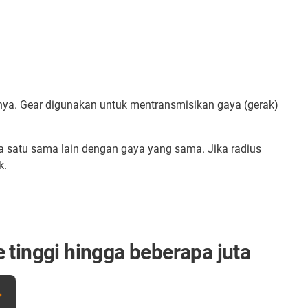
gnya. Gear digunakan untuk mentransmisikan gaya (gerak)
a satu sama lain dengan gaya yang sama. Jika radius
k.
 tinggi hingga beberapa juta