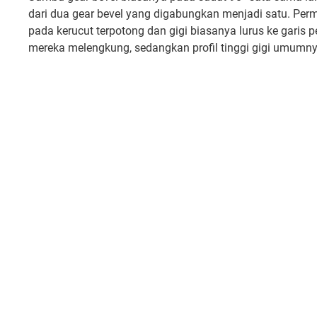
dari dua gear bevel yang digabungkan menjadi satu. Permu
pada kerucut terpotong dan gigi biasanya lurus ke garis 
mereka melengkung, sedangkan profil tinggi gigi umumny