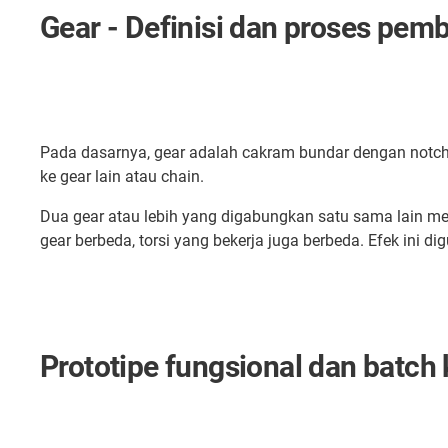
Gear - Definisi dan proses pem
Pada dasarnya, gear adalah cakram bundar dengan notches
ke gear lain atau chain.
Dua gear atau lebih yang digabungkan satu sama lain me
gear berbeda, torsi yang bekerja juga berbeda. Efek ini
Prototipe fungsional dan batch 