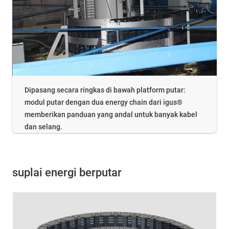
Dipasang secara ringkas di bawah platform putar:
modul putar dengan dua energy chain dari igus®
memberikan panduan yang andal untuk banyak kabel
dan selang.
suplai energi berputar