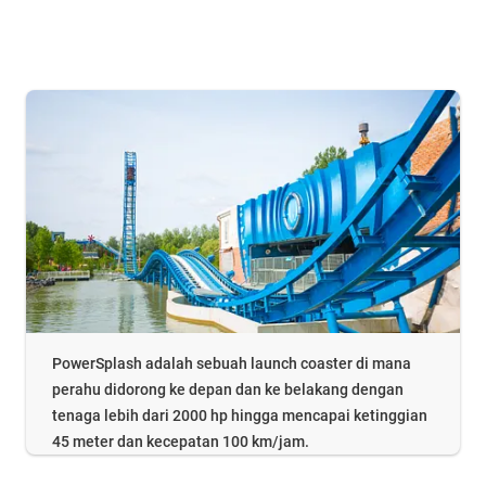
PowerSplash adalah sebuah launch coaster di mana
perahu didorong ke depan dan ke belakang dengan
tenaga lebih dari 2000 hp hingga mencapai ketinggian
45 meter dan kecepatan 100 km/jam.