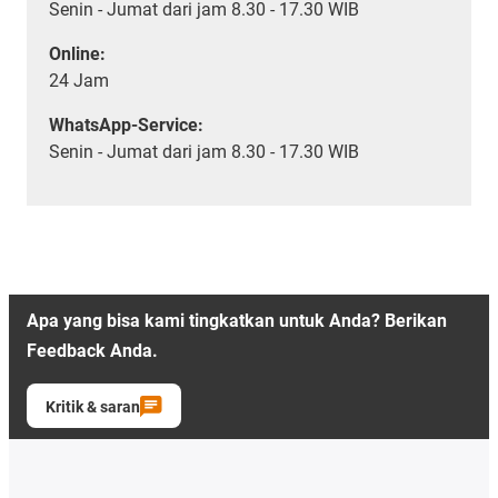
Senin - Jumat dari jam 8.30 - 17.30 WIB
Online:
24 Jam
WhatsApp-Service:
Senin - Jumat dari jam 8.30 - 17.30 WIB
Apa yang bisa kami tingkatkan untuk Anda? Berikan
Feedback Anda.
Kritik & saran