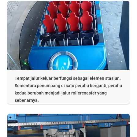
Tempat jalur keluar berfungsi sebagai elemen stasiun.
Sementara penumpang di satu perahu berganti, perahu
kedua berubah menjadi jalur rollercoaster yang
sebenarnya.