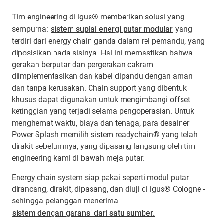
Tim engineering di igus® memberikan solusi yang
sempurna:
sistem suplai energi putar modular
yang
terdiri dari energy chain ganda dalam rel pemandu, yang
diposisikan pada sisinya. Hal ini memastikan bahwa
gerakan berputar dan pergerakan cakram
diimplementasikan dan kabel dipandu dengan aman
dan tanpa kerusakan. Chain support yang dibentuk
khusus dapat digunakan untuk mengimbangi offset
ketinggian yang terjadi selama pengoperasian. Untuk
menghemat waktu, biaya dan tenaga, para desainer
Power Splash memilih sistem readychain® yang telah
dirakit sebelumnya, yang dipasang langsung oleh tim
engineering kami di bawah meja putar.
Energy chain system siap pakai seperti modul putar
dirancang, dirakit, dipasang, dan diuji di igus® Cologne -
sehingga pelanggan menerima
sistem dengan garansi dari satu sumber.