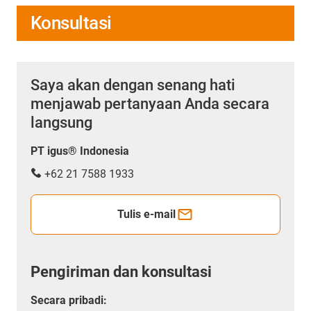
Konsultasi
Saya akan dengan senang hati
menjawab pertanyaan Anda secara
langsung
PT igus® Indonesia
+62 21 7588 1933
Tulis e-mail
Pengiriman dan konsultasi
Secara pribadi: