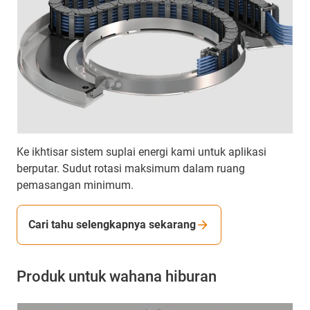
Ke ikhtisar sistem suplai energi kami untuk aplikasi
berputar. Sudut rotasi maksimum dalam ruang
pemasangan minimum.
Cari tahu selengkapnya sekarang
Produk untuk wahana hiburan