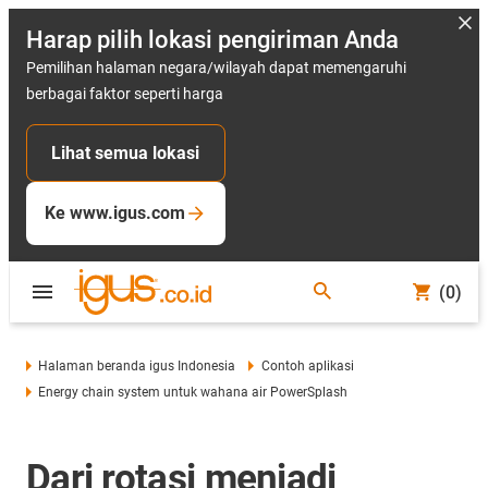
Harap pilih lokasi pengiriman Anda
Pemilihan halaman negara/wilayah dapat memengaruhi
berbagai faktor seperti harga
Lihat semua lokasi
Ke www.igus.com
(0)
Halaman beranda igus Indonesia
Contoh aplikasi
Energy chain system untuk wahana air PowerSplash
Dari rotasi menjadi