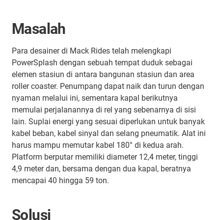
Masalah
Para desainer di Mack Rides telah melengkapi
PowerSplash dengan sebuah tempat duduk sebagai
elemen stasiun di antara bangunan stasiun dan area
roller coaster. Penumpang dapat naik dan turun dengan
nyaman melalui ini, sementara kapal berikutnya
memulai perjalanannya di rel yang sebenarnya di sisi
lain. Suplai energi yang sesuai diperlukan untuk banyak
kabel beban, kabel sinyal dan selang pneumatik. Alat ini
harus mampu memutar kabel 180° di kedua arah.
Platform berputar memiliki diameter 12,4 meter, tinggi
4,9 meter dan, bersama dengan dua kapal, beratnya
mencapai 40 hingga 59 ton.
Solusi