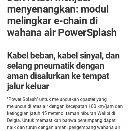
menyenangkan: modul
melingkar e-chain di
wahana air PowerSplash
Kabel beban, kabel sinyal, dan
selang pneumatik dengan
aman disalurkan ke tempat
jalur keluar
"Power Splash" untuk meluncurkan coaster yang
meluncur di atas air dengan kecepatan 100 km/jam dan
ketinggian jatuh 45 meter di taman hiburan Walibi di
Belgia. Untuk memastikan bahwa penumpang dapat
naik dan turun dengan aman, pengembang wahana air