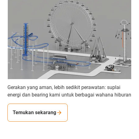
Gerakan yang aman, lebih sedikit perawatan: suplai
energi dan bearing kami untuk berbagai wahana hiburan
Temukan sekarang