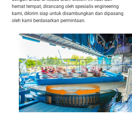
hemat tempat, dirancang oleh spesialis engineering
kami, dikirim siap untuk disambungkan dan dipasang
oleh kami berdasarkan permintaan.