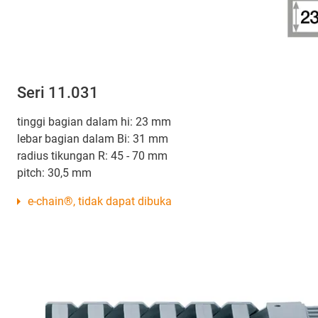
Seri 11.031
tinggi bagian dalam hi: 23 mm
lebar bagian dalam Bi: 31 mm
radius tikungan R: 45 - 70 mm
pitch: 30,5 mm
e-chain®, tidak dapat dibuka