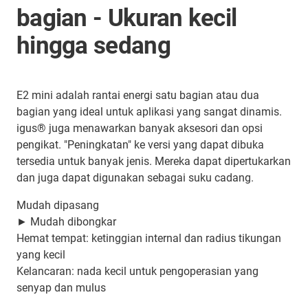
bagian - Ukuran kecil
hingga sedang
E2 mini adalah rantai energi satu bagian atau dua
bagian yang ideal untuk aplikasi yang sangat dinamis.
igus® juga menawarkan banyak aksesori dan opsi
pengikat. "Peningkatan" ke versi yang dapat dibuka
tersedia untuk banyak jenis. Mereka dapat dipertukarkan
dan juga dapat digunakan sebagai suku cadang.
Mudah dipasang
► Mudah dibongkar
Hemat tempat: ketinggian internal dan radius tikungan
yang kecil
Kelancaran: nada kecil untuk pengoperasian yang
senyap dan mulus