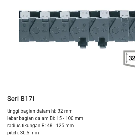
Seri B17i
tinggi bagian dalam hi: 32 mm
lebar bagian dalam Bi: 15 - 100 mm
radius tikungan R: 48 - 125 mm
pitch: 30,5 mm