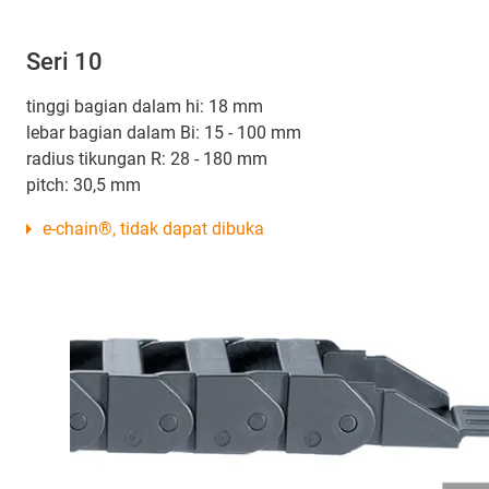
Seri 10
tinggi bagian dalam hi: 18 mm
lebar bagian dalam Bi: 15 - 100 mm
radius tikungan R: 28 - 180 mm
pitch: 30,5 mm
e-chain®, tidak dapat dibuka