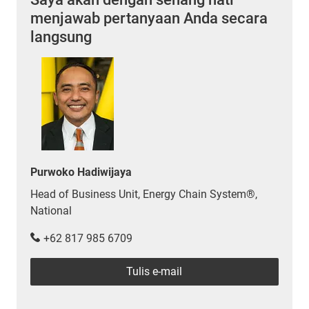
menjawab pertanyaan Anda secara
langsung
Purwoko Hadiwijaya
Head of Business Unit, Energy Chain System®,
National
+62 817 985 6709
Tulis e-mail