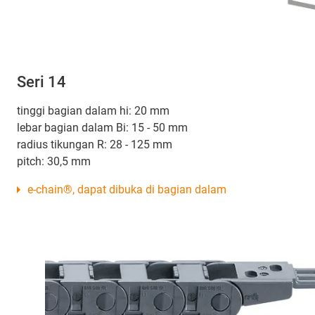
Seri 14
tinggi bagian dalam hi: 20 mm
lebar bagian dalam Bi: 15 - 50 mm
radius tikungan R: 28 - 125 mm
pitch: 30,5 mm
e-chain®, dapat dibuka di bagian dalam