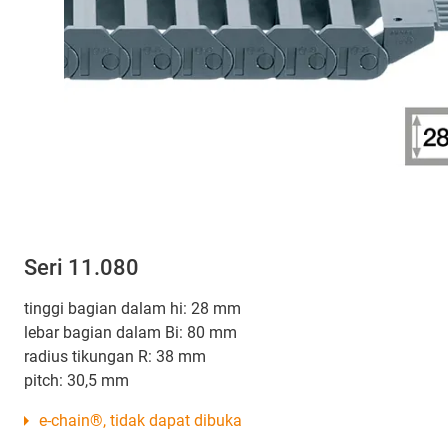
Seri 11.080
tinggi bagian dalam hi: 28 mm
lebar bagian dalam Bi: 80 mm
radius tikungan R: 38 mm
pitch: 30,5 mm
e-chain®, tidak dapat dibuka