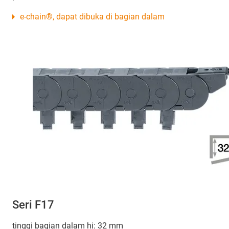
e-chain®, dapat dibuka di bagian dalam
Seri F17
tinggi bagian dalam hi: 32 mm