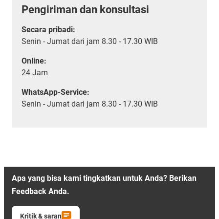
Pengiriman dan konsultasi
Secara pribadi:
Senin - Jumat dari jam 8.30 - 17.30 WIB
Online:
24 Jam
WhatsApp-Service:
Senin - Jumat dari jam 8.30 - 17.30 WIB
Apa yang bisa kami tingkatkan untuk Anda? Berikan
Feedback Anda.
Kritik & saran