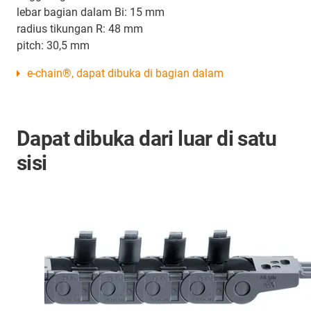
lebar bagian dalam Bi: 15 mm
radius tikungan R: 48 mm
pitch: 30,5 mm
e-chain®, dapat dibuka di bagian dalam
Dapat dibuka dari luar di satu
sisi