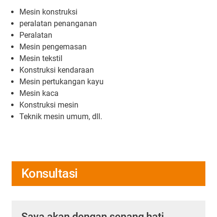
Mesin konstruksi
peralatan penanganan
Peralatan
Mesin pengemasan
Mesin tekstil
Konstruksi kendaraan
Mesin pertukangan kayu
Mesin kaca
Konstruksi mesin
Teknik mesin umum, dll.
Konsultasi
Saya akan dengan senang hati