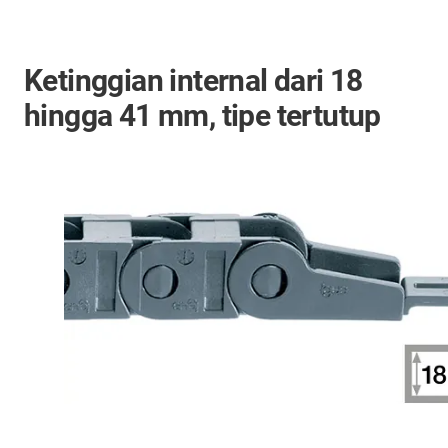
Ketinggian internal dari 18
hingga 41 mm, tipe tertutup