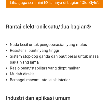
Lihat juga seri mini E2 lainnya di bagian "Old Style".
Rantai elektronik satu/dua bagian®
Nada kecil untuk pengoperasian yang mulus
Resistensi puntir yang tinggi
Sistem stop-dog ganda dan baut besar untuk masa
pakai yang lama
Rasio berat/stabilitas yang dioptimalkan
Mudah dirakit
Berbagai macam tata letak interior
Industri dan aplikasi umum