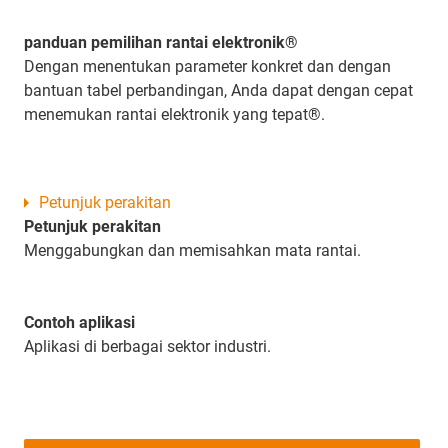
panduan pemilihan rantai elektronik®
Dengan menentukan parameter konkret dan dengan
bantuan tabel perbandingan, Anda dapat dengan cepat
menemukan rantai elektronik yang tepat®.
Petunjuk perakitan
Petunjuk perakitan
Menggabungkan dan memisahkan mata rantai.
Contoh aplikasi
Aplikasi di berbagai sektor industri.