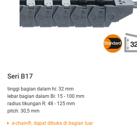
Seri B17
tinggi bagian dalam hi: 32 mm
lebar bagian dalam Bi: 15 - 100 mm
radius tikungan R: 48 - 125 mm
pitch: 30,5 mm
e-chain®, dapat dibuka di bagian luar