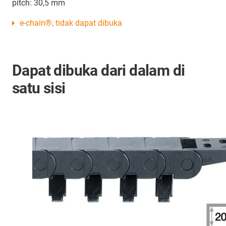
pitch: 30,5 mm
e-chain®, tidak dapat dibuka
Dapat dibuka dari dalam di
satu sisi