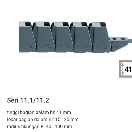
Seri 11.1/11.2
tinggi bagian dalam hi: 41 mm
lebar bagian dalam Bi: 15 - 25 mm
radius tikungan R: 40 - 100 mm