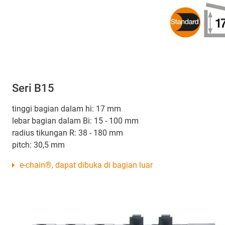
Seri B15
tinggi bagian dalam hi: 17 mm
lebar bagian dalam Bi: 15 - 100 mm
radius tikungan R: 38 - 180 mm
pitch: 30,5 mm
e-chain®, dapat dibuka di bagian luar