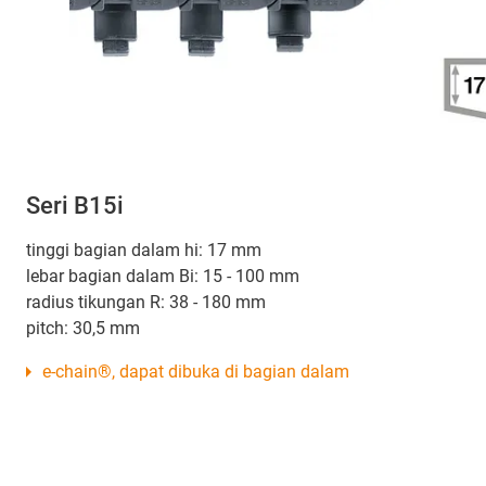
Seri B15i
tinggi bagian dalam hi: 17 mm
lebar bagian dalam Bi: 15 - 100 mm
radius tikungan R: 38 - 180 mm
pitch: 30,5 mm
e-chain®, dapat dibuka di bagian dalam