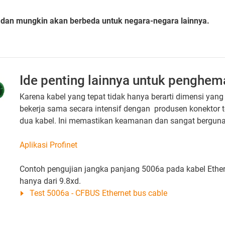
 dan mungkin akan berbeda untuk negara-negara lainnya.
Ide penting lainnya untuk penghem
Karena kabel yang tepat tidak hanya berarti dimensi yang 
bekerja sama secara intensif dengan produsen konektor 
dua kabel. Ini memastikan keamanan dan sangat bergun
Aplikasi Profinet
Contoh pengujian jangka panjang 5006a pada kabel Ether
hanya dari 9.8xd.
Test 5006a - CFBUS Ethernet bus cable