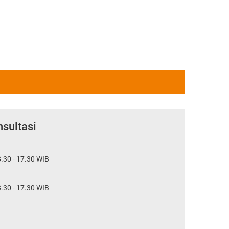
sultasi
.30 - 17.30 WIB
.30 - 17.30 WIB