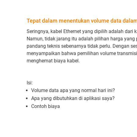
Tepat dalam menentukan volume data dalam 
Seringnya, kabel Ethernet yang dipilih adalah dari k
Namun, tidak jarang itu adalah pilihan harga yang
pandang teknis sebenarnya tidak perlu. Dengan sesi
menyampaikan bahwa pemilihan volume transmisi 
menghemat biaya kabel.
Isi:
Volume data apa yang normal hari ini?
Apa yang dibutuhkan di aplikasi saya?
Contoh biaya