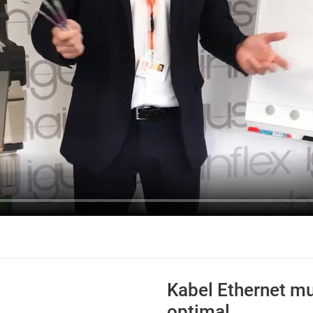
Kabel Ethernet mu
optimal