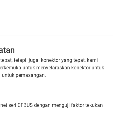
atan
tepat, tetapi juga konektor yang tepat, kami
terkemuka untuk menyelaraskan konektor untuk
a untuk pemasangan.
net seri CFBUS dengan menguji faktor tekukan