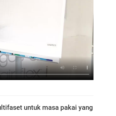
ltifaset untuk masa pakai yang