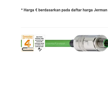
* Harga € berdasarkan pada daftar harga Jerman