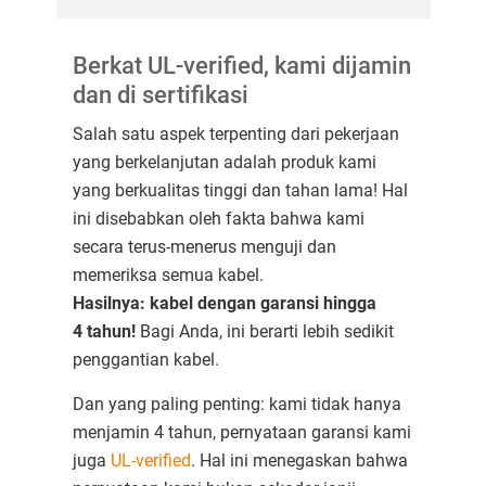
Berkat UL-verified, kami dijamin
dan di sertifikasi
Salah satu aspek terpenting dari pekerjaan
yang berkelanjutan adalah produk kami
yang berkualitas tinggi dan tahan lama! Hal
ini disebabkan oleh fakta bahwa kami
secara terus-menerus menguji dan
memeriksa semua kabel.
Hasilnya: kabel dengan garansi hingga
4 tahun!
Bagi Anda, ini berarti lebih sedikit
penggantian kabel.
Dan yang paling penting: kami tidak hanya
menjamin 4 tahun, pernyataan garansi kami
juga
UL-verified
. Hal ini menegaskan bahwa