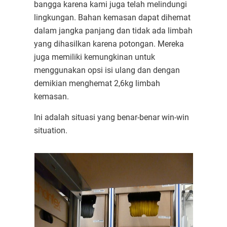
bangga karena kami juga telah melindungi
lingkungan. Bahan kemasan dapat dihemat
dalam jangka panjang dan tidak ada limbah
yang dihasilkan karena potongan. Mereka
juga memiliki kemungkinan untuk
menggunakan opsi isi ulang dan dengan
demikian menghemat 2,6kg limbah
kemasan.
Ini adalah situasi yang benar-benar win-win
situation.