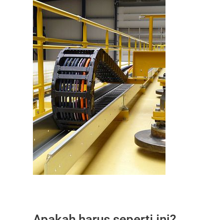
Apakah harus seperti ini?