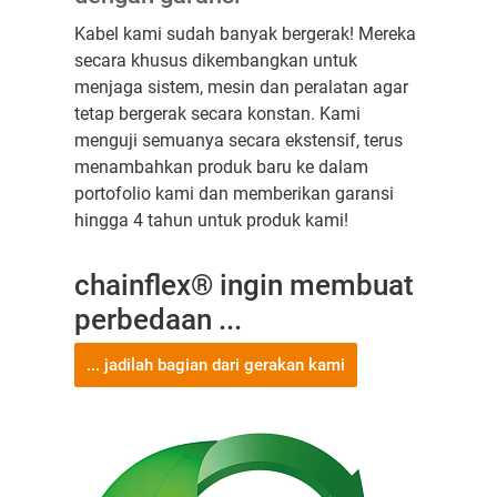
Kabel kami sudah banyak bergerak! Mereka
secara khusus dikembangkan untuk
menjaga sistem, mesin dan peralatan agar
tetap bergerak secara konstan. Kami
menguji semuanya secara ekstensif, terus
menambahkan produk baru ke dalam
portofolio kami dan memberikan garansi
hingga 4 tahun untuk produk kami!
chainflex® ingin membuat
perbedaan ...
... jadilah bagian dari gerakan kami