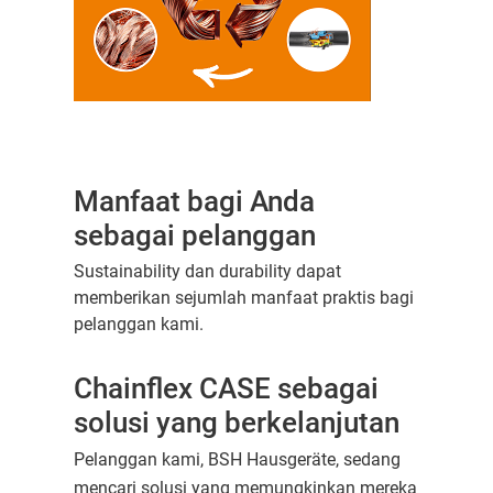
Manfaat bagi Anda
sebagai pelanggan
Sustainability dan durability dapat
memberikan sejumlah manfaat praktis bagi
pelanggan kami.
Chainflex CASE sebagai
solusi yang berkelanjutan
Pelanggan kami, BSH Hausgeräte, sedang
mencari solusi yang memungkinkan mereka