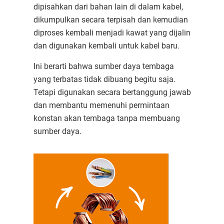
dipisahkan dari bahan lain di dalam kabel,
dikumpulkan secara terpisah dan kemudian
diproses kembali menjadi kawat yang dijalin
dan digunakan kembali untuk kabel baru.
Ini berarti bahwa sumber daya tembaga
yang terbatas tidak dibuang begitu saja.
Tetapi digunakan secara bertanggung jawab
dan membantu memenuhi permintaan
konstan akan tembaga tanpa membuang
sumber daya.