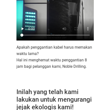
Apakah penggantian kabel harus memakan
waktu lama?
Hal ini menghemat waktu penggantian 8
jam bagi pelanggan kami, Noble Drilling.
Inilah yang telah kami
lakukan untuk mengurangi
jejak ekologis kami!