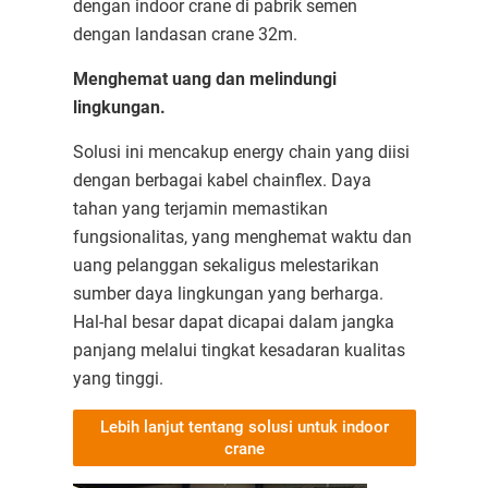
dengan indoor crane di pabrik semen
dengan landasan crane 32m.
Menghemat uang dan melindungi
lingkungan.
Solusi ini mencakup energy chain yang diisi
dengan berbagai kabel chainflex. Daya
tahan yang terjamin memastikan
fungsionalitas, yang menghemat waktu dan
uang pelanggan sekaligus melestarikan
sumber daya lingkungan yang berharga.
Hal-hal besar dapat dicapai dalam jangka
panjang melalui tingkat kesadaran kualitas
yang tinggi.
Lebih lanjut tentang solusi untuk indoor
crane