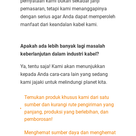
pernyataan kami bukan sekadar janji
pemasaran, tetapi kami menanggapinya
dengan serius agar Anda dapat memperoleh
manfaat dari keandalan kabel kami.
Apakah ada lebih banyak lagi masalah
keberlanjutan dalam industri kabel?
Ya, tentu saja! Kami akan menunjukkan
kepada Anda cara-cara lain yang sedang
kami jajaki untuk melindungi planet kita.
Temukan produk khusus kami dari satu
sumber dan kurangi rute pengiriman yang
panjang, produksi yang berlebihan, dan
pemborosan!
Menghemat sumber daya dan menghemat