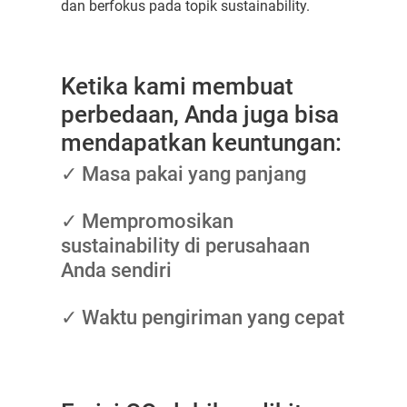
dan berfokus pada topik sustainability.
Ketika kami membuat
perbedaan, Anda juga bisa
mendapatkan keuntungan:
✓ Masa pakai yang panjang
✓ Mempromosikan
sustainability di perusahaan
Anda sendiri
✓ Waktu pengiriman yang cepat