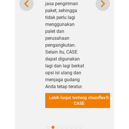
jasa pengiriman
paket, sehingga
tidak perlu lagi
menggunakan
palet dan
perusahaan
pengangkutan.
Selain itu, CASE
dapat digunakan
lagi dan lagi berkat
opsi isi ulang dan
menjaga gudang
Anda tetap teratur.
Lebih lanjut tentang chainflex®
CASE