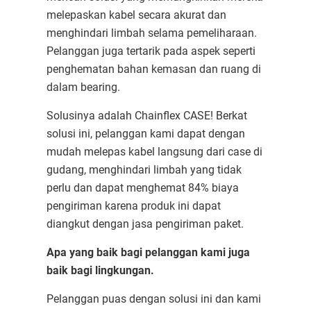
melepaskan kabel secara akurat dan
menghindari limbah selama pemeliharaan.
Pelanggan juga tertarik pada aspek seperti
penghematan bahan kemasan dan ruang di
dalam bearing.
Solusinya adalah Chainflex CASE! Berkat
solusi ini, pelanggan kami dapat dengan
mudah melepas kabel langsung dari case di
gudang, menghindari limbah yang tidak
perlu dan dapat menghemat 84% biaya
pengiriman karena produk ini dapat
diangkut dengan jasa pengiriman paket.
Apa yang baik bagi pelanggan kami juga
baik bagi lingkungan.
Pelanggan puas dengan solusi ini dan kami