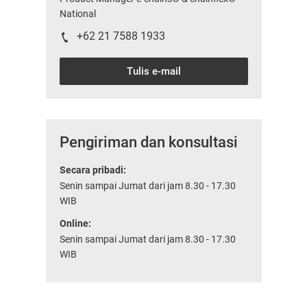
National
+62 21 7588 1933
Tulis e-mail
Pengiriman dan konsultasi
Secara pribadi:
Senin sampai Jumat dari jam 8.30 - 17.30
WIB
Online:
Senin sampai Jumat dari jam 8.30 - 17.30
WIB