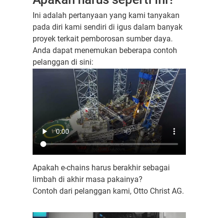
Ini adalah pertanyaan yang kami tanyakan
pada diri kami sendiri di igus dalam banyak
proyek terkait pemborosan sumber daya.
Anda dapat menemukan beberapa contoh
pelanggan di sini:
Apakah e-chains harus berakhir sebagai
limbah di akhir masa pakainya?
Contoh dari pelanggan kami, Otto Christ AG.