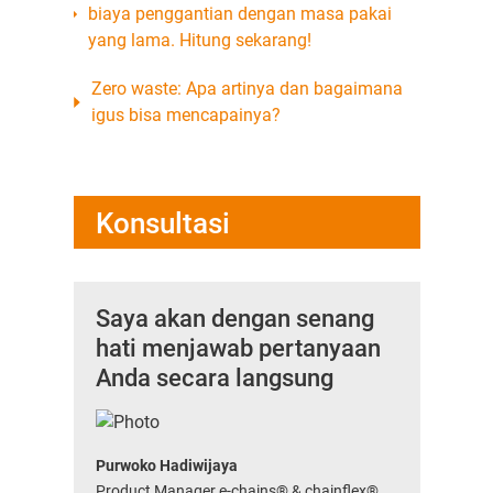
biaya penggantian dengan masa pakai
yang lama. Hitung sekarang!
Zero waste: Apa artinya dan bagaimana
igus bisa mencapainya?
Konsultasi
Saya akan dengan senang
hati menjawab pertanyaan
Anda secara langsung
Purwoko Hadiwijaya
Product Manager e-chains® & chainflex®