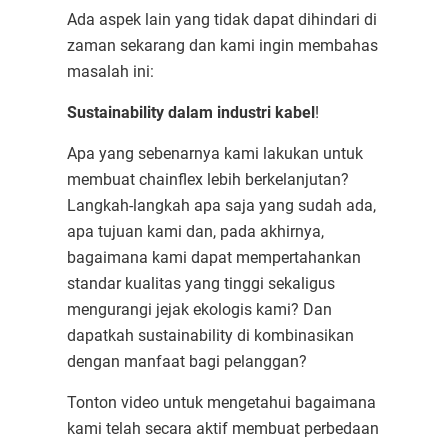
Ada aspek lain yang tidak dapat dihindari di
zaman sekarang dan kami ingin membahas
masalah ini:
Sustainability dalam industri kabel
!
Apa yang sebenarnya kami lakukan untuk
membuat chainflex lebih berkelanjutan?
Langkah-langkah apa saja yang sudah ada,
apa tujuan kami dan, pada akhirnya,
bagaimana kami dapat mempertahankan
standar kualitas yang tinggi sekaligus
mengurangi jejak ekologis kami? Dan
dapatkah sustainability di kombinasikan
dengan manfaat bagi pelanggan?
Tonton video untuk mengetahui bagaimana
kami telah secara aktif membuat perbedaan