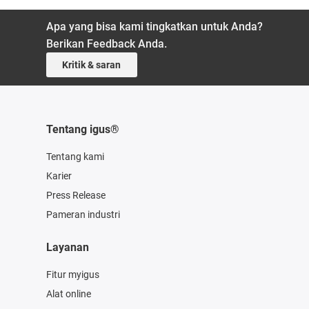
Apa yang bisa kami tingkatkan untuk Anda?
Berikan Feedback Anda.
Kritik & saran
Tentang igus®
Tentang kami
Karier
Press Release
Pameran industri
Layanan
Fitur myigus
Alat online