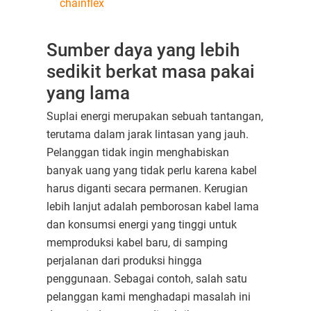
chainflex
Sumber daya yang lebih
sedikit berkat masa pakai
yang lama
Suplai energi merupakan sebuah tantangan,
terutama dalam jarak lintasan yang jauh.
Pelanggan tidak ingin menghabiskan
banyak uang yang tidak perlu karena kabel
harus diganti secara permanen. Kerugian
lebih lanjut adalah pemborosan kabel lama
dan konsumsi energi yang tinggi untuk
memproduksi kabel baru, di samping
perjalanan dari produksi hingga
penggunaan. Sebagai contoh, salah satu
pelanggan kami menghadapi masalah ini