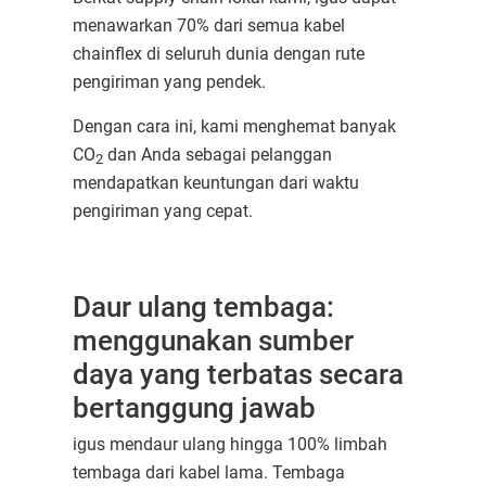
menawarkan 70% dari semua kabel
chainflex di seluruh dunia dengan rute
pengiriman yang pendek.
Dengan cara ini, kami menghemat banyak
CO
dan Anda sebagai pelanggan
2
mendapatkan keuntungan dari waktu
pengiriman yang cepat.
Daur ulang tembaga:
menggunakan sumber
daya yang terbatas secara
bertanggung jawab
igus mendaur ulang hingga 100% limbah
tembaga dari kabel lama. Tembaga