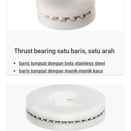
.
Thrust bearing satu baris, satu arah
baris tunggal dengan bola stainless steel
baris tunggal dengan manik-manik kaca