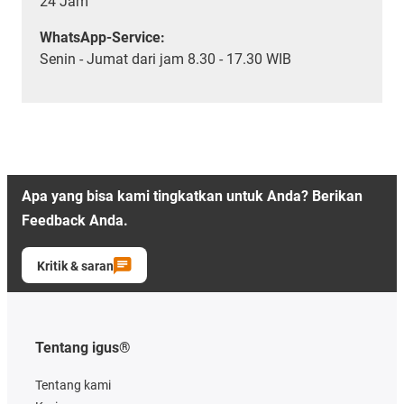
24 Jam
WhatsApp-Service:
Senin - Jumat dari jam 8.30 - 17.30 WIB
Apa yang bisa kami tingkatkan untuk Anda? Berikan
Feedback Anda.
Kritik & saran
Tentang igus®
Tentang kami