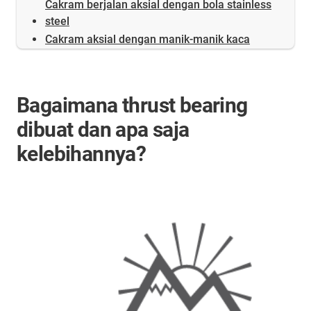
Cakram berjalan aksial dengan bola stainless
steel
Cakram aksial dengan manik-manik kaca
Bagaimana thrust bearing
dibuat dan apa saja
kelebihannya?