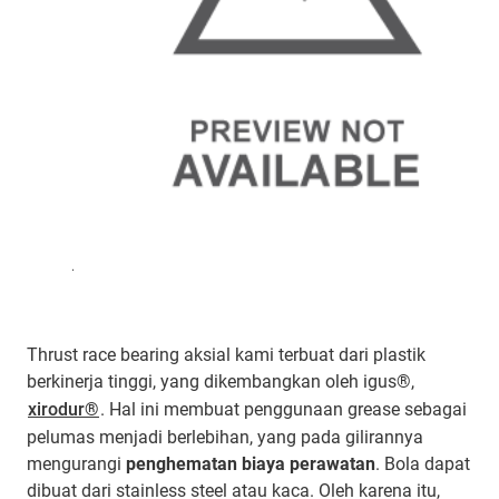
.
Thrust race bearing aksial kami terbuat dari plastik
berkinerja tinggi, yang dikembangkan oleh igus®,
xirodur®
. Hal ini membuat penggunaan grease sebagai
pelumas menjadi berlebihan, yang pada gilirannya
mengurangi
penghematan biaya perawatan
. Bola dapat
dibuat dari stainless steel atau kaca. Oleh karena itu,