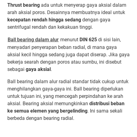
Thrust bearing
ada untuk menyerap gaya aksial dalam
arah aksial poros. Desainnya membuatnya ideal untuk
kecepatan rendah hingga sedang
dengan gaya
sentrifugal rendah dan kekakuan tinggi.
Ball bearing dalam alur
menurut
DIN 625
di sisi lain,
menyadari penyerapan beban radial, di mana gaya
aksial kecil hingga sedang juga dapat diserap. Jika gaya
bekerja searah dengan poros atau sumbu, ini disebut
sebagai
gaya aksial
.
Ball bearing dalam alur radial standar tidak cukup untuk
menghilangkan gaya-gaya ini. Ball bearing diperlukan
untuk tujuan ini, yang mencegah perpindahan ke arah
aksial. Bearing aksial memungkinkan
distribusi beban
ke semua elemen yang bergelinding
. Ini sama sekali
berbeda dengan bearing radial.