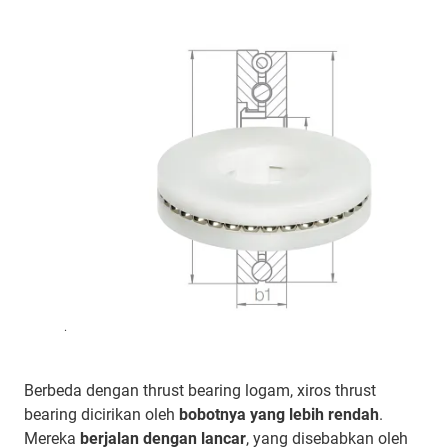
.
Berbeda dengan thrust bearing logam, xiros thrust
bearing dicirikan oleh
bobotnya yang lebih rendah
.
Mereka
berjalan dengan lancar
, yang disebabkan oleh