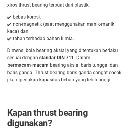
xiros thrust bearing terbuat dari plastik:
✔️ bebas korosi,
✔️ non-magnetik (saat menggunakan manik-manik
kaca) dan
✔️ tahan terhadap bahan kimia.
Dimensi bola bearing aksial yang ditentukan berlaku
sesuai dengan
standar DIN 711
. Dalam
bermacam-macam
bearing aksial baris tunggal dan
baris ganda. Thrust bearing baris ganda sangat cocok
jika diperlukan kapasitas beban yang lebih tinggi.
Kapan thrust bearing
digunakan?