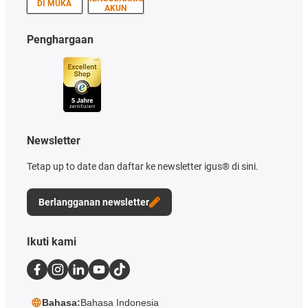
DI MUKA
AKUN
Penghargaan
Newsletter
Tetap up to date dan daftar ke newsletter igus® di sini.
Berlangganan newsletter
Ikuti kami
Bahasa:
Bahasa Indonesia