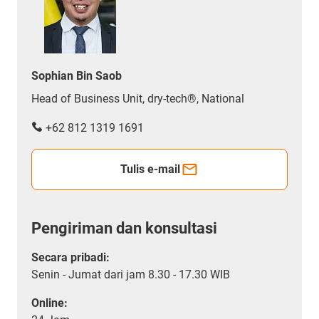
Sophian Bin Saob
Head of Business Unit, dry-tech®, National
+62 812 1319 1691
Tulis e-mail
Pengiriman dan konsultasi
Secara pribadi:
Senin - Jumat dari jam 8.30 - 17.30 WIB
Online: