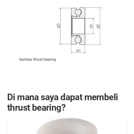
Gambar thrust bearing
Di mana saya dapat membeli
thrust bearing?