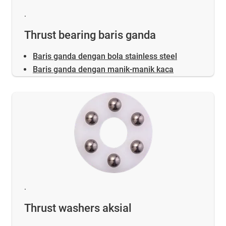
.
Thrust bearing baris ganda
Baris ganda dengan bola stainless steel
Baris ganda dengan manik-manik kaca
.
Thrust washers aksial