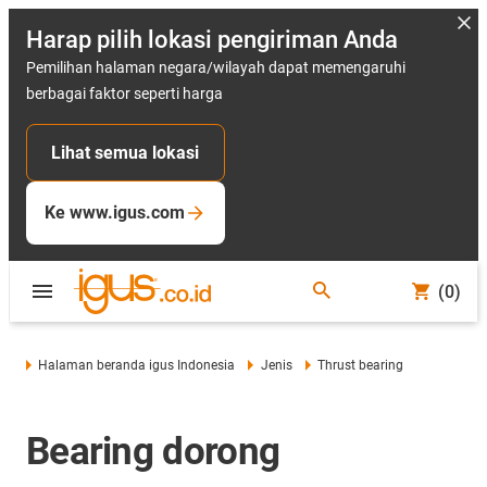
Harap pilih lokasi pengiriman Anda
Pemilihan halaman negara/wilayah dapat memengaruhi
berbagai faktor seperti harga
Lihat semua lokasi
Ke www.igus.com
(0)
Halaman beranda igus Indonesia
Jenis
Thrust bearing
Bearing dorong