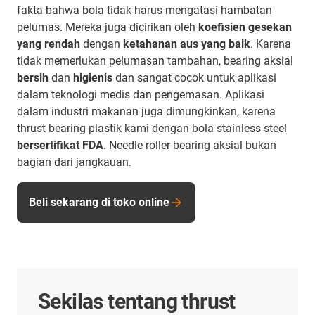
fakta bahwa bola tidak harus mengatasi hambatan
pelumas. Mereka juga dicirikan oleh
koefisien gesekan
yang rendah
dengan
ketahanan aus yang baik
. Karena
tidak memerlukan pelumasan tambahan, bearing aksial
bersih
dan
higienis
dan sangat cocok untuk aplikasi
dalam teknologi medis dan pengemasan. Aplikasi
dalam industri makanan juga dimungkinkan, karena
thrust bearing plastik kami dengan bola stainless steel
bersertifikat FDA
. Needle roller bearing aksial bukan
bagian dari jangkauan.
Beli sekarang di toko online
Sekilas tentang thrust