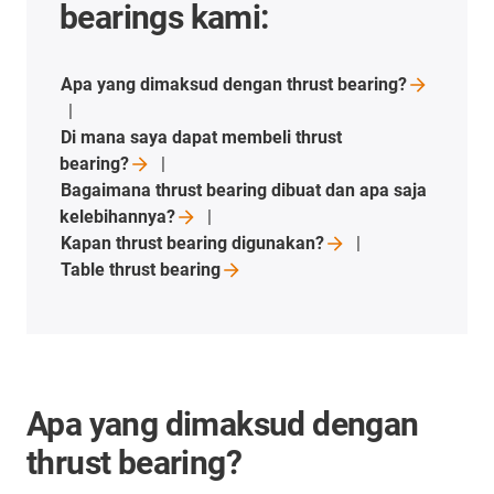
bearings kami:
Apa yang dimaksud dengan thrust
bearing?
Di mana saya dapat membeli thrust
bearing?
Bagaimana thrust bearing dibuat dan apa saja
kelebihannya?
Kapan thrust bearing
digunakan?
Table thrust
bearing
Apa yang dimaksud dengan
thrust bearing?