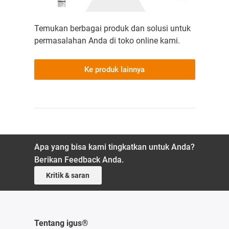
Temukan berbagai produk dan solusi untuk
permasalahan Anda di toko online kami.
Ke produk lainnya
Apa yang bisa kami tingkatkan untuk Anda?
Berikan Feedback Anda.
Kritik & saran
Tentang igus®