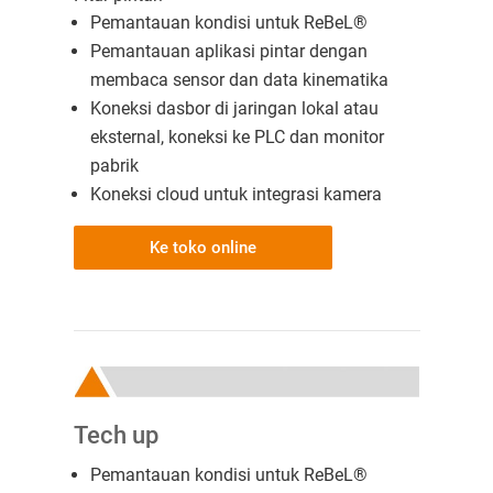
Pemantauan kondisi untuk ReBeL®
Pemantauan aplikasi pintar dengan
membaca sensor dan data kinematika
Koneksi dasbor di jaringan lokal atau
eksternal, koneksi ke PLC dan monitor
pabrik
Koneksi cloud untuk integrasi kamera
Ke toko online
Tech up
Pemantauan kondisi untuk ReBeL®