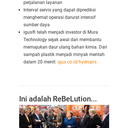
perjalanan layanan
Interval servis yang dapat diprediksi
menghemat operasi darurat intensif
sumber daya
igus® telah menjadi investor di Mura
Technology sejak awal dan membantu
memajukan daur ulang bahan kimia. Dari
sampah plastik menjadi minyak mentah
dalam 20 menit:
igus.co.id/hydroprs
Ini adalah ReBeLution...