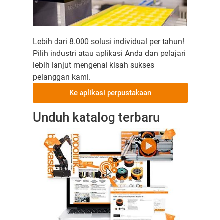
Lebih dari 8.000 solusi individual per tahun!
Pilih industri atau aplikasi Anda dan pelajari
lebih lanjut mengenai kisah sukses
pelanggan kami.
Ke aplikasi perpustakaan
Unduh katalog terbaru