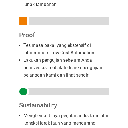
lunak tambahan
Proof
Tes masa pakai yang ekstensif di
laboratorium Low Cost Automation
Lakukan pengujian sebelum Anda
berinvestasi: cobalah di area pengujian
pelanggan kami dan lihat sendiri
Sustainability
Menghemat biaya perjalanan fisik melalui
koneksi jarak jauh yang mengurangi