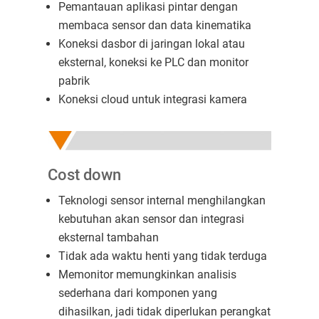
Pemantauan aplikasi pintar dengan
membaca sensor dan data kinematika
Koneksi dasbor di jaringan lokal atau
eksternal, koneksi ke PLC dan monitor
pabrik
Koneksi cloud untuk integrasi kamera
Cost down
Teknologi sensor internal menghilangkan
kebutuhan akan sensor dan integrasi
eksternal tambahan
Tidak ada waktu henti yang tidak terduga
Memonitor memungkinkan analisis
sederhana dari komponen yang
dihasilkan, jadi tidak diperlukan perangkat