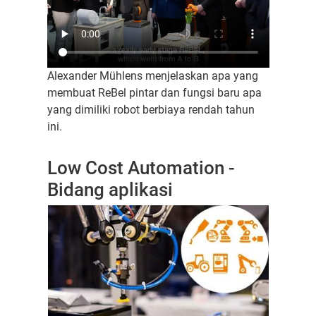
Alexander Mühlens menjelaskan apa yang
membuat ReBel pintar dan fungsi baru apa
yang dimiliki robot berbiaya rendah tahun
ini.
Low Cost Automation -
Bidang aplikasi