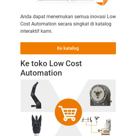
Anda dapat menemukan semua inovasi Low
Cost Automation secara singkat di katalog
interaktif kami.
Ke katalog
Ke toko Low Cost
Automation