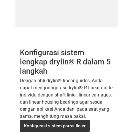
Konfigurasi sistem
lengkap drylin® R dalam 5
langkah
Dengan ahli drylin® linear guides, Anda
dapat mengonfigurasi drylin® R linear guide
individu dengan shaft linier, linear carriages,
dan linear housing bearings agar sesuai
dengan aplikasi Anda dan, pada saat yang
sama, menghitung masa pakai.
Konfigurasi sistem poros linier