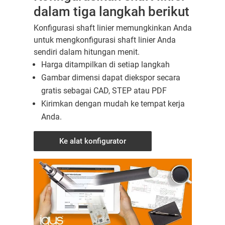
dalam tiga langkah berikut
Konfigurasi shaft linier memungkinkan Anda
untuk mengkonfigurasi shaft linier Anda
sendiri dalam hitungan menit.
Harga ditampilkan di setiap langkah
Gambar dimensi dapat diekspor secara
gratis sebagai CAD, STEP atau PDF
Kirimkan dengan mudah ke tempat kerja
Anda.
Ke alat konfigurator