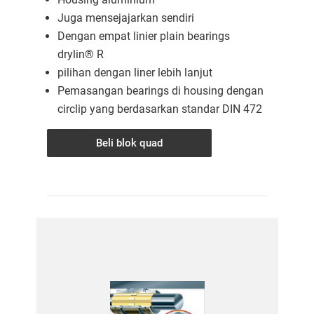
Juga mensejajarkan sendiri
Dengan empat linier plain bearings
drylin® R
pilihan dengan liner lebih lanjut
Pemasangan bearings di housing dengan
circlip yang berdasarkan standar DIN 472
Beli blok quad