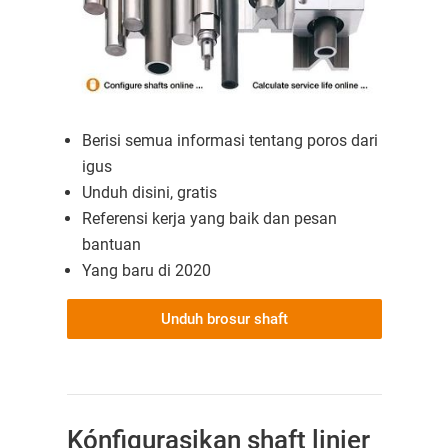
Berisi semua informasi tentang poros dari
igus
Unduh disini, gratis
Referensi kerja yang baik dan pesan
bantuan
Yang baru di 2020
Unduh brosur shaft
Kónfigurasikan shaft linier