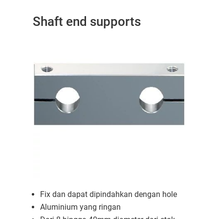
Shaft end supports
Fix dan dapat dipindahkan dengan hole
Aluminium yang ringan