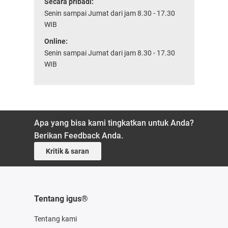
Secara pribadi:
Senin sampai Jumat dari jam 8.30 - 17.30
WIB
Online:
Senin sampai Jumat dari jam 8.30 - 17.30
WIB
Apa yang bisa kami tingkatkan untuk Anda?
Berikan Feedback Anda.
Kritik & saran
Tentang igus®
Tentang kami