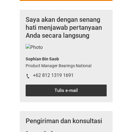
Saya akan dengan senang
hati menjawab pertanyaan
Anda secara langsung
Sophian Bin Saob
Product Manager Bearings National
+62 812 1319 1691
Tulis e-mail
Pengiriman dan konsultasi