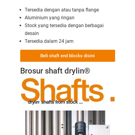
Tersedia dengan atau tanpa flange
Aluminium yang ringan
Stock yang tersedia dengan berbagai
desain
Tersedia dalam 24 jam
Beli shaft end blocks disini
Brosur shaft drylin®