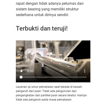
rapat dengan tidak adanya pelumas dan
sistem bearing yang memiliki struktur
sederhana untuk dirinya sendiri.
Terbukti dan teruji!
Layanan uji umur pemakaian saat berada di bawah
pengaruh dari pasir: Tidak ada penguncian dan
pengangkatan dari partikel pasir secara teratur. Hampir
tidak ada pengaruh pada masa pemakaian.