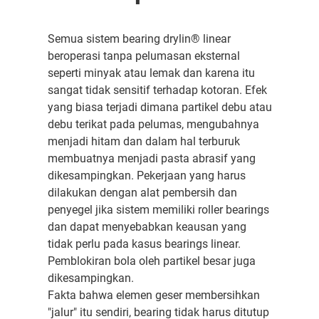
Semua sistem bearing drylin® linear
beroperasi tanpa pelumasan eksternal
seperti minyak atau lemak dan karena itu
sangat tidak sensitif terhadap kotoran. Efek
yang biasa terjadi dimana partikel debu atau
debu terikat pada pelumas, mengubahnya
menjadi hitam dan dalam hal terburuk
membuatnya menjadi pasta abrasif yang
dikesampingkan. Pekerjaan yang harus
dilakukan dengan alat pembersih dan
penyegel jika sistem memiliki roller bearings
dan dapat menyebabkan keausan yang
tidak perlu pada kasus bearings linear.
Pemblokiran bola oleh partikel besar juga
dikesampingkan.
Fakta bahwa elemen geser membersihkan
"jalur" itu sendiri, bearing tidak harus ditutup