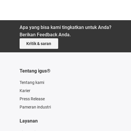
Apa yang bisa kami tingkatkan untuk Anda?
Berikan Feedback Anda.
Kritik & saran
Tentang igus®
Tentang kami
Karier
Press Release
Pameran industri
Layanan