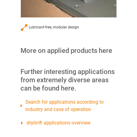
Lubricant-free, modular design
More on applied products here
Further interesting applications
from extremely diverse areas
can be found here.
Search for applications according to
industry and case of operation
drylin® applications overview