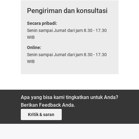
Pengiriman dan konsultasi
Secara pribadi:
Senin sampai Jumat dari jam 8.30 - 17.30
WIB
Online:
Senin sampai Jumat dari jam 8.30 - 17.30
WIB
Apa yang bisa kami tingkatkan untuk Anda?
Berikan Feedback Anda.
Kritik & saran