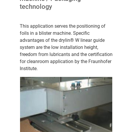
technology
This application serves the positioning of
foils in a blister machine. Specific
advantages of the drylin® W linear guide
system are the low installation height,
freedom from lubricants and the certification
for cleanroom application by the Fraunhofer
Institute.