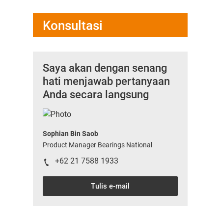
Konsultasi
Saya akan dengan senang
hati menjawab pertanyaan
Anda secara langsung
Sophian Bin Saob
Product Manager Bearings National
+62 21 7588 1933
Tulis e-mail