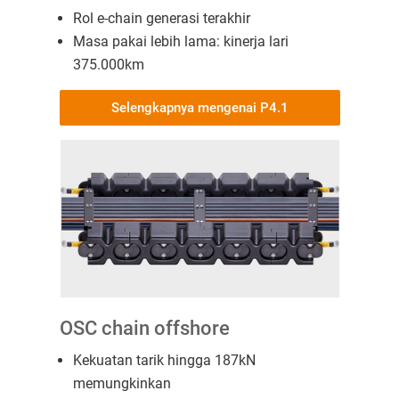
Rol e-chain generasi terakhir
Masa pakai lebih lama: kinerja lari
375.000km
Selengkapnya mengenai P4.1
OSC chain offshore
Kekuatan tarik hingga 187kN
memungkinkan