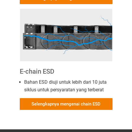
E-chain ESD
Bahan ESD diuji untuk lebih dari 10 juta
siklus untuk persyaratan yang terberat
Selengkapnya mengenai chain ESD