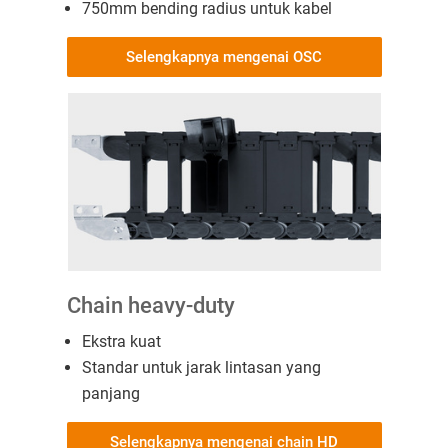
750mm bending radius untuk kabel
Selengkapnya mengenai OSC
Chain heavy-duty
Ekstra kuat
Standar untuk jarak lintasan yang
panjang
Selengkapnya mengenai chain HD