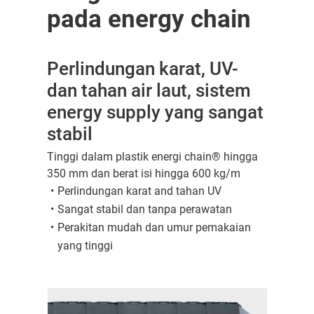
pada energy chain
Perlindungan karat, UV-
dan tahan air laut, sistem
energy supply yang sangat
stabil
Tinggi dalam plastik energi chain® hingga
350 mm dan berat isi hingga 600 kg/m
Perlindungan karat and tahan UV
Sangat stabil dan tanpa perawatan
Perakitan mudah dan umur pemakaian
yang tinggi