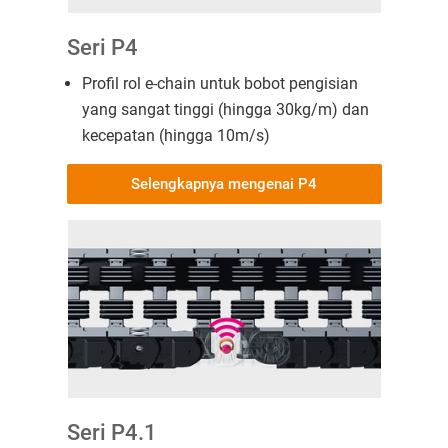
Seri P4
Profil rol e-chain untuk bobot pengisian
yang sangat tinggi (hingga 30kg/m) dan
kecepatan (hingga 10m/s)
Selengkapnya mengenai P4
Seri P4.1