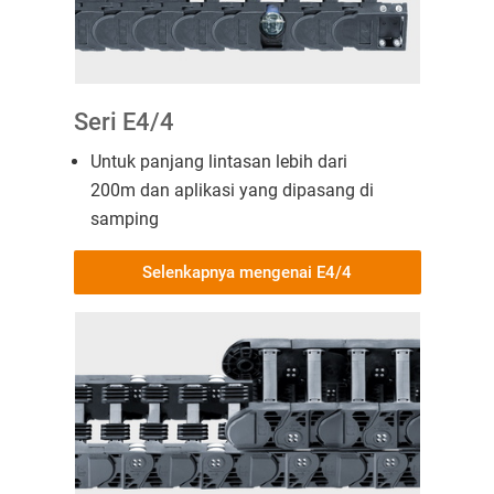
Seri E4/4
Untuk panjang lintasan lebih dari
200m dan aplikasi yang dipasang di
samping
Selenkapnya mengenai E4/4