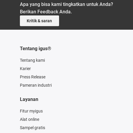
Apa yang bisa kami tingkatkan untuk Anda?
Berikan Feedback Anda.
Kritik & saran
Tentang igus®
Tentang kami
Karier
Press Release
Pameran industri
Layanan
Fitur myigus
Alat online
Sampel gratis