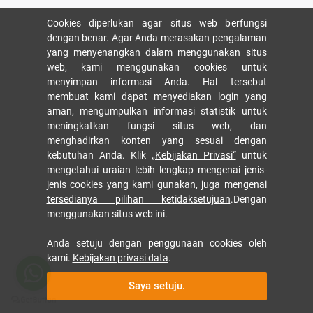
Cookies diperlukan agar situs web berfungsi
dengan benar. Agar Anda merasakan pengalaman
yang menyenangkan dalam menggunakan situs
web, kami menggunakan cookies untuk
menyimpan informasi Anda. Hal tersebut
membuat kami dapat menyediakan login yang
aman, mengumpulkan informasi statistik untuk
meningkatkan fungsi situs web, dan
menghadirkan konten yang sesuai dengan
kebutuhan Anda. Klik
„Kebijakan Privasi“
untuk
mengetahui uraian lebih lengkap mengenai jenis-
jenis cookies yang kami gunakan, juga mengenai
tersedianya pilihan ketidaksetujuan
.Dengan
menggunakan situs web ini.
Anda setuju dengan penggunaan cookies oleh
kami.
Kebijakan privasi data
.
Saya setuju.