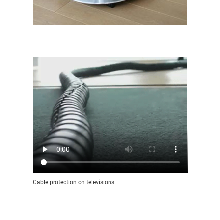
Cable protection on televisions