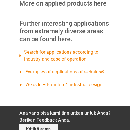
More on applied products here
Further interesting applications
from extremely diverse areas
can be found here.
Search for applications according to
industry and case of operation
Examples of applications of e-chains®
Website – Furniture/ Industrial design
Apa yang bisa kami tingkatkan untuk Anda?
Berikan Feedback Anda.
Kritik & saran