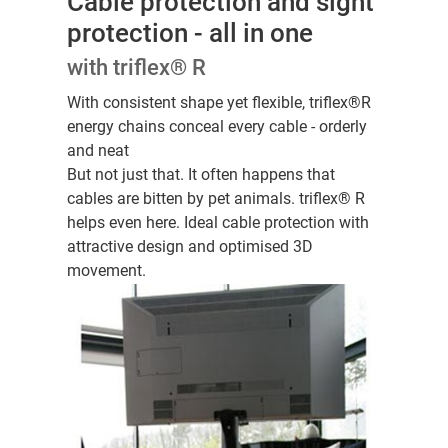
Cable protection and sight
protection - all in one
with triflex® R
With consistent shape yet flexible, triflex®R
energy chains conceal every cable - orderly
and neat
But not just that. It often happens that
cables are bitten by pet animals. triflex® R
helps even here. Ideal cable protection with
attractive design and optimised 3D
movement.