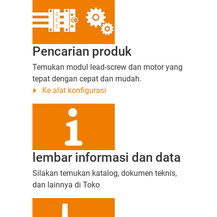
Pencarian produk
Temukan modul lead-screw dan motor yang
tepat dengan cepat dan mudah.
Ke alat konfigurasi
lembar informasi dan data
Silakan temukan katalog, dokumen teknis,
dan lainnya di Toko