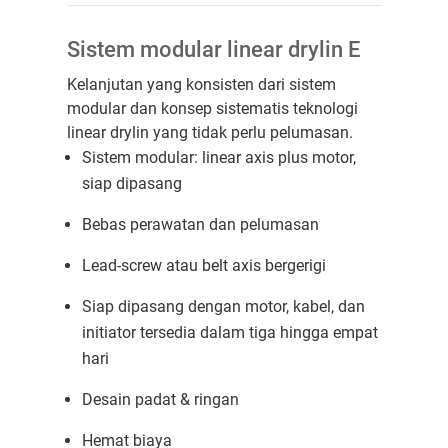
Sistem modular linear drylin E
Kelanjutan yang konsisten dari sistem
modular dan konsep sistematis teknologi
linear drylin yang tidak perlu pelumasan.
Sistem modular: linear axis plus motor,
siap dipasang
Bebas perawatan dan pelumasan
Lead-screw atau belt axis bergerigi
Siap dipasang dengan motor, kabel, dan
initiator tersedia dalam tiga hingga empat
hari
Desain padat & ringan
Hemat biaya