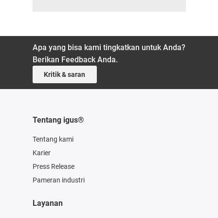
Apa yang bisa kami tingkatkan untuk Anda?
Berikan Feedback Anda.
Kritik & saran
Tentang igus®
Tentang kami
Karier
Press Release
Pameran industri
Layanan