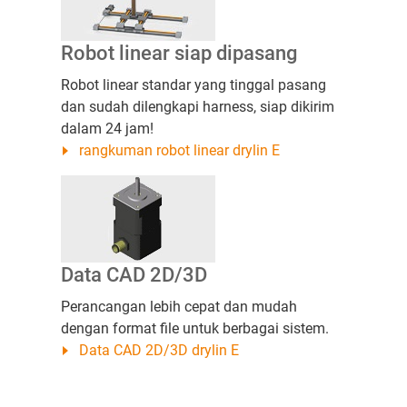
Robot linear siap dipasang
Robot linear standar yang tinggal pasang
dan sudah dilengkapi harness, siap dikirim
dalam 24 jam!
rangkuman robot linear drylin E
Data CAD 2D/3D
Perancangan lebih cepat dan mudah
dengan format file untuk berbagai sistem.
Data CAD 2D/3D drylin E