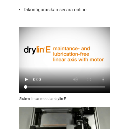
Dikonfigurasikan secara online
Sistem linear modular drylin E