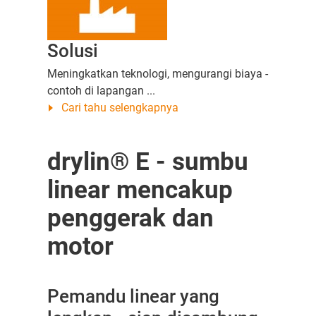
Solusi
Meningkatkan teknologi, mengurangi biaya -
contoh di lapangan ...
Cari tahu selengkapnya
drylin® E - sumbu
linear mencakup
penggerak dan
motor
Pemandu linear yang