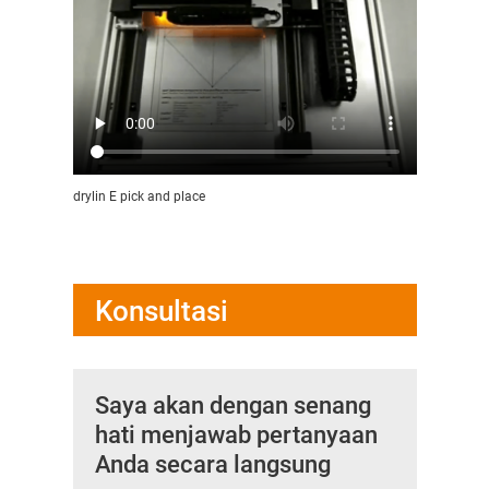
drylin E pick and place
Konsultasi
Saya akan dengan senang
hati menjawab pertanyaan
Anda secara langsung