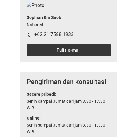
Sophian Bin Saob
National
+62 21 7588 1933
Tulis e-mail
Pengiriman dan konsultasi
Secara pribadi:
Senin sampai Jumat dari jam 8.30 - 17.30
WIB
Online:
Senin sampai Jumat dari jam 8.30 - 17.30
WIB