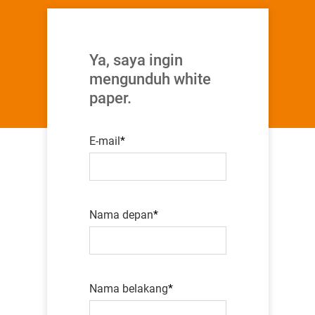
Ya, saya ingin
mengunduh white
paper.
E-mail
Nama depan
Nama belakang