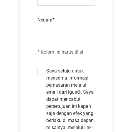
Negara
* Kolom ini harus diisi
Saya setuju untuk
menerima informasi
pemasaran melalui
email dari igus®. Saya
dapat mencabut
persetujuan ini kapan
saja dengan efek yang
berlaku di masa depan,
misalnya. melalui link