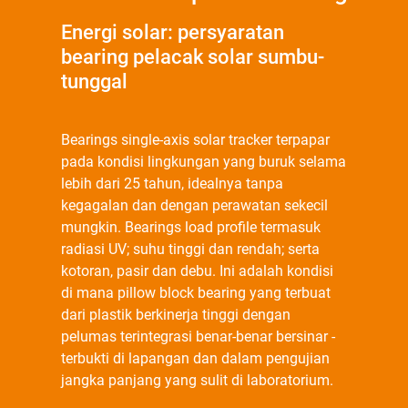
Energi solar: persyaratan
bearing pelacak solar sumbu-
tunggal
Bearings single-axis solar tracker terpapar
pada kondisi lingkungan yang buruk selama
lebih dari 25 tahun, idealnya tanpa
kegagalan dan dengan perawatan sekecil
mungkin. Bearings load profile termasuk
radiasi UV; suhu tinggi dan rendah; serta
kotoran, pasir dan debu. Ini adalah kondisi
di mana pillow block bearing yang terbuat
dari plastik berkinerja tinggi dengan
pelumas terintegrasi benar-benar bersinar -
terbukti di lapangan dan dalam pengujian
jangka panjang yang sulit di laboratorium.