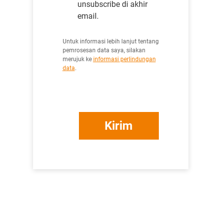
unsubscribe di akhir
email.
Untuk informasi lebih lanjut tentang
pemrosesan data saya, silakan
merujuk ke
informasi perlindungan
data
.