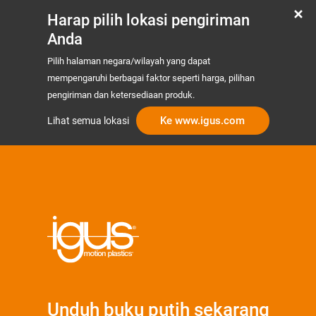
Harap pilih lokasi pengiriman
Anda
Pilih halaman negara/wilayah yang dapat
mempengaruhi berbagai faktor seperti harga, pilihan
pengiriman dan ketersediaan produk.
Ke www.igus.com
Lihat semua lokasi
Unduh buku putih sekarang