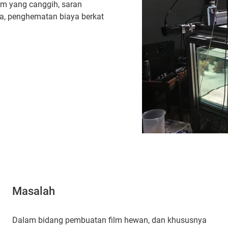
ilm yang canggih, saran
ra, penghematan biaya berkat
Masalah
Dalam bidang pembuatan film hewan, dan khususnya