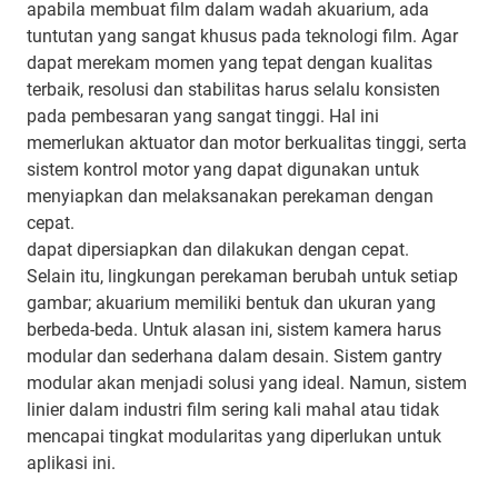
apabila membuat film dalam wadah akuarium, ada
tuntutan yang sangat khusus pada teknologi film. Agar
dapat merekam momen yang tepat dengan kualitas
terbaik, resolusi dan stabilitas harus selalu konsisten
pada pembesaran yang sangat tinggi. Hal ini
memerlukan aktuator dan motor berkualitas tinggi, serta
sistem kontrol motor yang dapat digunakan untuk
menyiapkan dan melaksanakan perekaman dengan
cepat.
dapat dipersiapkan dan dilakukan dengan cepat.
Selain itu, lingkungan perekaman berubah untuk setiap
gambar; akuarium memiliki bentuk dan ukuran yang
berbeda-beda. Untuk alasan ini, sistem kamera harus
modular dan sederhana dalam desain. Sistem gantry
modular akan menjadi solusi yang ideal. Namun, sistem
linier dalam industri film sering kali mahal atau tidak
mencapai tingkat modularitas yang diperlukan untuk
aplikasi ini.