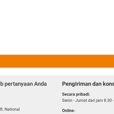
ab pertanyaan Anda
Pengiriman dan kons
Secara pribadi:
Senin - Jumat dari jam 8.30 
®, National
Online: