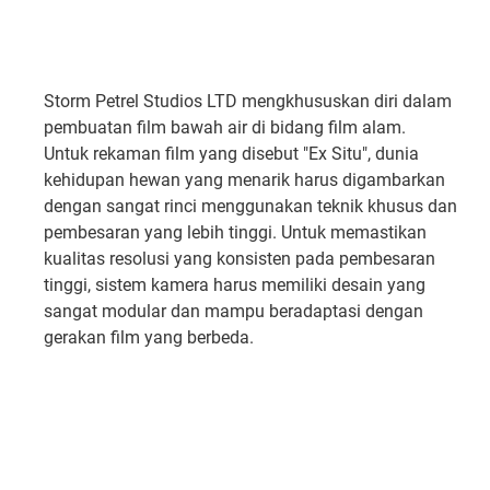
Storm Petrel Studios LTD mengkhususkan diri dalam
pembuatan film bawah air di bidang film alam.
Untuk rekaman film yang disebut "Ex Situ", dunia
kehidupan hewan yang menarik harus digambarkan
dengan sangat rinci menggunakan teknik khusus dan
pembesaran yang lebih tinggi. Untuk memastikan
kualitas resolusi yang konsisten pada pembesaran
tinggi, sistem kamera harus memiliki desain yang
sangat modular dan mampu beradaptasi dengan
gerakan film yang berbeda.