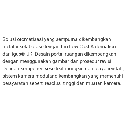
Solusi otomatisasi yang sempurna dikembangkan
melalui kolaborasi dengan tim Low Cost Automation
dari igus® UK. Desain portal ruangan dikembangkan
dengan menggunakan gambar dan prosedur revisi.
Dengan komponen sesedikit mungkin dan biaya rendah,
sistem kamera modular dikembangkan yang memenuhi
persyaratan seperti resolusi tinggi dan muatan kamera.