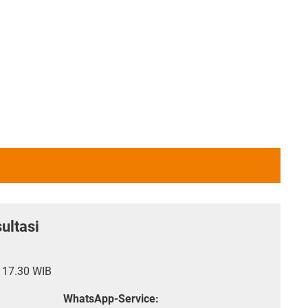
ultasi
- 17.30 WIB
WhatsApp-Service: