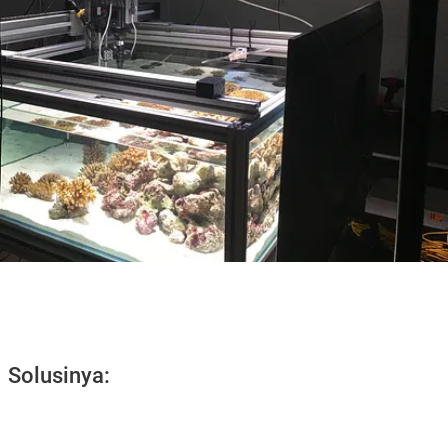
Solusinya: