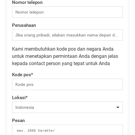
Nomor telepon
Perusahaan
Kami membutuhkan kode pos dan negara Anda
untuk menetapkan permintaan Anda dengan jelas
kepada contact person yang tepat untuk Anda
Kode pos
*
Lokasi
*
Pesan