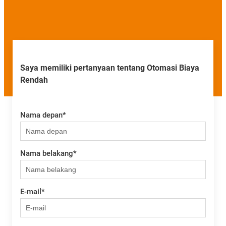
Saya memiliki pertanyaan tentang Otomasi Biaya
Rendah
Nama depan
*
Nama belakang
*
E-mail
*