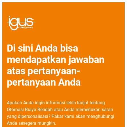
Di sini Anda bisa
mendapatkan jawaban
atas pertanyaan-
pertanyaan Anda
Apakah Anda ingin informasi lebih lanjut tentang
Otomasi Biaya Rendah atau Anda memerlukan saran
yang dipersonalisasi? Pakar kami akan menghubungi
Anda sesegera mungkin.