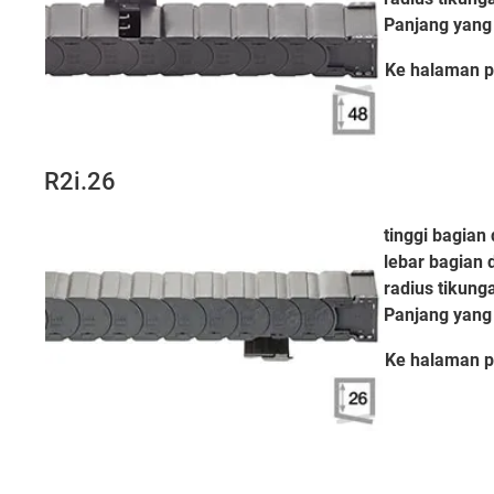
Panjang yang 
Ke halaman
p
R2i.26
tinggi bagian 
lebar bagian 
radius tikung
Panjang yang 
Ke halaman
p