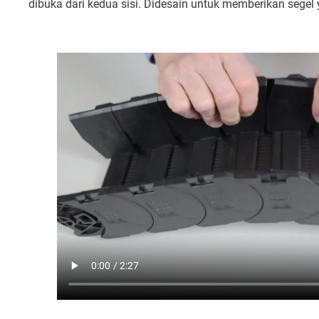
dibuka dari kedua sisi. Didesain untuk memberikan segel