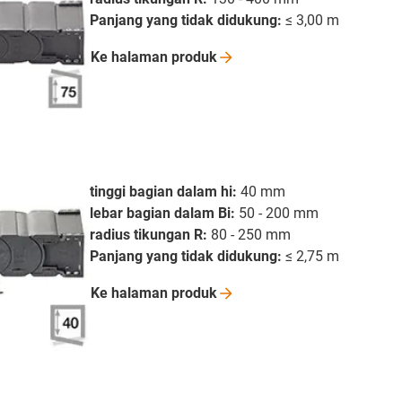
Panjang yang tidak didukung:
≤ 3,00 m
Ke halaman
produk
tinggi bagian dalam hi:
40 mm
lebar bagian dalam Bi:
50 - 200 mm
radius tikungan R:
80 - 250 mm
Panjang yang tidak didukung:
≤ 2,75 m
Ke halaman
produk