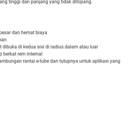
ang tinggi dan panjang yang tidak ditopang.
besar dan hemat biaya
ihan
 dibuka di kedua sisi di radius dalam atau luar
 berkat rem internal
sambungan rantai e-tube dan tutupnya untuk aplikasi yang