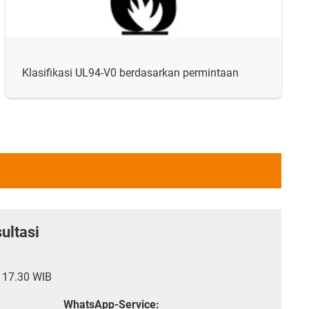
Klasifikasi UL94-V0 berdasarkan permintaan
ultasi
- 17.30 WIB
WhatsApp-Service: