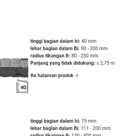
tinggi bagian dalam hi:
40 mm
lebar bagian dalam Bi:
50 - 200 mm
radius tikungan R:
80 - 250 mm
Panjang yang tidak didukung:
≤ 2,75 m
Ke halaman
produk
tinggi bagian dalam hi:
75 mm
lebar bagian dalam Bi:
111 - 200 mm
radius tikungan R:
130 - 400 mm