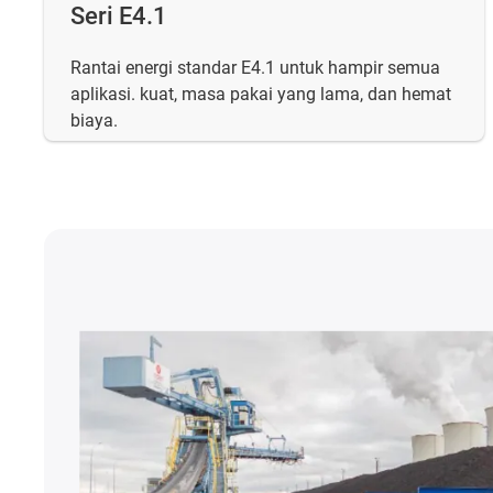
Seri E4.1
Rantai energi standar E4.1 untuk hampir semua
aplikasi. kuat, masa pakai yang lama, dan hemat
biaya.