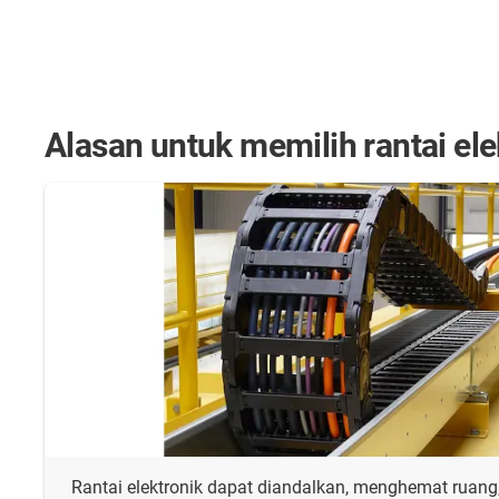
Alasan untuk memilih rantai elekt
Rantai elektronik dapat diandalkan, menghemat rua