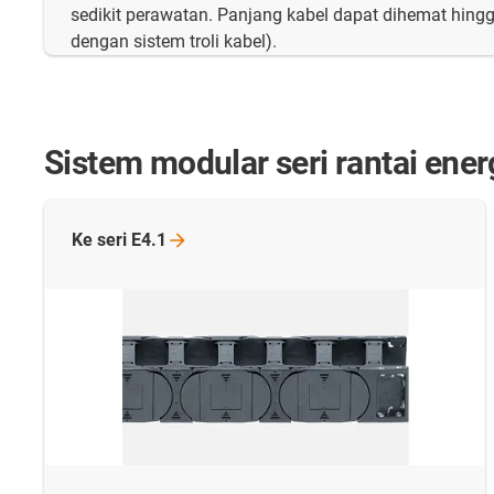
sedikit perawatan. Panjang kabel dapat dihemat hing
dengan sistem troli kabel).
Sistem modular seri rantai ener
Ke seri
E4.1