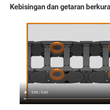
Kebisingan dan getaran berkura