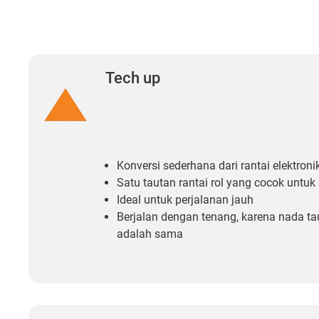
Tech up
Konversi sederhana dari rantai elektroni
Satu tautan rantai rol yang cocok untuk s
Ideal untuk perjalanan jauh
Berjalan dengan tenang, karena nada tau
adalah sama