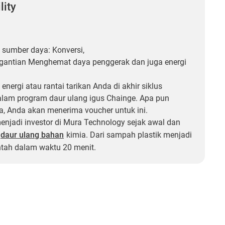
lity
sumber daya: Konversi,
gantian Menghemat daya penggerak dan juga energi
 energi atau rantai tarikan Anda di akhir siklus
lam program daur ulang igus Chainge. Apa pun
, Anda akan menerima voucher untuk ini.
menjadi investor di Mura Technology sejak awal dan
daur ulang bahan
kimia. Dari sampah plastik menjadi
tah dalam waktu 20 menit.