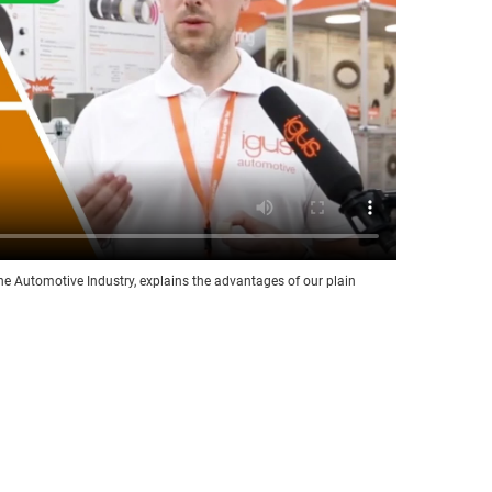
he Automotive Industry, explains the advantages of our plain