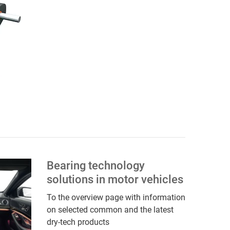
Bearing technology
solutions in motor vehicles
To the overview page with information
on selected common and the latest
dry-tech products