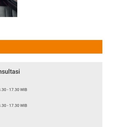
sultasi
.30 - 17.30 WIB
.30 - 17.30 WIB