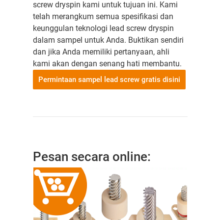
screw dryspin kami untuk tujuan ini. Kami
telah merangkum semua spesifikasi dan
keunggulan teknologi lead screw dryspin
dalam sampel untuk Anda. Buktikan sendiri
dan jika Anda memiliki pertanyaan, ahli
kami akan dengan senang hati membantu.
Permintaan sampel lead screw gratis disini
Pesan secara online: