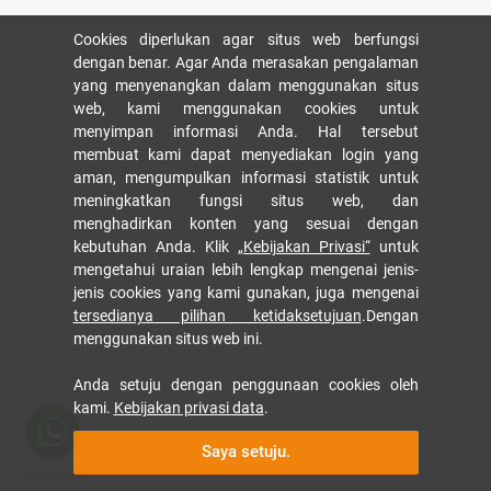
Cookies diperlukan agar situs web berfungsi
dengan benar. Agar Anda merasakan pengalaman
yang menyenangkan dalam menggunakan situs
web, kami menggunakan cookies untuk
menyimpan informasi Anda. Hal tersebut
membuat kami dapat menyediakan login yang
aman, mengumpulkan informasi statistik untuk
meningkatkan fungsi situs web, dan
menghadirkan konten yang sesuai dengan
kebutuhan Anda. Klik
„Kebijakan Privasi“
untuk
mengetahui uraian lebih lengkap mengenai jenis-
jenis cookies yang kami gunakan, juga mengenai
tersedianya pilihan ketidaksetujuan
.Dengan
menggunakan situs web ini.
Anda setuju dengan penggunaan cookies oleh
kami.
Kebijakan privasi data
.
Saya setuju.