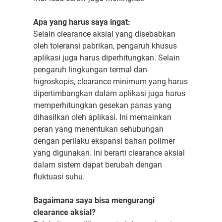
Apa yang harus saya ingat:
Selain clearance aksial yang disebabkan
oleh toleransi pabrikan, pengaruh khusus
aplikasi juga harus diperhitungkan. Selain
pengaruh lingkungan termal dan
higroskopis, clearance minimum yang harus
dipertimbangkan dalam aplikasi juga harus
memperhitungkan gesekan panas yang
dihasilkan oleh aplikasi. Ini memainkan
peran yang menentukan sehubungan
dengan perilaku ekspansi bahan polimer
yang digunakan. Ini berarti clearance aksial
dalam sistem dapat berubah dengan
fluktuasi suhu.
Bagaimana saya bisa mengurangi
clearance aksial?