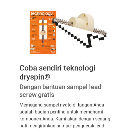
Coba sendiri teknologi
dryspin®
Dengan bantuan sampel lead
screw gratis
Memegang sampel nyata di tangan Anda
adalah bagian penting untuk memahami
komponen Anda. Kami akan dengan senang
hati mengirimkan sampel penggerak lead