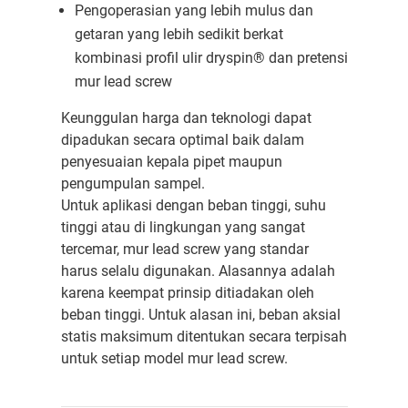
Pengoperasian yang lebih mulus dan
getaran yang lebih sedikit berkat
kombinasi profil ulir dryspin® dan pretensi
mur lead screw
Keunggulan harga dan teknologi dapat
dipadukan secara optimal baik dalam
penyesuaian kepala pipet maupun
pengumpulan sampel.
Untuk aplikasi dengan beban tinggi, suhu
tinggi atau di lingkungan yang sangat
tercemar, mur lead screw yang standar
harus selalu digunakan. Alasannya adalah
karena keempat prinsip ditiadakan oleh
beban tinggi. Untuk alasan ini, beban aksial
statis maksimum ditentukan secara terpisah
untuk setiap model mur lead screw.