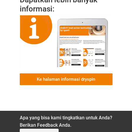
informasi:
Ke halaman informasi dryspin
Apa yang bisa kami tingkatkan untuk Anda?
Berikan Feedback Anda.