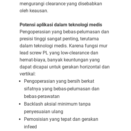
mengurangi clearance yang disebabkan
oleh keausan.
Potensi aplikasi dalam teknologi medis
Pengoperasian yang bebas-pelumasan dan
presisi tinggi sangat penting, terutama
dalam teknologi medis. Karena fungsi mur
lead screw PL yang low-clearance dan
hemat-biaya, banyak keuntungan yang
dapat dicapai untuk gerakan horizontal dan
vertikal:
Pengoperasian yang bersih berkat
sifatnya yang bebas-pelumasan dan
bebas-perawatan
Backlash aksial minimum tanpa
penyesuaian ulang
Pemosisian yang tepat dan gerakan
infeed