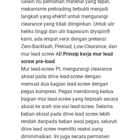
Selain itu pemilihan material yang tepat,
mekanisme preloading terbukti menjadi
langkah yang efektif untuk mengurangi
clearance yang tidak diinginkan. Untuk ulir
heliks tinggi dan ulir trapesium dryspin®
kami, ada empat versi dengan pretensi:
Zero-Backlash, Preload, Low-Clearance, dan
mur lead screw AB.
Prinsip kerja mur lead
screw pre-load
Mur lead-screw PL mengurangi clearance
aksial pada drive lead-screw dengan
memuat dua bagian lead-screw dengan
pegas kompresi. Pegas mendorong kedua
bagian mur lead-screw yang terpisah secara
aksial ke arah sisi-sisi lead-screw. Selama
beban aksial pada drive lead screw lebih
rendah daripada beban awal pegas, seluruh
drive lead screw memiliki reaksi yang
diminimalkan. Ini juga secara permanen