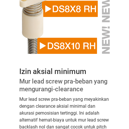
Izin aksial minimum
Mur lead screw pra-beban yang
mengurangi-clearance
Mur lead screw pra-beban yang meyakinkan
dengan clearance aksial minimal dan
akurasi pemosisian tertinggi. Ini adalah
alternatif hemat-biaya untuk mur lead screw
backlash nol dan sangat cocok untuk pitch