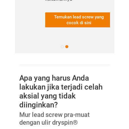
Temukan lead screw yang
cocok di sini
Apa yang harus Anda
lakukan jika terjadi celah
aksial yang tidak
diinginkan?
Mur lead screw pra-muat
dengan ulir dryspin®