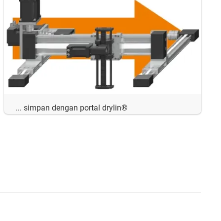
... simpan dengan portal drylin®