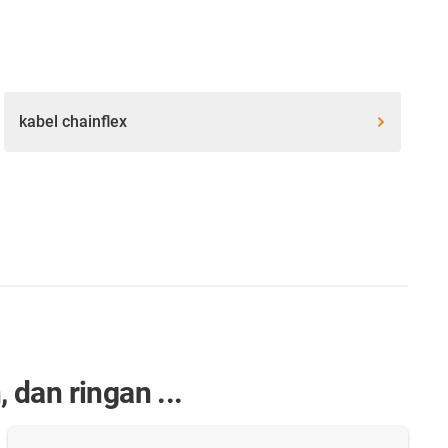
kabel chainflex
dan ringan ...