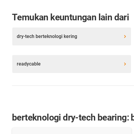
Temukan keuntungan lain dari
dry-tech berteknologi kering
readycable
berteknologi dry-tech bearing: 