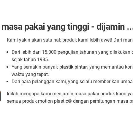
asa pakai yang tinggi - dijamin ..
Kami yakin akan satu hal: produk kami lebih awet! Dari man
Dari lebih dari 15.000 pengujian tahunan yang dilakukan 
sejak tahun 1985.
Yang semakin banyak
plastik pintar
, yang memantau kon
waktu yang tepat.
Dari para pelanggan kami, yang selalu memberikan umpan
Inilah mengapa kami menjamin masa pakai produk kami ya
semua produk motion plastic® dengan perhitungan masa p