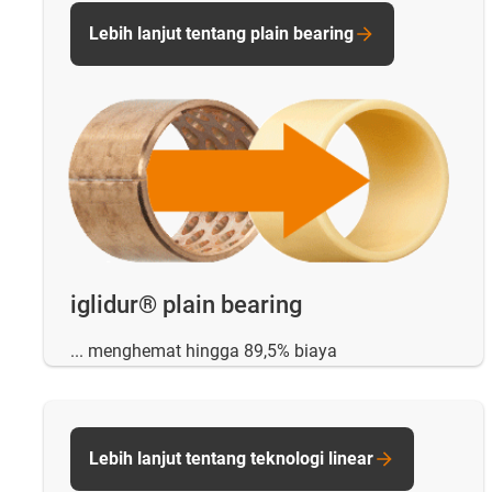
Lebih lanjut tentang plain bearing
iglidur® plain bearing
... menghemat hingga 89,5% biaya
Lebih lanjut tentang teknologi linear