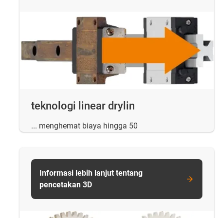
teknologi linear drylin
... menghemat biaya hingga 50
Informasi lebih lanjut tentang
pencetakan 3D