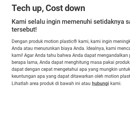
Tech up, Cost down
Kami selalu ingin memenuhi setidaknya sa
tersebut!
Dengan produk motion plastic® kami, kami ingin meningk
Anda atau menurunkan biaya Anda. Idealnya, kami menca
kami! Agar Anda tahu bahwa Anda dapat mengandalkan 
berapa lama, Anda dapat menghitung masa pakai produk 
dapat dengan cepat mengetahui apa yang mungkin untuk 
keuntungan apa yang dapat ditawarkan oleh motion plas
Lihatlah area produk di bawah ini atau
hubungi
kami.