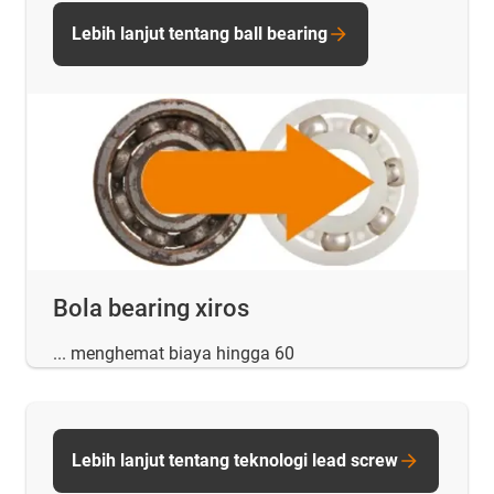
Lebih lanjut tentang ball bearing
Bola bearing xiros
... menghemat biaya hingga 60
Lebih lanjut tentang teknologi lead screw