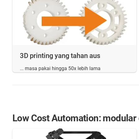
3D printing yang tahan aus
... masa pakai hingga 50x lebih lama
Low Cost Automation: modular d