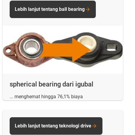
Lebih lanjut tentang ball bearing
spherical bearing dari igubal
... menghemat hingga 76,1% biaya
Lebih lanjut tentang teknologi drive