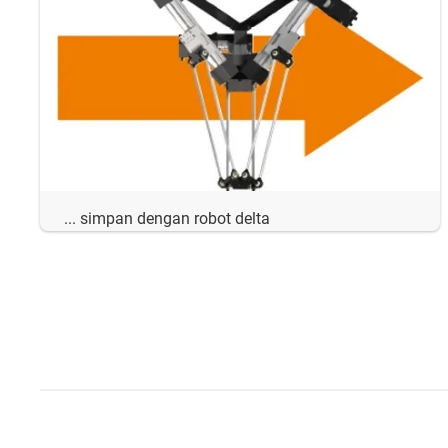
... simpan dengan robot delta