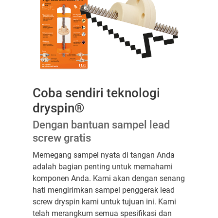
Coba sendiri teknologi
dryspin®
Dengan bantuan sampel lead
screw gratis
Memegang sampel nyata di tangan Anda
adalah bagian penting untuk memahami
komponen Anda. Kami akan dengan senang
hati mengirimkan sampel penggerak lead
screw dryspin kami untuk tujuan ini. Kami
telah merangkum semua spesifikasi dan