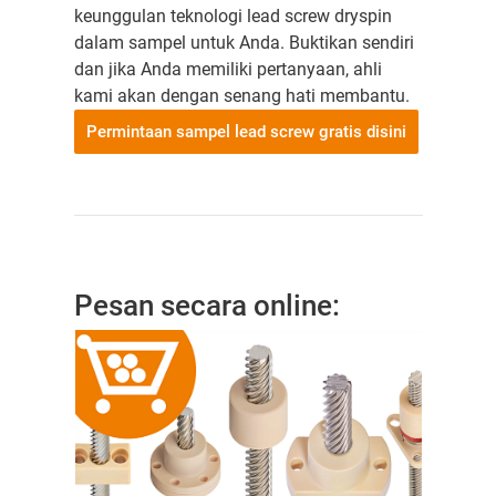
keunggulan teknologi lead screw dryspin
dalam sampel untuk Anda. Buktikan sendiri
dan jika Anda memiliki pertanyaan, ahli
kami akan dengan senang hati membantu.
Permintaan sampel lead screw gratis disini
Pesan secara online: