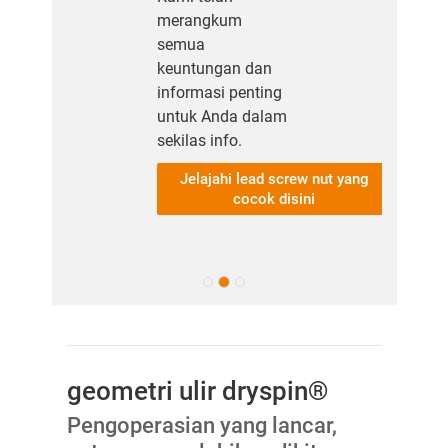
merangkum
semua
keuntungan dan
informasi penting
untuk Anda dalam
sekilas info.
Jelajahi lead screw nut yang
cocok disini
geometri ulir dryspin®
Pengoperasian yang lancar,