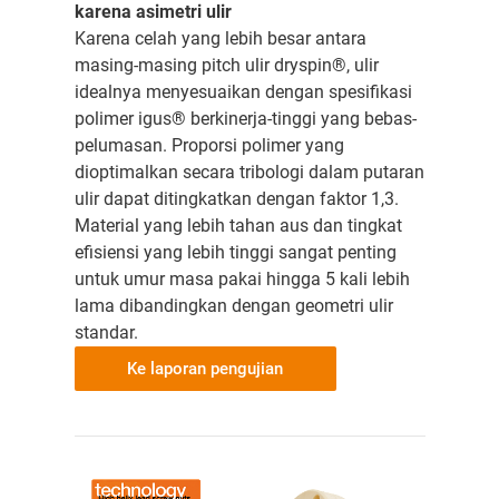
karena asimetri ulir
Karena celah yang lebih besar antara
masing-masing pitch ulir dryspin®, ulir
idealnya menyesuaikan dengan spesifikasi
polimer igus® berkinerja-tinggi yang bebas-
pelumasan. Proporsi polimer yang
dioptimalkan secara tribologi dalam putaran
ulir dapat ditingkatkan dengan faktor 1,3.
Material yang lebih tahan aus dan tingkat
efisiensi yang lebih tinggi sangat penting
untuk umur masa pakai hingga 5 kali lebih
lama dibandingkan dengan geometri ulir
standar.
Ke laporan pengujian