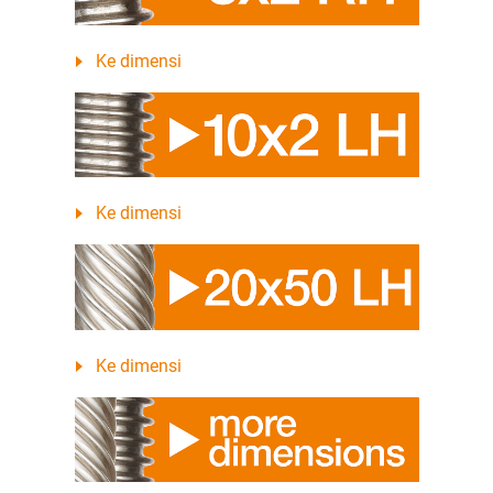
Ke dimensi
Ke dimensi
Ke dimensi