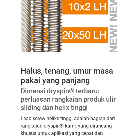
Halus, tenang, umur masa
pakai yang panjang
Dimensi dryspin® terbaru:
perluasan rangkaian produk ulir
sliding dan helix tinggi
Lead screw heliks tinggi adalah bagian dari
rangkaian dryspin® kami, yang dirancang
khusus untuk aplikasi yang cepat dan