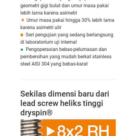
geometri gigi bulat dan umur masa pakai
lebih lama karena asimetri
▼
Umur masa pakai hingga 30% lebih lama
karena asimetri ulir
■
Seri pengujian yang sedang berlangsung
di laboratorium uji internal
●
Pengoperasian bebas-pelumasan dan
pembersihan yang mudah berkat stainless
steel AISI 304 yang bebas-karat
Sekilas dimensi baru dari
lead screw heliks tinggi
dryspin®