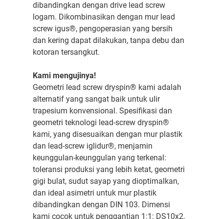
dibandingkan dengan drive lead screw
logam. Dikombinasikan dengan mur lead
screw igus®, pengoperasian yang bersih
dan kering dapat dilakukan, tanpa debu dan
kotoran tersangkut.
Kami mengujinya!
Geometri lead screw dryspin® kami adalah
alternatif yang sangat baik untuk ulir
trapesium konvensional. Spesifikasi dan
geometri teknologi lead-screw dryspin®
kami, yang disesuaikan dengan mur plastik
dan lead-screw iglidur®, menjamin
keunggulan-keunggulan yang terkenal:
toleransi produksi yang lebih ketat, geometri
gigi bulat, sudut sayap yang dioptimalkan,
dan ideal asimetri untuk mur plastik
dibandingkan dengan DIN 103. Dimensi
kami cocok untuk penggantian 1:1: DS10x2,