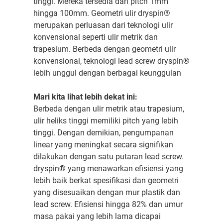
tinggi. Mereka tersedia dari pitch 1mm
hingga 100mm. Geometri ulir dryspin®
merupakan perluasan dari teknologi ulir
konvensional seperti ulir metrik dan
trapesium. Berbeda dengan geometri ulir
konvensional, teknologi lead screw dryspin®
lebih unggul dengan berbagai keunggulan
Mari kita lihat lebih dekat ini:
Berbeda dengan ulir metrik atau trapesium,
ulir heliks tinggi memiliki pitch yang lebih
tinggi. Dengan demikian, pengumpanan
linear yang meningkat secara signifikan
dilakukan dengan satu putaran lead screw.
dryspin® yang menawarkan efisiensi yang
lebih baik berkat spesifikasi dan geometri
yang disesuaikan dengan mur plastik dan
lead screw. Efisiensi hingga 82% dan umur
masa pakai yang lebih lama dicapai