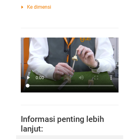
Ke dimensi
Informasi penting lebih
lanjut: