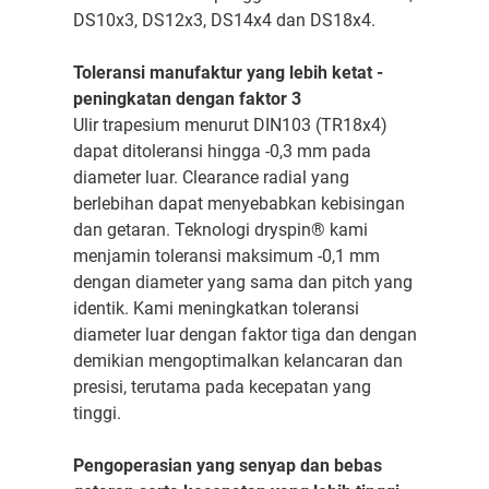
DS10x3, DS12x3, DS14x4 dan DS18x4.
Toleransi manufaktur yang lebih ketat -
peningkatan dengan faktor 3
Ulir trapesium menurut DIN103 (TR18x4)
dapat ditoleransi hingga -0,3 mm pada
diameter luar. Clearance radial yang
berlebihan dapat menyebabkan kebisingan
dan getaran. Teknologi dryspin® kami
menjamin toleransi maksimum -0,1 mm
dengan diameter yang sama dan pitch yang
identik. Kami meningkatkan toleransi
diameter luar dengan faktor tiga dan dengan
demikian mengoptimalkan kelancaran dan
presisi, terutama pada kecepatan yang
tinggi.
Pengoperasian yang senyap dan bebas