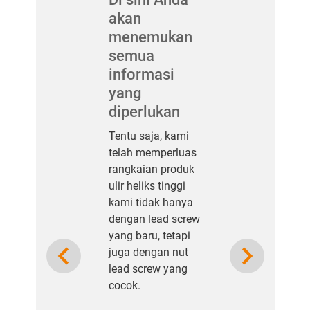
akan
menemukan
semua
informasi
yang
diperlukan
Tentu saja, kami
telah memperluas
rangkaian produk
ulir heliks tinggi
kami tidak hanya
dengan lead screw
yang baru, tetapi
Previous
Next
juga dengan nut
lead screw yang
cocok.