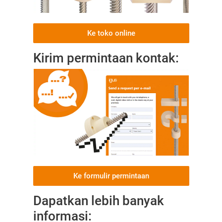
Ke toko online
Kirim permintaan kontak:
Ke formulir permintaan
Dapatkan lebih banyak
informasi: