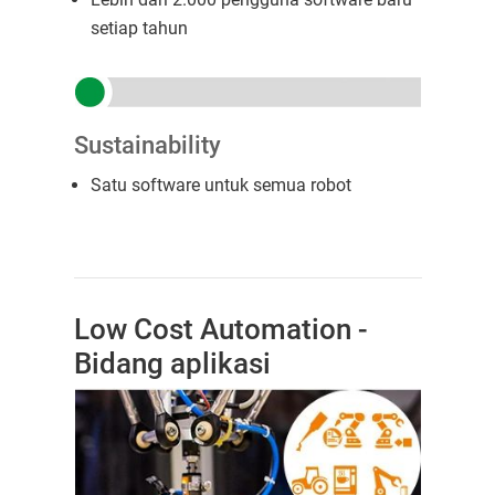
setiap tahun
Sustainability
Satu software untuk semua robot
Low Cost Automation -
Bidang aplikasi