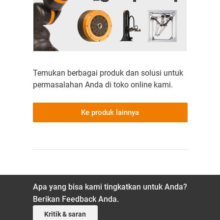
Temukan berbagai produk dan solusi untuk
permasalahan Anda di toko online kami.
Ke produk lainnya
Apa yang bisa kami tingkatkan untuk Anda?
Berikan Feedback Anda.
Kritik & saran