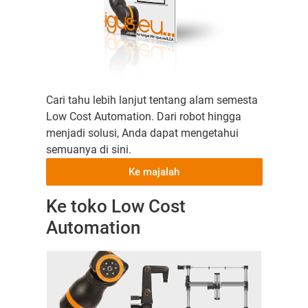
Cari tahu lebih lanjut tentang alam semesta
Low Cost Automation. Dari robot hingga
menjadi solusi, Anda dapat mengetahui
semuanya di sini.
Ke majalah
Ke toko Low Cost
Automation