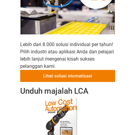
Lebih dari 8.000 solusi individual per tahun!
Pilih industri atau aplikasi Anda dan pelajari
lebih lanjut mengenai kisah sukses
pelanggan kami.
Lihat solusi otomatisasi
Unduh majalah LCA