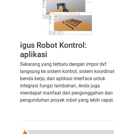
igus Robot Kontrol:
aplikasi
Sekarang yang terbaru dengan impor dxf
langsung ke sistem kontrol, sistem koordinat
benda kerja, dan aplikasi interface untuk
integrasi fungsi tambahan. Anda juga
mendapat manfaat dari pengunggahan dan
pengunduhan proyek robot yang lebih cepat.