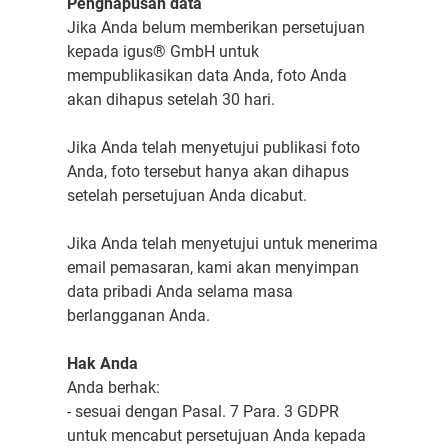
Penghapusan data
Jika Anda belum memberikan persetujuan
kepada igus® GmbH untuk
mempublikasikan data Anda, foto Anda
akan dihapus setelah 30 hari.
Jika Anda telah menyetujui publikasi foto
Anda, foto tersebut hanya akan dihapus
setelah persetujuan Anda dicabut.
Jika Anda telah menyetujui untuk menerima
email pemasaran, kami akan menyimpan
data pribadi Anda selama masa
berlangganan Anda.
Hak Anda
Anda berhak:
- sesuai dengan Pasal. 7 Para. 3 GDPR
untuk mencabut persetujuan Anda kepada