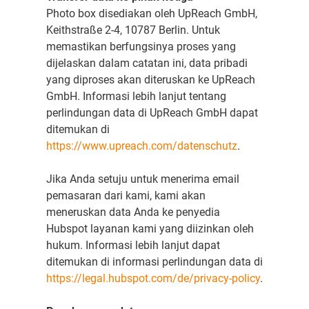
Photo box disediakan oleh UpReach GmbH,
Keithstraße 2-4, 10787 Berlin. Untuk
memastikan berfungsinya proses yang
dijelaskan dalam catatan ini, data pribadi
yang diproses akan diteruskan ke UpReach
GmbH. Informasi lebih lanjut tentang
perlindungan data di UpReach GmbH dapat
ditemukan di
https://www.upreach.com/datenschutz
.
Jika Anda setuju untuk menerima email
pemasaran dari kami, kami akan
meneruskan data Anda ke penyedia
Hubspot layanan kami yang diizinkan oleh
hukum. Informasi lebih lanjut dapat
ditemukan di informasi perlindungan data di
https://legal.hubspot.com/de/privacy-policy
.