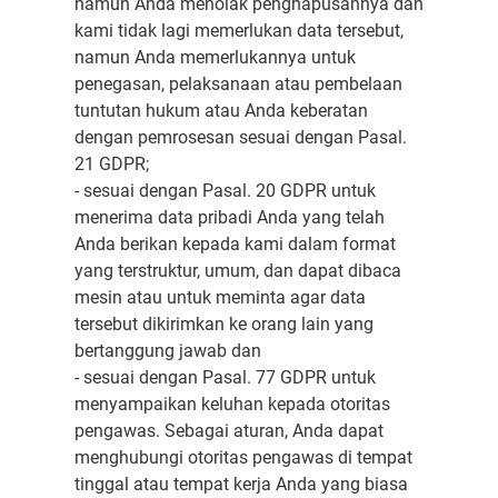
namun Anda menolak penghapusannya dan
kami tidak lagi memerlukan data tersebut,
namun Anda memerlukannya untuk
penegasan, pelaksanaan atau pembelaan
tuntutan hukum atau Anda keberatan
dengan pemrosesan sesuai dengan Pasal.
21 GDPR;
- sesuai dengan Pasal. 20 GDPR untuk
menerima data pribadi Anda yang telah
Anda berikan kepada kami dalam format
yang terstruktur, umum, dan dapat dibaca
mesin atau untuk meminta agar data
tersebut dikirimkan ke orang lain yang
bertanggung jawab dan
- sesuai dengan Pasal. 77 GDPR untuk
menyampaikan keluhan kepada otoritas
pengawas. Sebagai aturan, Anda dapat
menghubungi otoritas pengawas di tempat
tinggal atau tempat kerja Anda yang biasa