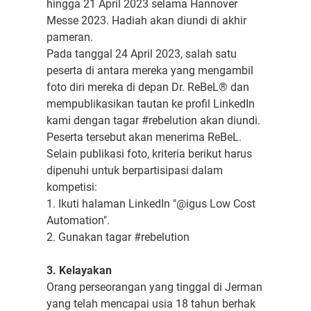
hingga 21 April 2023 selama Hannover
Messe 2023. Hadiah akan diundi di akhir
pameran.
Pada tanggal 24 April 2023, salah satu
peserta di antara mereka yang mengambil
foto diri mereka di depan Dr. ReBeL® dan
mempublikasikan tautan ke profil LinkedIn
kami dengan tagar #rebelution akan diundi.
Peserta tersebut akan menerima ReBeL.
Selain publikasi foto, kriteria berikut harus
dipenuhi untuk berpartisipasi dalam
kompetisi:
1. Ikuti halaman LinkedIn "@igus Low Cost
Automation".
2. Gunakan tagar #rebelution
3. Kelayakan
Orang perseorangan yang tinggal di Jerman
yang telah mencapai usia 18 tahun berhak