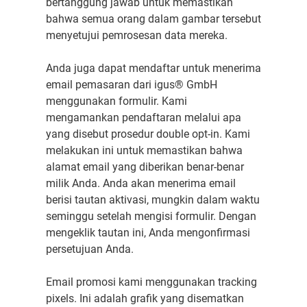
bertanggung jawab untuk memastikan
bahwa semua orang dalam gambar tersebut
menyetujui pemrosesan data mereka.
Anda juga dapat mendaftar untuk menerima
email pemasaran dari igus® GmbH
menggunakan formulir. Kami
mengamankan pendaftaran melalui apa
yang disebut prosedur double opt-in. Kami
melakukan ini untuk memastikan bahwa
alamat email yang diberikan benar-benar
milik Anda. Anda akan menerima email
berisi tautan aktivasi, mungkin dalam waktu
seminggu setelah mengisi formulir. Dengan
mengeklik tautan ini, Anda mengonfirmasi
persetujuan Anda.
Email promosi kami menggunakan tracking
pixels. Ini adalah grafik yang disematkan