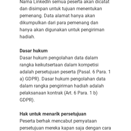
Nama LinkedIn semua peserta akan dicatat
dan disimpan untuk tujuan menentukan
pemenang. Data alamat hanya akan
dikumpulkan dari para pemenang dan
hanya akan digunakan untuk pengiriman
hadiah.
Dasar hukum
Dasar hukum pengolahan data dalam
rangka keikutsertaan dalam kompetisi
adalah persetujuan peserta (Pasal. 6 Para. 1
a) GDPR). Dasar hukum pengolahan data
dalam rangka pengiriman hadiah adalah
pelaksanaan kontrak (Art. 6 Para. 1 b)
GDPR).
Hak untuk menarik persetujuan
Peserta berhak mencabut pernyataan
persetujuan mereka kapan saja dengan cara