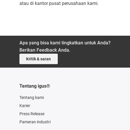
atau di kantor pusat perusahaan kami.
Apa yang bisa kami tingkatkan untuk Anda?
Berikan Feedback Anda.
Kritik & saran
Tentang igus®
Tentang kami
Karier
Press Release
Pameran industri