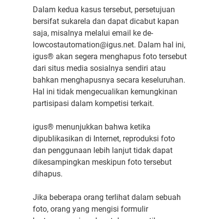
Dalam kedua kasus tersebut, persetujuan
bersifat sukarela dan dapat dicabut kapan
saja, misalnya melalui email ke de-
lowcostautomation@igus.net. Dalam hal ini,
igus® akan segera menghapus foto tersebut
dari situs media sosialnya sendiri atau
bahkan menghapusnya secara keseluruhan.
Hal ini tidak mengecualikan kemungkinan
partisipasi dalam kompetisi terkait.
igus® menunjukkan bahwa ketika
dipublikasikan di Internet, reproduksi foto
dan penggunaan lebih lanjut tidak dapat
dikesampingkan meskipun foto tersebut
dihapus.
Jika beberapa orang terlihat dalam sebuah
foto, orang yang mengisi formulir