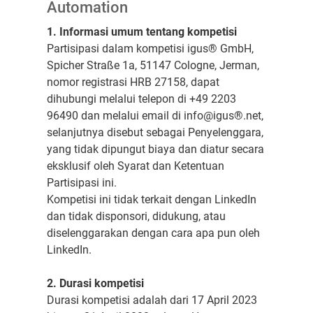
Automation
1. Informasi umum tentang kompetisi
Partisipasi dalam kompetisi igus® GmbH,
Spicher Straße 1a, 51147 Cologne, Jerman,
nomor registrasi HRB 27158, dapat
dihubungi melalui telepon di +49 2203
96490 dan melalui email di info@igus®.net,
selanjutnya disebut sebagai Penyelenggara,
yang tidak dipungut biaya dan diatur secara
eksklusif oleh Syarat dan Ketentuan
Partisipasi ini.
Kompetisi ini tidak terkait dengan LinkedIn
dan tidak disponsori, didukung, atau
diselenggarakan dengan cara apa pun oleh
LinkedIn.
2. Durasi kompetisi
Durasi kompetisi adalah dari 17 April 2023