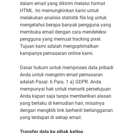
dalam email yang dikirim melalui format
HTML. Ini memungkinkan kami untuk
melakukan analisis statistik file log untuk
mengetahui berapa banyak pengguna yang
membuka email dengan cara mendeteksi
pengguna yang memuat tracking pixel.
Tujuan kami adalah mengoptimalkan
kampanye pemasaran online kami.
Dasar hukum untuk memproses data pribadi
Anda untuk mengirim email pemasaran
adalah Pasal. 6 Para. 1 a) GDPR. Anda
mempunyai hak untuk menarik persetujuan
Anda kapan saja tanpa memberikan alasan
yang berlaku di kemudian hari, misalnya
dengan mengklik link berhenti berlangganan
yang terdapat di setiap email.
Transfer data ke pihak ketiga