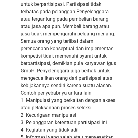
untuk berpartisipasi. Partisipasi tidak
terbatas pada pelanggan Penyelenggara
atau tergantung pada pembelian barang
atau jasa apa pun. Membeli barang atau
jasa tidak mempengaruhi peluang menang.
Semua orang yang terlibat dalam
perencanaan konseptual dan implementasi
kompetisi tidak memenuhi syarat untuk
berpartisipasi, demikian pula karyawan igus
GmbH. Penyelenggara juga berhak untuk
mengecualikan orang dari partisipasi atas
kebijakannya sendiri karena suatu alasan.
Contoh penyebabnya antara lain
1. Manipulasi yang berkaitan dengan akses
atau pelaksanaan proses seleksi
2. Kecurigaan manipulasi
3. Pelanggaran ketentuan partisipasi ini
4. Kegiatan yang tidak adil
5. Informasi yang salah atau menyesatkan