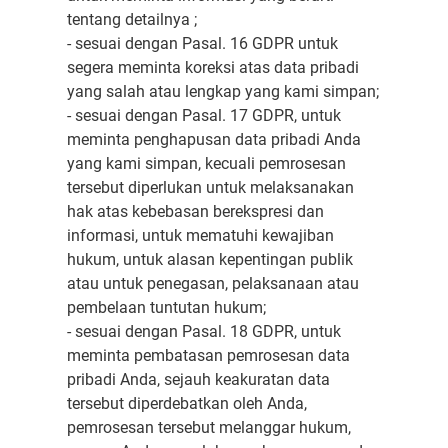
tentang detailnya ;
- sesuai dengan Pasal. 16 GDPR untuk
segera meminta koreksi atas data pribadi
yang salah atau lengkap yang kami simpan;
- sesuai dengan Pasal. 17 GDPR, untuk
meminta penghapusan data pribadi Anda
yang kami simpan, kecuali pemrosesan
tersebut diperlukan untuk melaksanakan
hak atas kebebasan berekspresi dan
informasi, untuk mematuhi kewajiban
hukum, untuk alasan kepentingan publik
atau untuk penegasan, pelaksanaan atau
pembelaan tuntutan hukum;
- sesuai dengan Pasal. 18 GDPR, untuk
meminta pembatasan pemrosesan data
pribadi Anda, sejauh keakuratan data
tersebut diperdebatkan oleh Anda,
pemrosesan tersebut melanggar hukum,