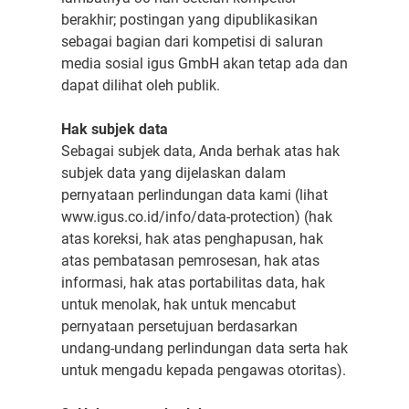
berakhir; postingan yang dipublikasikan
sebagai bagian dari kompetisi di saluran
media sosial igus GmbH akan tetap ada dan
dapat dilihat oleh publik.
Hak subjek data
Sebagai subjek data, Anda berhak atas hak
subjek data yang dijelaskan dalam
pernyataan perlindungan data kami (lihat
www.igus.co.id/info/data-protection) (hak
atas koreksi, hak atas penghapusan, hak
atas pembatasan pemrosesan, hak atas
informasi, hak atas portabilitas data, hak
untuk menolak, hak untuk mencabut
pernyataan persetujuan berdasarkan
undang-undang perlindungan data serta hak
untuk mengadu kepada pengawas otoritas).