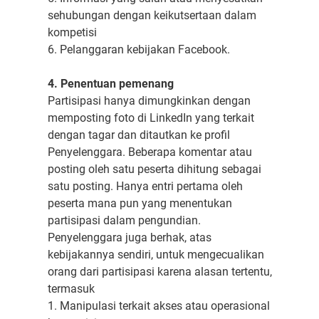
sehubungan dengan keikutsertaan dalam
kompetisi
6. Pelanggaran kebijakan Facebook.
4. Penentuan pemenang
Partisipasi hanya dimungkinkan dengan
memposting foto di LinkedIn yang terkait
dengan tagar dan ditautkan ke profil
Penyelenggara. Beberapa komentar atau
posting oleh satu peserta dihitung sebagai
satu posting. Hanya entri pertama oleh
peserta mana pun yang menentukan
partisipasi dalam pengundian.
Penyelenggara juga berhak, atas
kebijakannya sendiri, untuk mengecualikan
orang dari partisipasi karena alasan tertentu,
termasuk
1. Manipulasi terkait akses atau operasional