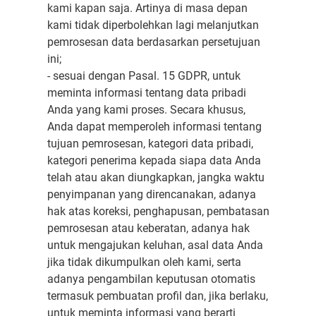
kami kapan saja. Artinya di masa depan
kami tidak diperbolehkan lagi melanjutkan
pemrosesan data berdasarkan persetujuan
ini;
- sesuai dengan Pasal. 15 GDPR, untuk
meminta informasi tentang data pribadi
Anda yang kami proses. Secara khusus,
Anda dapat memperoleh informasi tentang
tujuan pemrosesan, kategori data pribadi,
kategori penerima kepada siapa data Anda
telah atau akan diungkapkan, jangka waktu
penyimpanan yang direncanakan, adanya
hak atas koreksi, penghapusan, pembatasan
pemrosesan atau keberatan, adanya hak
untuk mengajukan keluhan, asal data Anda
jika tidak dikumpulkan oleh kami, serta
adanya pengambilan keputusan otomatis
termasuk pembuatan profil dan, jika berlaku,
untuk meminta informasi yang berarti