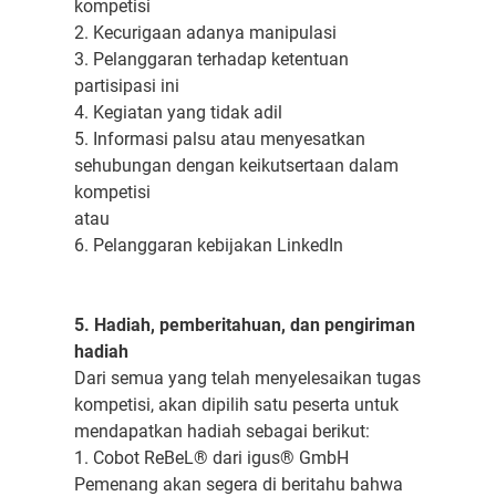
kompetisi
2. Kecurigaan adanya manipulasi
3. Pelanggaran terhadap ketentuan
partisipasi ini
4. Kegiatan yang tidak adil
5. Informasi palsu atau menyesatkan
sehubungan dengan keikutsertaan dalam
kompetisi
atau
6. Pelanggaran kebijakan LinkedIn
5. Hadiah, pemberitahuan, dan pengiriman
hadiah
Dari semua yang telah menyelesaikan tugas
kompetisi, akan dipilih satu peserta untuk
mendapatkan hadiah sebagai berikut:
1. Cobot ReBeL® dari igus® GmbH
Pemenang akan segera di beritahu bahwa