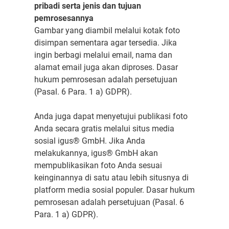
pribadi serta jenis dan tujuan
pemrosesannya
Gambar yang diambil melalui kotak foto
disimpan sementara agar tersedia. Jika
ingin berbagi melalui email, nama dan
alamat email juga akan diproses. Dasar
hukum pemrosesan adalah persetujuan
(Pasal. 6 Para. 1 a) GDPR).
Anda juga dapat menyetujui publikasi foto
Anda secara gratis melalui situs media
sosial igus® GmbH. Jika Anda
melakukannya, igus® GmbH akan
mempublikasikan foto Anda sesuai
keinginannya di satu atau lebih situsnya di
platform media sosial populer. Dasar hukum
pemrosesan adalah persetujuan (Pasal. 6
Para. 1 a) GDPR).