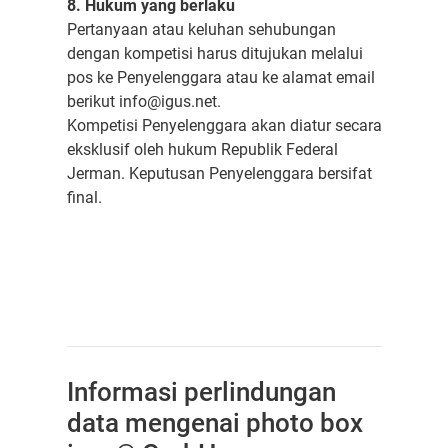
8. Hukum yang berlaku
Pertanyaan atau keluhan sehubungan
dengan kompetisi harus ditujukan melalui
pos ke Penyelenggara atau ke alamat email
berikut info@igus.net.
Kompetisi Penyelenggara akan diatur secara
eksklusif oleh hukum Republik Federal
Jerman. Keputusan Penyelenggara bersifat
final.
Informasi perlindungan
data mengenai photo box