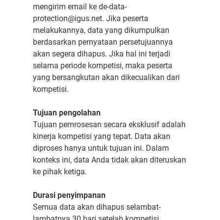
mengirim email ke de-data-
protection@igus.net. Jika peserta
melakukannya, data yang dikumpulkan
berdasarkan pernyataan persetujuannya
akan segera dihapus. Jika hal ini terjadi
selama periode kompetisi, maka peserta
yang bersangkutan akan dikecualikan dari
kompetisi.
Tujuan pengolahan
Tujuan pemrosesan secara eksklusif adalah
kinerja kompetisi yang tepat. Data akan
diproses hanya untuk tujuan ini. Dalam
konteks ini, data Anda tidak akan diteruskan
ke pihak ketiga.
Durasi penyimpanan
Semua data akan dihapus selambat-
lambatnya 30 hari setelah kompetisi