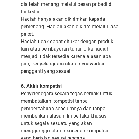
dia telah menang melalui pesan pribadi di
LinkedIn.
Hadiah hanya akan dikirimkan kepada
pemenang. Hadiah akan dikirim melalui jasa
paket.
Hadiah tidak dapat ditukar dengan produk
lain atau pembayaran tunai. Jika hadiah
menjadi tidak tersedia karena alasan apa
pun, Penyelenggara akan menawarkan
pengganti yang sesuai.
6. Akhir kompetisi
Penyelenggara secara tegas berhak untuk
membatalkan kompetisi tanpa
pemberitahuan sebelumnya dan tanpa
memberikan alasan. Ini berlaku khusus
untuk segala sesuatu yang akan
mengganggu atau mencegah kompetisi
yang berjalan sesuai rencana.