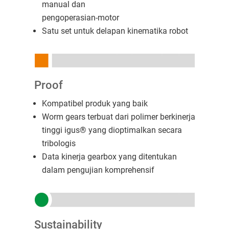
manual dan
pengoperasian-motor
Satu set untuk delapan kinematika robot
Proof
Kompatibel produk yang baik
Worm gears terbuat dari polimer berkinerja
tinggi igus® yang dioptimalkan secara
tribologis
Data kinerja gearbox yang ditentukan
dalam pengujian komprehensif
Sustainability