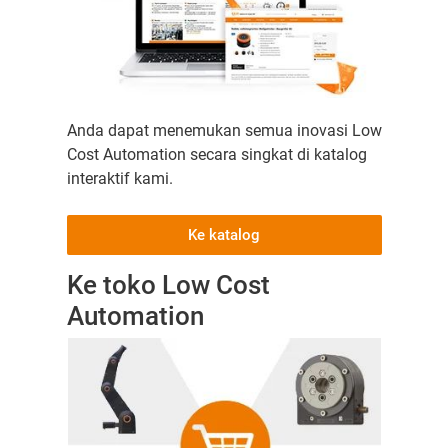
Anda dapat menemukan semua inovasi Low
Cost Automation secara singkat di katalog
interaktif kami.
Ke katalog
Ke toko Low Cost
Automation