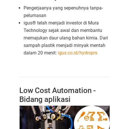
Pengerjaanya yang sepenuhnya tanpa-
pelumasan
igus® telah menjadi investor di Mura
Technology sejak awal dan membantu
memajukan daur ulang bahan kimia. Dari
sampah plastik menjadi minyak mentah
dalam 20 menit:
igus.co.id/hydroprs
Low Cost Automation -
Bidang aplikasi