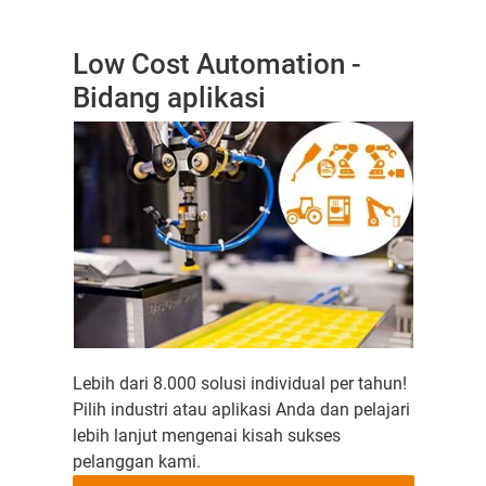
Low Cost Automation -
Bidang aplikasi
Lebih dari 8.000 solusi individual per tahun!
Pilih industri atau aplikasi Anda dan pelajari
lebih lanjut mengenai kisah sukses
pelanggan kami.