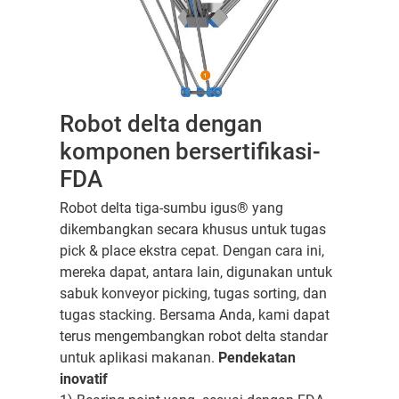
Robot delta dengan
komponen bersertifikasi-
FDA
Robot delta tiga-sumbu igus® yang
dikembangkan secara khusus untuk tugas
pick & place ekstra cepat. Dengan cara ini,
mereka dapat, antara lain, digunakan untuk
sabuk konveyor picking, tugas sorting, dan
tugas stacking. Bersama Anda, kami dapat
terus mengembangkan robot delta standar
untuk aplikasi makanan.
Pendekatan
inovatif