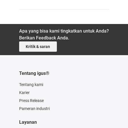
Apa yang bisa kami tingkatkan untuk Anda?
Berikan Feedback Anda.
Kritik & saran
Tentang igus®
Tentang kami
Karier
Press Release
Pameran industri
Layanan