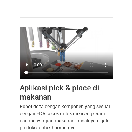
Aplikasi pick & place di
makanan
Robot delta dengan komponen yang sesuai
dengan FDA cocok untuk mencengkeram
dan menyimpan makanan, misalnya di jalur
produksi untuk hamburger.