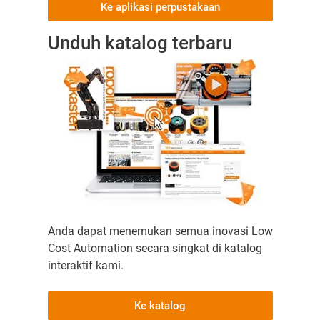
Ke aplikasi perpustakaan
Unduh katalog terbaru
Anda dapat menemukan semua inovasi Low
Cost Automation secara singkat di katalog
interaktif kami.
Ke katalog