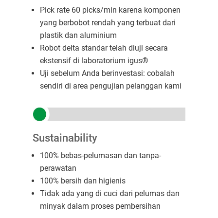
Pick rate 60 picks/min karena komponen
yang berbobot rendah yang terbuat dari
plastik dan aluminium
Robot delta standar telah diuji secara
ekstensif di laboratorium igus®
Uji sebelum Anda berinvestasi: cobalah
sendiri di area pengujian pelanggan kami
Sustainability
100% bebas-pelumasan dan tanpa-
perawatan
100% bersih dan higienis
Tidak ada yang di cuci dari pelumas dan
minyak dalam proses pembersihan