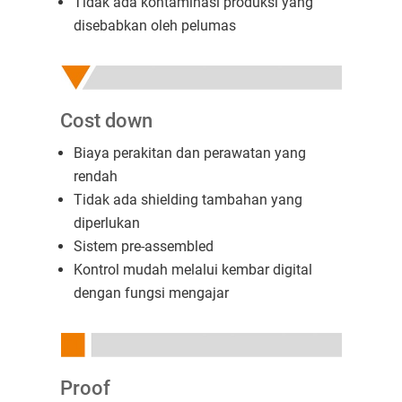
Tidak ada kontaminasi produksi yang
disebabkan oleh pelumas
Cost down
Biaya perakitan dan perawatan yang
rendah
Tidak ada shielding tambahan yang
diperlukan
Sistem pre-assembled
Kontrol mudah melalui kembar digital
dengan fungsi mengajar
Proof