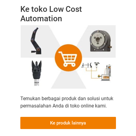
Ke toko Low Cost
Automation
Temukan berbagai produk dan solusi untuk
permasalahan Anda di toko online kami.
Ke produk lainnya