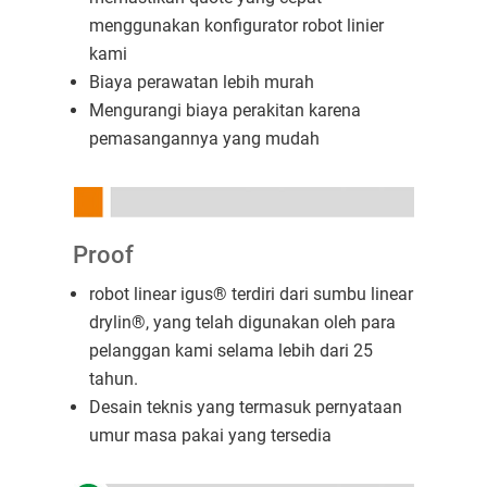
menggunakan konfigurator robot linier
kami
Biaya perawatan lebih murah
Mengurangi biaya perakitan karena
pemasangannya yang mudah
Proof
robot linear igus® terdiri dari sumbu linear
drylin®, yang telah digunakan oleh para
pelanggan kami selama lebih dari 25
tahun.
Desain teknis yang termasuk pernyataan
umur masa pakai yang tersedia