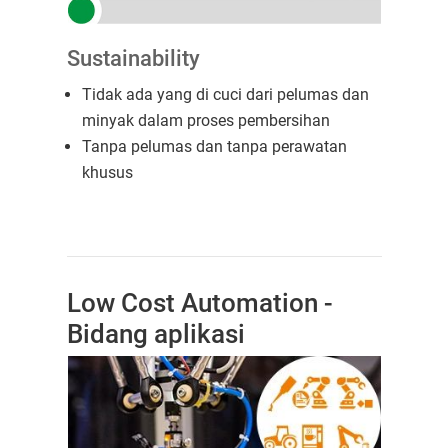
Sustainability
Tidak ada yang di cuci dari pelumas dan
minyak dalam proses pembersihan
Tanpa pelumas dan tanpa perawatan
khusus
Low Cost Automation -
Bidang aplikasi