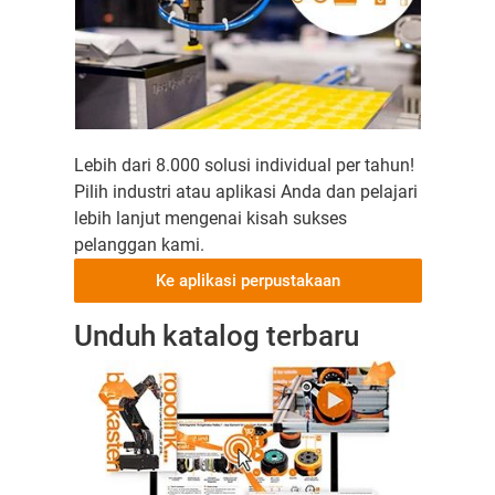
Lebih dari 8.000 solusi individual per tahun!
Pilih industri atau aplikasi Anda dan pelajari
lebih lanjut mengenai kisah sukses
pelanggan kami.
Ke aplikasi perpustakaan
Unduh katalog terbaru