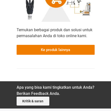
Temukan berbagai produk dan solusi untuk
permasalahan Anda di toko online kami.
Ke produk lainnya
Apa yang bisa kami tingkatkan untuk Anda?
Berikan Feedback Anda.
Kritik & saran