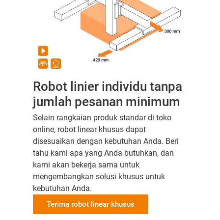
Robot linier individu tanpa
jumlah pesanan minimum
Selain rangkaian produk standar di toko
online, robot linear khusus dapat
disesuaikan dengan kebutuhan Anda. Beri
tahu kami apa yang Anda butuhkan, dan
kami akan bekerja sama untuk
mengembangkan solusi khusus untuk
kebutuhan Anda.
Terima robot linear khusus