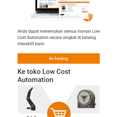
Anda dapat menemukan semua inovasi Low
Cost Automation secara singkat di katalog
interaktif kami.
Ke katalog
Ke toko Low Cost
Automation