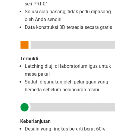
seri PRT-01
Solusi siap pasang, tidak perlu dipasang
oleh Anda sendiri
Data konstruksi 3D tersedia secara gratis
Terbukti
Latching diuji di laboratorium igus untuk
masa pakai
Sudah digunakan oleh pelanggan yang
berbeda sebelum peluncuran resmi
Keberlanjutan
Desain yang ringkas berarti berat 60%