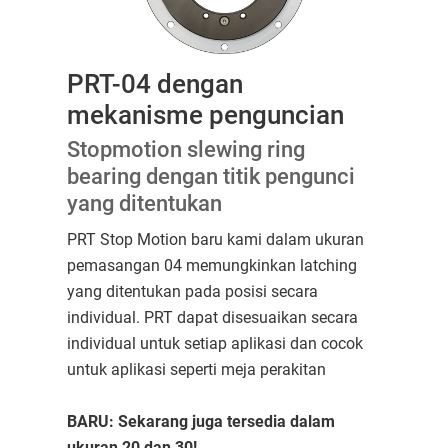
PRT-04 dengan
mekanisme penguncian
Stopmotion slewing ring
bearing dengan titik pengunci
yang ditentukan
PRT Stop Motion baru kami dalam ukuran
pemasangan 04 memungkinkan latching
yang ditentukan pada posisi secara
individual. PRT dapat disesuaikan secara
individual untuk setiap aplikasi dan cocok
untuk aplikasi seperti meja perakitan
BARU: Sekarang juga tersedia dalam
ukuran 20 dan 30!