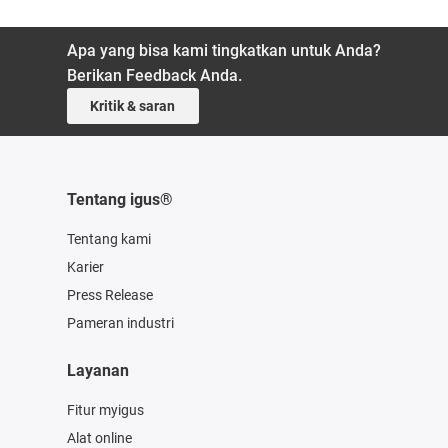
Apa yang bisa kami tingkatkan untuk Anda?
Berikan Feedback Anda.
Kritik & saran
Tentang igus®
Tentang kami
Karier
Press Release
Pameran industri
Layanan
Fitur myigus
Alat online