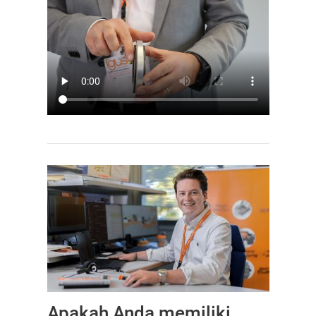
Apakah Anda memiliki