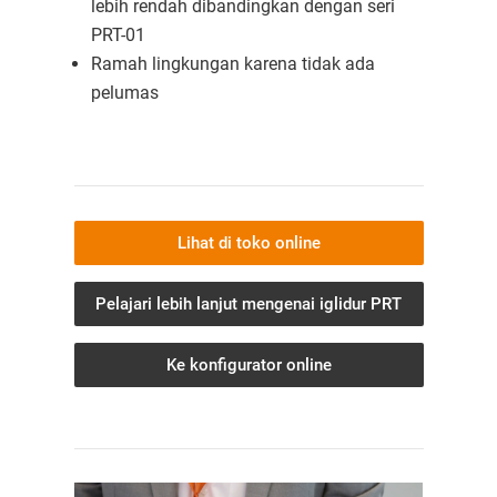
lebih rendah dibandingkan dengan seri
PRT-01
Ramah lingkungan karena tidak ada
pelumas
Lihat di toko online
Pelajari lebih lanjut mengenai iglidur PRT
Ke konfigurator online