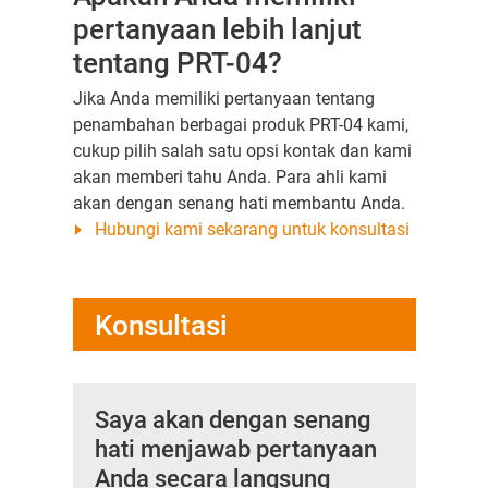
pertanyaan lebih lanjut
tentang PRT-04?
Jika Anda memiliki pertanyaan tentang
penambahan berbagai produk PRT-04 kami,
cukup pilih salah satu opsi kontak dan kami
akan memberi tahu Anda. Para ahli kami
akan dengan senang hati membantu Anda.
Hubungi kami sekarang untuk konsultasi
Konsultasi
Saya akan dengan senang
hati menjawab pertanyaan
Anda secara langsung