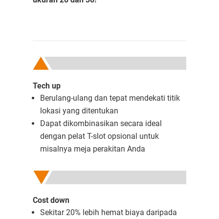
Tech up
Berulang-ulang dan tepat mendekati titik
lokasi yang ditentukan
Dapat dikombinasikan secara ideal
dengan pelat T-slot opsional untuk
misalnya meja perakitan Anda
Cost down
Sekitar 20% lebih hemat biaya daripada