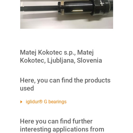
Matej Kokotec s.p., Matej
Kokotec, Ljubljana, Slovenia
Here, you can find the products
used
iglidur® G bearings
Here you can find further
interesting applications from