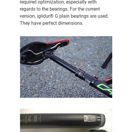
required optimization, especially with
regards to the bearings. For the current
version, iglidur® G plain bearings are used.
They have perfect dimensions.