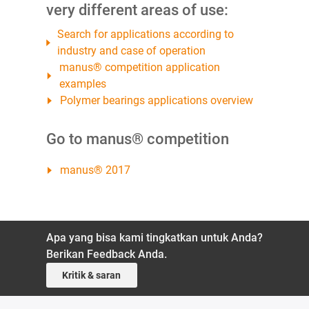
very different areas of use:
Search for applications according to
industry and case of operation
manus® competition application
examples
Polymer bearings applications overview
Go to manus® competition
manus® 2017
Apa yang bisa kami tingkatkan untuk Anda?
Berikan Feedback Anda.
Kritik & saran