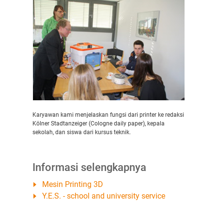
Karyawan kami menjelaskan fungsi dari printer ke redaksi
Kölner Stadtanzeiger (Cologne daily paper), kepala
sekolah, dan siswa dari kursus teknik.
Informasi selengkapnya
Mesin Printing 3D
Y.E.S. - school and university service