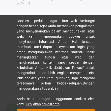
& Co. KG.
Cookies diperlukan agar situs web berfungsi
dengan benar. Agar Anda merasakan pengalaman
yang menyenangkan dalam menggunakan situs
web, kami menggunakan cookies untuk
menyimpan informasi Anda. Hal tersebut
membuat kami dapat menyediakan login yang
aman, mengumpulkan informasi statistik untuk
meningkatkan fungsi situs web, dan
menghadirkan konten yang sesuai dengan
kebutuhan Anda. Klik
„Kebijakan Privasi“
untuk
mengetahui uraian lebih lengkap mengenai jenis-
jenis cookies yang kami gunakan, juga mengenai
tersedianya pilihan ketidaksetujuan
.Dengan
menggunakan situs web ini.
Anda setuju dengan penggunaan cookies oleh
kami.
Kebijakan privasi data
.