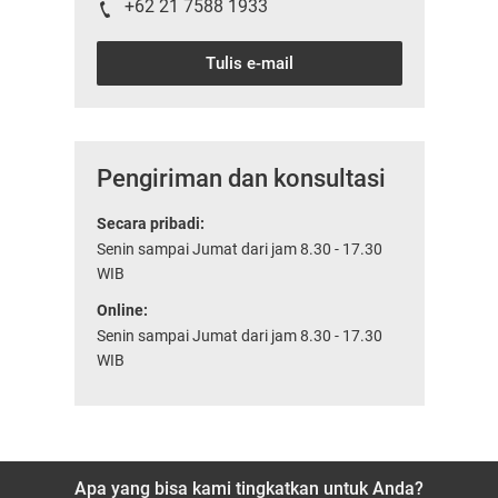
+62 21 7588 1933
Tulis e-mail
Pengiriman dan konsultasi
Secara pribadi:
Senin sampai Jumat dari jam 8.30 - 17.30
WIB
Online:
Senin sampai Jumat dari jam 8.30 - 17.30
WIB
Apa yang bisa kami tingkatkan untuk Anda?