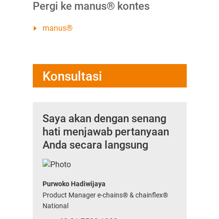
Pergi ke manus® kontes
manus®
Konsultasi
Saya akan dengan senang
hati menjawab pertanyaan
Anda secara langsung
Purwoko Hadiwijaya
Product Manager e-chains® & chainflex®
National