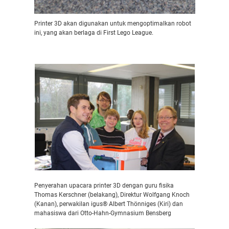
Printer 3D akan digunakan untuk mengoptimalkan robot
ini, yang akan berlaga di First Lego League.
Penyerahan upacara printer 3D dengan guru fisika
Thomas Kerschner (belakang), Direktur Wolfgang Knoch
(Kanan), perwakilan igus® Albert Thönniges (Kiri) dan
mahasiswa dari Otto-Hahn-Gymnasium Bensberg