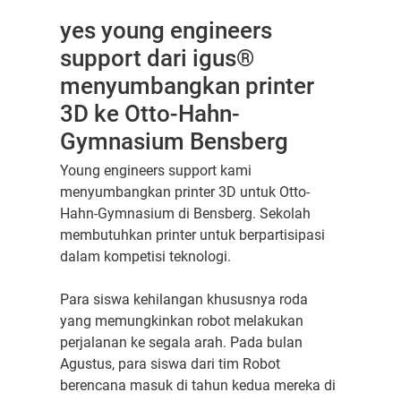
yes young engineers
support dari igus®
menyumbangkan printer
3D ke Otto-Hahn-
Gymnasium Bensberg
Young engineers support kami
menyumbangkan printer 3D untuk Otto-
Hahn-Gymnasium di Bensberg. Sekolah
membutuhkan printer untuk berpartisipasi
dalam kompetisi teknologi.
Para siswa kehilangan khususnya roda
yang memungkinkan robot melakukan
perjalanan ke segala arah. Pada bulan
Agustus, para siswa dari tim Robot
berencana masuk di tahun kedua mereka di