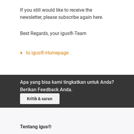
If you still would like to receive the
newsletter, please subscribe again here.
Best Regards, your igus®-Team
to igus®-Homepage
Apa yang bisa kami tingkatkan untuk Anda?
Berikan Feedback Anda.
Kritik & saran
Tentang igus®