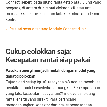
Connect, seperti pada ujung rantai-tetap atau ujung yang
bergerak, di antara dua rantai elektronik® atau untuk
memasukkan kabel ke dalam kotak terminal atau lemari
kontrol.
Pelajari semua tentang Module Connect di sini
Cukup colokkan saja:
Kecepatan rantai siap pakai
Pasokan energi menjadi mudah dengan modul yang
dapat dicolokkan
Tujuan dari setiap igus® readychain® adalah membuat
perakitan modul sesederhana mungkin. Beberapa tahun
yang lalu, kecepatan readychain® merevolusi bidang
rantai energi yang dirakit. Para perancang
menggabungkan konektor dan braket pemasangan