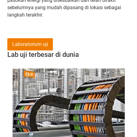
pasokan energi yang disesuaikan dan telah dirakit
sebelumnya yang mudah dipasang di lokasi sebagai
langkah terakhir.
Laboratorium uji
Lab uji terbesar di dunia