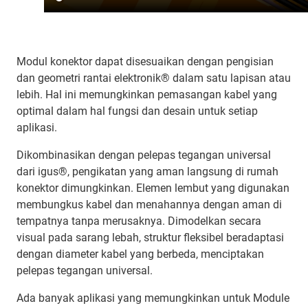
Modul konektor dapat disesuaikan dengan pengisian
dan geometri rantai elektronik® dalam satu lapisan atau
lebih. Hal ini memungkinkan pemasangan kabel yang
optimal dalam hal fungsi dan desain untuk setiap
aplikasi.
Dikombinasikan dengan pelepas tegangan universal
dari igus®, pengikatan yang aman langsung di rumah
konektor dimungkinkan. Elemen lembut yang digunakan
membungkus kabel dan menahannya dengan aman di
tempatnya tanpa merusaknya. Dimodelkan secara
visual pada sarang lebah, struktur fleksibel beradaptasi
dengan diameter kabel yang berbeda, menciptakan
pelepas tegangan universal.
Ada banyak aplikasi yang memungkinkan untuk Module