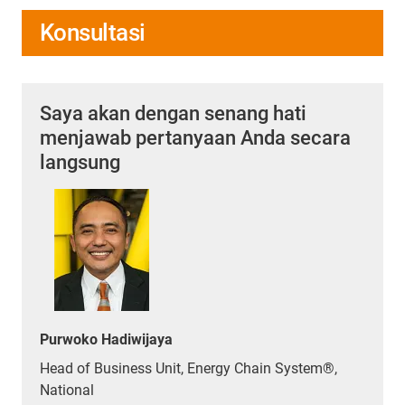
Konsultasi
Saya akan dengan senang hati
menjawab pertanyaan Anda secara
langsung
Purwoko Hadiwijaya
Head of Business Unit, Energy Chain System®,
National