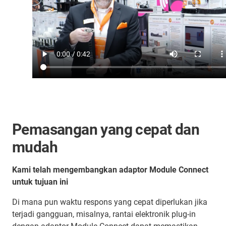
Pemasangan yang cepat dan
mudah
Kami telah mengembangkan adaptor Module Connect
untuk tujuan ini
Di mana pun waktu respons yang cepat diperlukan jika
terjadi gangguan, misalnya, rantai elektronik plug-in