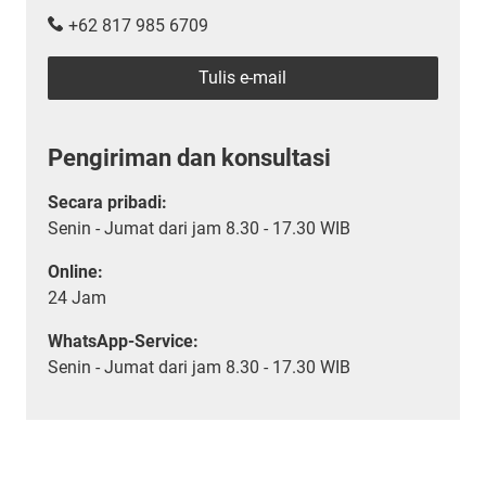
+62 817 985 6709
Tulis e-mail
Pengiriman dan konsultasi
Secara pribadi:
Senin - Jumat dari jam 8.30 - 17.30 WIB
Online:
24 Jam
WhatsApp-Service:
Senin - Jumat dari jam 8.30 - 17.30 WIB