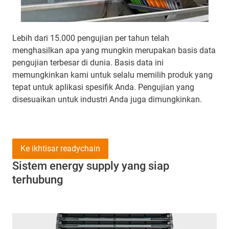
Lebih dari 15.000 pengujian per tahun telah
menghasilkan apa yang mungkin merupakan basis data
pengujian terbesar di dunia. Basis data ini
memungkinkan kami untuk selalu memilih produk yang
tepat untuk aplikasi spesifik Anda. Pengujian yang
disesuaikan untuk industri Anda juga dimungkinkan.
Ke ikhtisar readychain
Sistem energy supply yang siap
terhubung