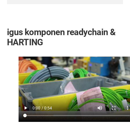
igus komponen readychain &
HARTING