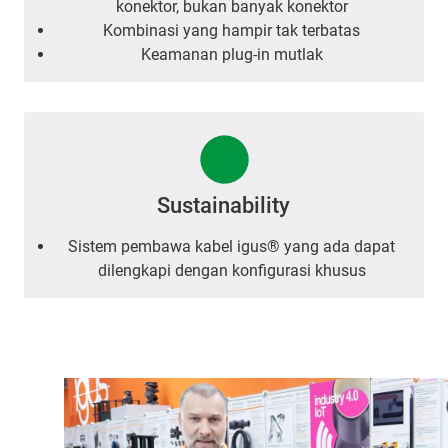
konektor, bukan banyak konektor
Kombinasi yang hampir tak terbatas
Keamanan plug-in mutlak
Sustainability
Sistem pembawa kabel igus® yang ada dapat
dilengkapi dengan konfigurasi khusus