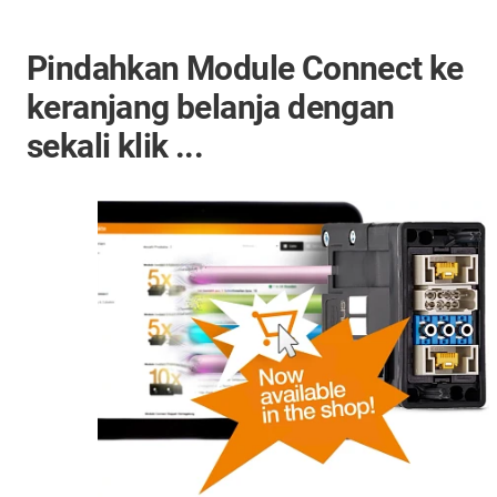
Pindahkan Module Connect ke
keranjang belanja dengan
sekali klik ...