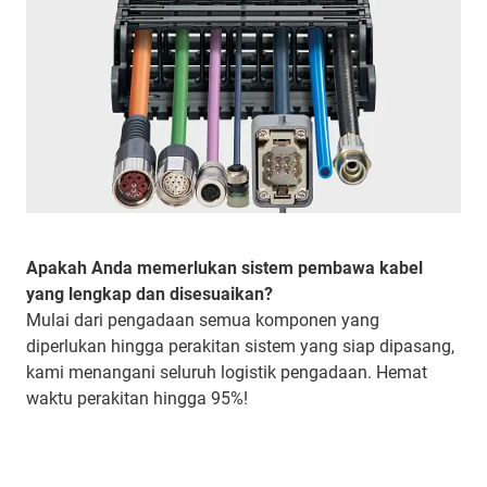
Apakah Anda memerlukan sistem pembawa kabel
yang lengkap dan disesuaikan?
Mulai dari pengadaan semua komponen yang
diperlukan hingga perakitan sistem yang siap dipasang,
kami menangani seluruh logistik pengadaan. Hemat
waktu perakitan hingga 95%!