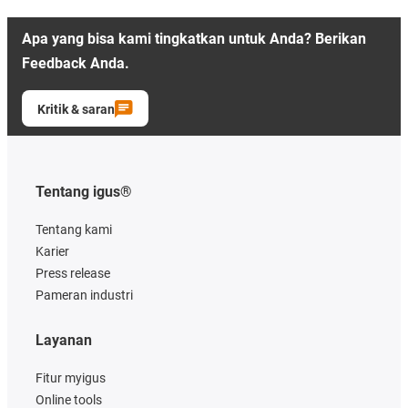
Apa yang bisa kami tingkatkan untuk Anda? Berikan
Feedback Anda.
Kritik & saran
Tentang igus®
Tentang kami
Karier
Press release
Pameran industri
Layanan
Fitur myigus
Online tools