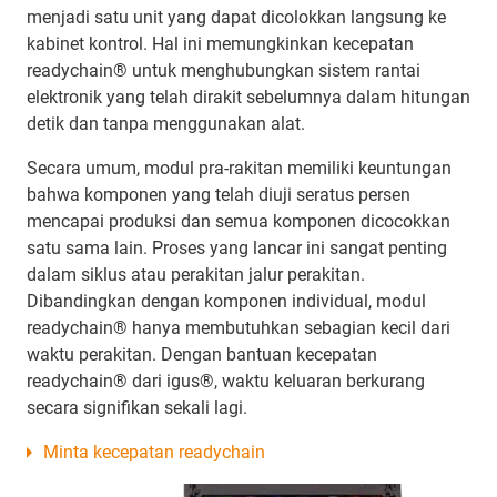
menjadi satu unit yang dapat dicolokkan langsung ke
kabinet kontrol. Hal ini memungkinkan kecepatan
readychain® untuk menghubungkan sistem rantai
elektronik yang telah dirakit sebelumnya dalam hitungan
detik dan tanpa menggunakan alat.
Secara umum, modul pra-rakitan memiliki keuntungan
bahwa komponen yang telah diuji seratus persen
mencapai produksi dan semua komponen dicocokkan
satu sama lain. Proses yang lancar ini sangat penting
dalam siklus atau perakitan jalur perakitan.
Dibandingkan dengan komponen individual, modul
readychain® hanya membutuhkan sebagian kecil dari
waktu perakitan. Dengan bantuan kecepatan
readychain® dari igus®, waktu keluaran berkurang
secara signifikan sekali lagi.
Minta kecepatan readychain