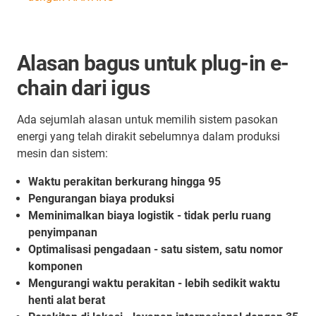
Alasan bagus untuk plug-in e-
chain dari igus
Ada sejumlah alasan untuk memilih sistem pasokan
energi yang telah dirakit sebelumnya dalam produksi
mesin dan sistem:
Waktu perakitan berkurang hingga 95
Pengurangan biaya produksi
Meminimalkan biaya logistik - tidak perlu ruang
penyimpanan
Optimalisasi pengadaan - satu sistem, satu nomor
komponen
Mengurangi waktu perakitan - lebih sedikit waktu
henti alat berat