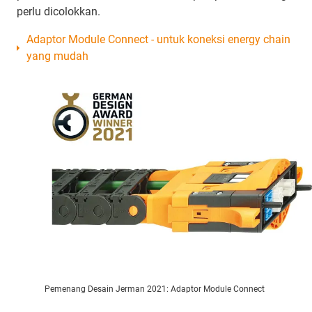
perlu dicolokkan.
Adaptor Module Connect - untuk koneksi energy chain
yang mudah
Pemenang Desain Jerman 2021: Adaptor Module Connect