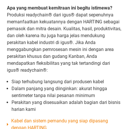
Apa yang membuat kemitraan ini begitu istimewa?
Produksi readychain® dari igus® dapat sepenuhnya
memanfaatkan kekuatannya dengan HARTING sebagai
pemasok dan mitra desain. Kualitas, hasil, produktivitas,
dan oleh karena itu juga harga jelas mendukung
perakitan kabel industri di igus®. Jika Anda
menggabungkan pemrosesan mesin ini dengan area
perakitan khusus dan gudang Kanban, Anda
mendapatkan fleksibilitas yang tak tertandingi dari
igus® readychain®:
Siap terhubung langsung dari produsen kabel
Dalam panjang yang diinginkan: akurat hingga
sentimeter tanpa nilai pesanan minimum
Perakitan yang disesuaikan adalah bagian dari bisnis
harian kami
Kabel dan sistem pemandu yang siap dipasang
dengan HARTING