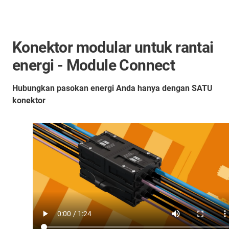
Konektor modular untuk rantai
energi - Module Connect
Hubungkan pasokan energi Anda hanya dengan SATU
konektor