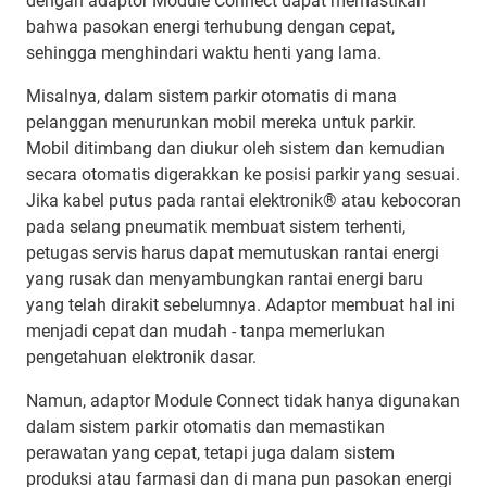
dengan adaptor Module Connect dapat memastikan
bahwa pasokan energi terhubung dengan cepat,
sehingga menghindari waktu henti yang lama.
Misalnya, dalam sistem parkir otomatis di mana
pelanggan menurunkan mobil mereka untuk parkir.
Mobil ditimbang dan diukur oleh sistem dan kemudian
secara otomatis digerakkan ke posisi parkir yang sesuai.
Jika kabel putus pada rantai elektronik® atau kebocoran
pada selang pneumatik membuat sistem terhenti,
petugas servis harus dapat memutuskan rantai energi
yang rusak dan menyambungkan rantai energi baru
yang telah dirakit sebelumnya. Adaptor membuat hal ini
menjadi cepat dan mudah - tanpa memerlukan
pengetahuan elektronik dasar.
Namun, adaptor Module Connect tidak hanya digunakan
dalam sistem parkir otomatis dan memastikan
perawatan yang cepat, tetapi juga dalam sistem
produksi atau farmasi dan di mana pun pasokan energi