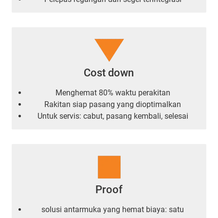
Cost down
Menghemat 80% waktu perakitan
Rakitan siap pasang yang dioptimalkan
Untuk servis: cabut, pasang kembali, selesai
Proof
solusi antarmuka yang hemat biaya: satu