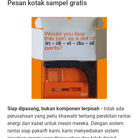
Pesan kotak sampel gratis
Siap dipasang, bukan komponen terpisah -
tidak ada
perusahaan yang perlu khawatir tentang perakitan rantai
energi dan kabel untuk mesin mereka. Dengan sistem
rantai siap pakai® kami, kami menyediakan sistem