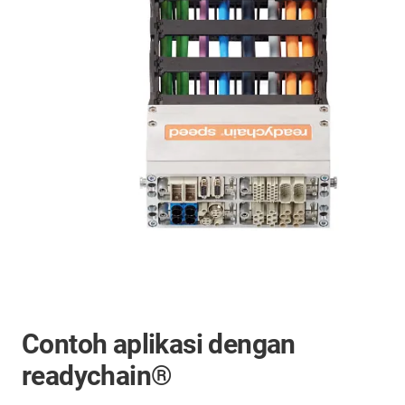
Contoh aplikasi dengan
readychain®