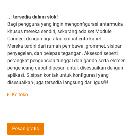
... tersedia dalam stok!
Bagi pengguna yang ingin mengonfigurasi antarmuka
khusus mereka sendiri, sekarang ada set Module
Connect dengan tiga atau empat entri kabel.
Mereka terdiri dari rumah pembawa, grommet, sisipan
penyegelan, dan pelepas tegangan. Aksesori seperti
perangkat penguncian tunggal dan ganda serta elemen
pengencang dapat dipesan untuk disesuaikan dengan
aplikasi. Sisipan kontak untuk konfigurasi yang
disesuaikan juga tersedia langsung dari igus®!
Ke toko
Pesan gratis