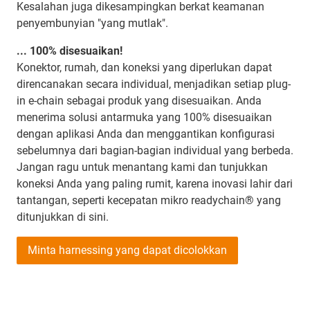
Kesalahan juga dikesampingkan berkat keamanan
penyembunyian "yang mutlak".
... 100% disesuaikan!
Konektor, rumah, dan koneksi yang diperlukan dapat
direncanakan secara individual, menjadikan setiap plug-
in e-chain sebagai produk yang disesuaikan. Anda
menerima solusi antarmuka yang 100% disesuaikan
dengan aplikasi Anda dan menggantikan konfigurasi
sebelumnya dari bagian-bagian individual yang berbeda.
Jangan ragu untuk menantang kami dan tunjukkan
koneksi Anda yang paling rumit, karena inovasi lahir dari
tantangan, seperti kecepatan mikro readychain® yang
ditunjukkan di sini.
Minta harnessing yang dapat dicolokkan