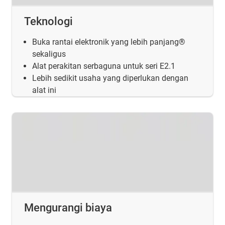
Teknologi
Buka rantai elektronik yang lebih panjang®
sekaligus
Alat perakitan serbaguna untuk seri E2.1
Lebih sedikit usaha yang diperlukan dengan
alat ini
Mengurangi biaya