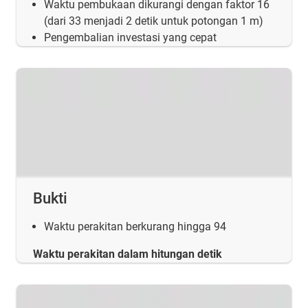
Waktu pembukaan dikurangi dengan faktor 16
(dari 33 menjadi 2 detik untuk potongan 1 m)
Pengembalian investasi yang cepat
Bukti
Waktu perakitan berkurang hingga 94
Waktu perakitan dalam hitungan detik