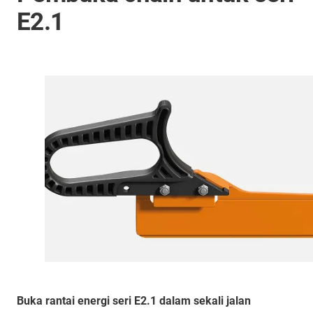
E2.1
Buka rantai energi seri E2.1 dalam sekali jalan