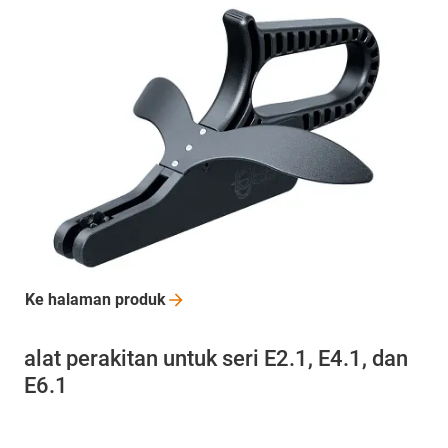
Ke halaman
produk
alat perakitan untuk seri E2.1, E4.1, dan
E6.1