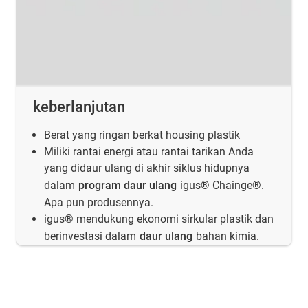
keberlanjutan
Berat yang ringan berkat housing plastik
Miliki rantai energi atau rantai tarikan Anda
yang didaur ulang di akhir siklus hidupnya
dalam
program daur ulang
igus® Chainge®.
Apa pun produsennya.
igus® mendukung ekonomi sirkular plastik dan
berinvestasi dalam
daur ulang
bahan kimia.