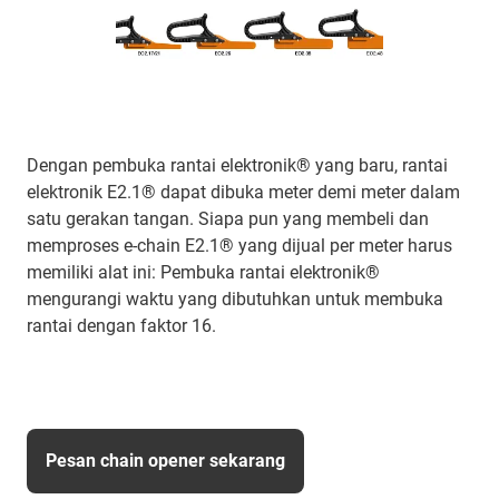
Dengan pembuka rantai elektronik® yang baru, rantai
elektronik E2.1® dapat dibuka meter demi meter dalam
satu gerakan tangan. Siapa pun yang membeli dan
memproses e-chain E2.1® yang dijual per meter harus
memiliki alat ini: Pembuka rantai elektronik®
mengurangi waktu yang dibutuhkan untuk membuka
rantai dengan faktor 16.
Pesan chain opener sekarang