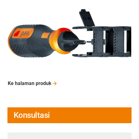
Ke halaman
produk
Konsultasi