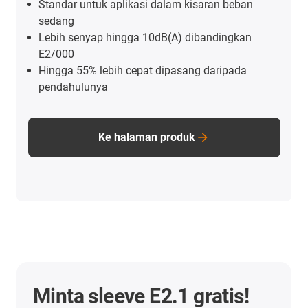
Standar untuk aplikasi dalam kisaran beban
sedang
Lebih senyap hingga 10dB(A) dibandingkan
E2/000
Hingga 55% lebih cepat dipasang daripada
pendahulunya
Ke halaman produk
Minta sleeve E2.1 gratis!