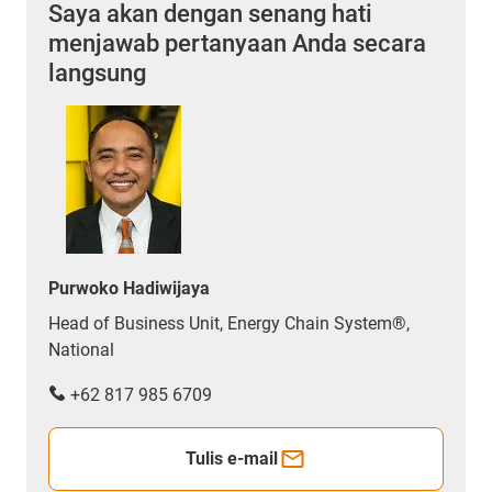
Saya akan dengan senang hati
menjawab pertanyaan Anda secara
langsung
Purwoko Hadiwijaya
Head of Business Unit, Energy Chain System®,
National
+62 817 985 6709
Tulis e-mail