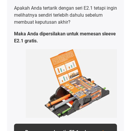
Apakah Anda tertarik dengan seri E2.1 tetapi ingin
melihatnya sendiri terlebih dahulu sebelum
membuat keputusan akhir?
Maka Anda dipersilakan untuk memesan sleeve
E2.1 gratis.