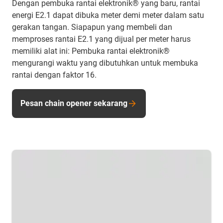
Dengan pembuka rantai elektronik® yang baru, rantai
energi E2.1 dapat dibuka meter demi meter dalam satu
gerakan tangan. Siapapun yang membeli dan
memproses rantai E2.1 yang dijual per meter harus
memiliki alat ini: Pembuka rantai elektronik®
mengurangi waktu yang dibutuhkan untuk membuka
rantai dengan faktor 16.
Pesan chain opener sekarang