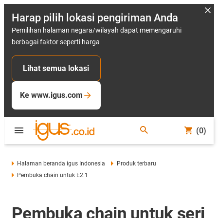
Harap pilih lokasi pengiriman Anda
Pemilihan halaman negara/wilayah dapat memengaruhi
berbagai faktor seperti harga
Lihat semua lokasi
Ke www.igus.com
(0)
Halaman beranda igus Indonesia
Produk terbaru
Pembuka chain untuk E2.1
Pembuka chain untuk seri