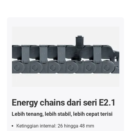
Energy chains dari seri E2.1
Lebih tenang, lebih stabil, lebih cepat terisi
Ketinggian internal: 26 hingga 48 mm