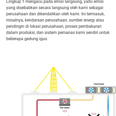
Lingkup 1 mengacu pada emisi langsung, yaitu emisi
yang disebabkan secara langsung oleh kami sebagai
perusahaan dan dikendalikan oleh kami. Ini termasuk,
misalnya, kendaraan perusahaan, sumber energi atau
pendingin di lokasi perusahaan, proses pembakaran
dalam produksi, dan sistem pemanas kami sendiri untuk
beberapa gedung igus.