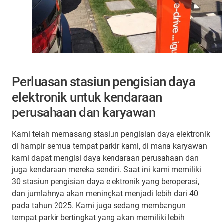
Perluasan stasiun pengisian daya
elektronik untuk kendaraan
perusahaan dan karyawan
Kami telah memasang stasiun pengisian daya elektronik
di hampir semua tempat parkir kami, di mana karyawan
kami dapat mengisi daya kendaraan perusahaan dan
juga kendaraan mereka sendiri. Saat ini kami memiliki
30 stasiun pengisian daya elektronik yang beroperasi,
dan jumlahnya akan meningkat menjadi lebih dari 40
pada tahun 2025. Kami juga sedang membangun
tempat parkir bertingkat yang akan memiliki lebih