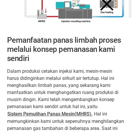
Pemanfaatan panas limbah proses
melalui konsep pemanasan kami
sendiri
Dalam produksi cetakan injeksi kami, mesin-mesin
harus didinginkan melalui sirkuit air tertutup. Hal ini
menghasilkan limbah panas, yang sekarang kami
manfaatkan untuk menghangatkan ruang produksi di
musim dingin. Kami telah mengembangkan konsep
pemanasan kami sendiri untuk hal ini, yaitu
Sistem Pemulihan Panas Mesin(MHRS).
Hal ini
memungkinkan kami untuk sepenuhnya menghilangkan
pemanasan gas tambahan di beberapa area. Saat ini