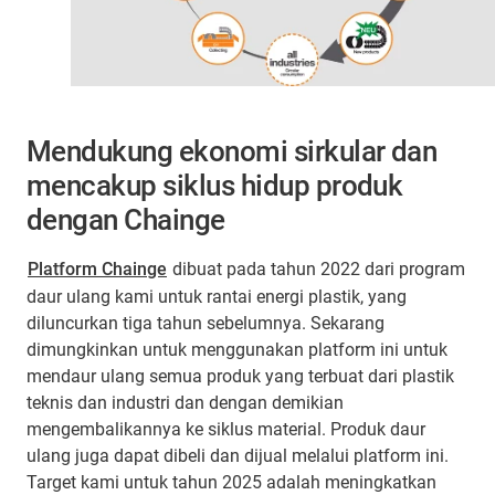
Mendukung ekonomi sirkular dan
mencakup siklus hidup produk
dengan Chainge
Platform Chainge
dibuat pada tahun 2022 dari program
daur ulang kami untuk rantai energi plastik, yang
diluncurkan tiga tahun sebelumnya. Sekarang
dimungkinkan untuk menggunakan platform ini untuk
mendaur ulang semua produk yang terbuat dari plastik
teknis dan industri dan dengan demikian
mengembalikannya ke siklus material. Produk daur
ulang juga dapat dibeli dan dijual melalui platform ini.
Target kami untuk tahun 2025 adalah meningkatkan