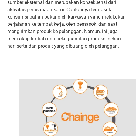
sumber eksternal dan merupakan konsekuensi dari
aktivitas perusahaan kami. Contohnya termasuk
konsumsi bahan bakar oleh karyawan yang melakukan
perjalanan ke tempat kerja, oleh pemasok, dan saat
mengirimkan produk ke pelanggan. Namun, ini juga
mencakup limbah dari pekerjaan dan produksi sehari-
hari serta dari produk yang dibuang oleh pelanggan.