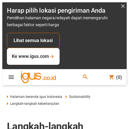
Harap pilih lokasi pengiriman Anda
Pemilihan halaman negara/wilayah dapat memengaruhi
berbagai faktor seperti harga
Lihat semua lokasi
Ke www.igus.com
(0)
Halaman beranda igus Indonesia
Sustainability
Langkah-langkah keberlanjutan
Langkah-langkah