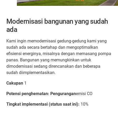
Modernisasi bangunan yang sudah
ada
Kami ingin memodernisasi gedung-gedung kami yang
sudah ada secara bertahap dan mengoptimalkan
efisiensi energinya, misalnya dengan memasang pompa
panas. Bangunan yang memungkinkan untuk
dimodernisasi sedang direncanakan dan beberapa
sudah diimplementasikan.
Cakupan
1
Potensi penghematan: Pengurangan
emisi CO
Tingkat implementasi (status saat ini):
10%