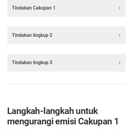
Tindakan Cakupan 1
Tindakan lingkup 2
Tindakan lingkup 3
Langkah-langkah untuk
mengurangi emisi Cakupan 1