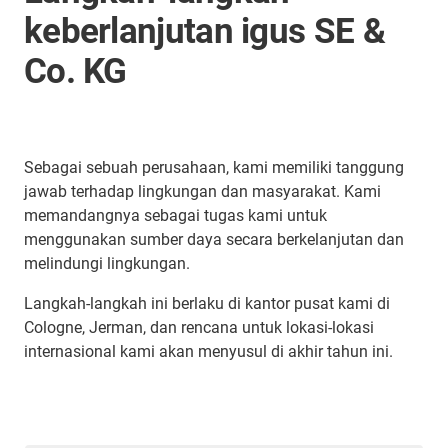
keberlanjutan igus SE &
Co. KG
Sebagai sebuah perusahaan, kami memiliki tanggung
jawab terhadap lingkungan dan masyarakat. Kami
memandangnya sebagai tugas kami untuk
menggunakan sumber daya secara berkelanjutan dan
melindungi lingkungan.
Langkah-langkah ini berlaku di kantor pusat kami di
Cologne, Jerman, dan rencana untuk lokasi-lokasi
internasional kami akan menyusul di akhir tahun ini.