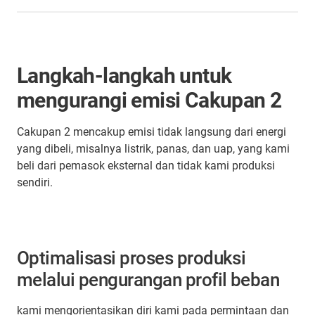
Langkah-langkah untuk
mengurangi emisi Cakupan 2
Cakupan 2 mencakup emisi tidak langsung dari energi
yang dibeli, misalnya listrik, panas, dan uap, yang kami
beli dari pemasok eksternal dan tidak kami produksi
sendiri.
Optimalisasi proses produksi
melalui pengurangan profil beban
kami mengorientasikan diri kami pada permintaan dan