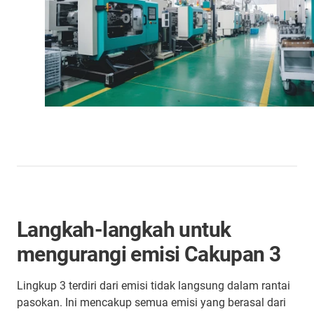
Langkah-langkah untuk
mengurangi emisi Cakupan 3
Lingkup 3 terdiri dari emisi tidak langsung dalam rantai
pasokan. Ini mencakup semua emisi yang berasal dari