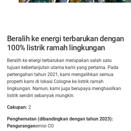
Beralih ke energi terbarukan dengan
100% listrik ramah lingkungan
Beralih ke energi terbarukan merupakan salah satu
tujuan keberlanjutan utama kami yang pertama. Pada
pertengahan tahun 2021, kami mengalihkan semua
properti kami di lokasi Cologne ke listrik ramah
lingkungan. Namun, kami juga berupaya menghasilkan
listrik sendiri sebanyak mungkin.
Cakupan:
2
Penghematan (dibandingkan dengan tahun 2023):
Pengurangan
emisi CO