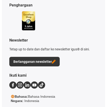
Penghargaan
Newsletter
Tetap up to date dan daftar ke newsletter igus® di sini.
Berlangganan newsletter
Ikuti kami
Bahasa:
Bahasa Indonesia
Negara:
Indonesia