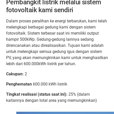
Pembangkit listrik melalui sistem
fotovoltaik kami sendiri
Dalam proses peralihan ke energi terbarukan, kami telah
melengkapi berbagai gedung kami dengan sistem
fotovoltaik. Sistem terbesar saat ini memiliki output
hampir 500kWp. Gedung-gedung lainnya sedang
direncanakan atau direalisasikan. Tujuan kami adalah
untuk melengkapi semua gedung igus dengan sistem
PV, yang akan memungkinkan kami untuk menghasilkan
lebih dari 600.000kWh listrik per tahun.
Cakupan:
2
Penghematan
600.000 kWh listrik
Tingkat realisasi (status saat ini):
25% (dalam
kaitannya dengan total area yang memungkinkan)