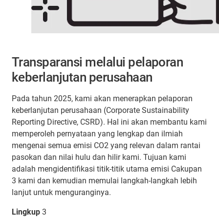
Transparansi melalui pelaporan
keberlanjutan perusahaan
Pada tahun 2025, kami akan menerapkan pelaporan
keberlanjutan perusahaan (Corporate Sustainability
Reporting Directive, CSRD). Hal ini akan membantu kami
memperoleh pernyataan yang lengkap dan ilmiah
mengenai semua emisi CO2 yang relevan dalam rantai
pasokan dan nilai hulu dan hilir kami. Tujuan kami
adalah mengidentifikasi titik-titik utama emisi Cakupan
3 kami dan kemudian memulai langkah-langkah lebih
lanjut untuk menguranginya.
Lingkup
3