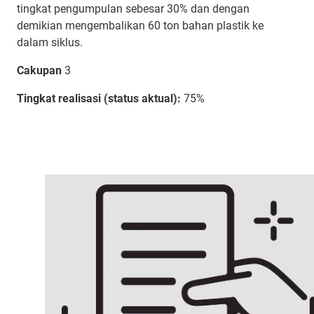
tingkat pengumpulan sebesar 30% dan dengan
demikian mengembalikan 60 ton bahan plastik ke
dalam siklus.
Cakupan
3
Tingkat realisasi (status aktual):
75%