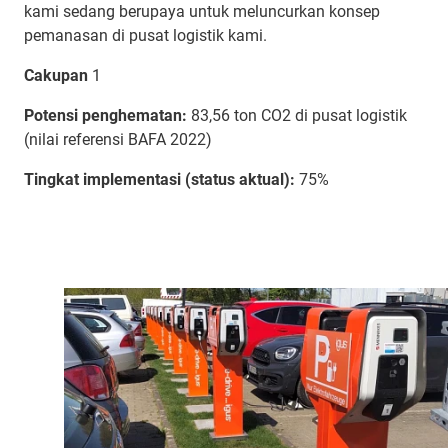
kami sedang berupaya untuk meluncurkan konsep
pemanasan di pusat logistik kami.
Cakupan
1
Potensi penghematan:
83,56 ton CO2 di pusat logistik
(nilai referensi BAFA 2022)
Tingkat implementasi (status aktual):
75%